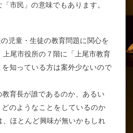
な「市民」の意味でもあります。
校の児童・生徒の教育問題に関心を
、上尾市役所の７階に「上尾市教育
とを知っている方は案外少ないので
教育長が誰であるのか、あるい
、どのようなことをしているのか
は、ほとんど興味が無いかもしれ