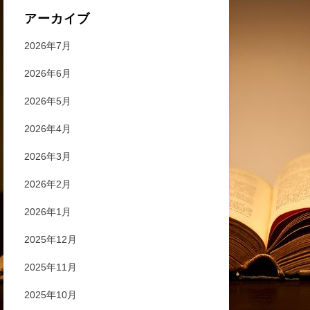
アーカイブ
2026年7月
2026年6月
2026年5月
2026年4月
2026年3月
2026年2月
2026年1月
2025年12月
2025年11月
2025年10月