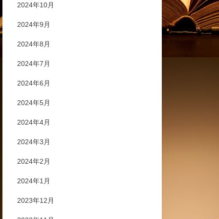
2024年10月
2024年9月
2024年8月
2024年7月
2024年6月
2024年5月
2024年4月
2024年3月
2024年2月
2024年1月
2023年12月