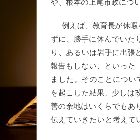
や、根本の上尾市政につ
例えば、教育長が休暇
ずに、勝手に休んでいた
り、あるいは岩手に出張
報告もしない、といった
ました。そのことについ
を起こした結果、少しは
善の余地はいくらでもあ
伝えていきたいと考えて