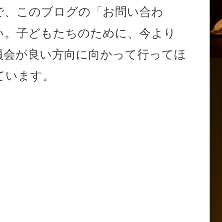
で、このブログの「お問い合わ
い。子どもたちのために、今より
員会が良い方向に向かって行ってほ
ています。