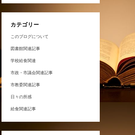
カテゴリー
このブログについて
図書館関連記事
学校給食関連
市政・市議会関連記事
市教委関連記事
日々の所感
給食関連記事