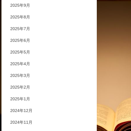
2025年9月
2025年8月
2025年7月
2025年6月
2025年5月
2025年4月
2025年3月
2025年2月
2025年1月
2024年12月
2024年11月