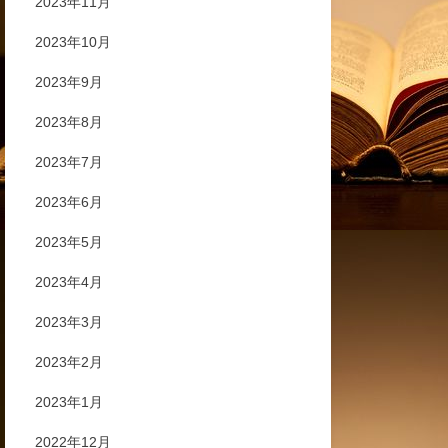
2023年11月
2023年10月
2023年9月
2023年8月
2023年7月
2023年6月
2023年5月
2023年4月
2023年3月
2023年2月
2023年1月
2022年12月