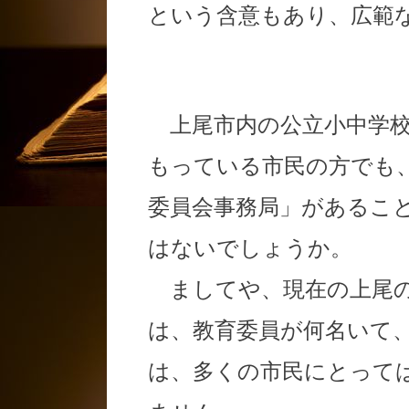
という含意もあり、広範
上尾市内の公立小中学
もっている市民の方でも
委員会事務局」があるこ
はないでしょうか。
ましてや、現在の上尾の
は、教育委員が何名いて
は、多くの市民にとって