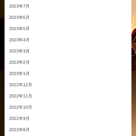
2023年7月
2023年6月
2023年5月
2023年4月
2023年3月
2023年2月
2023年1月
2022年12月
2022年11月
2022年10月
2022年9月
2022年8月