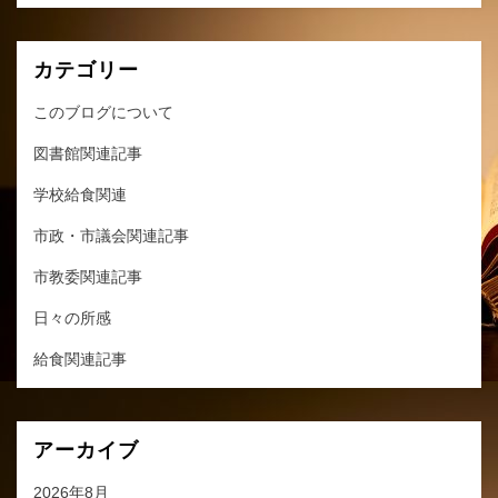
カテゴリー
このブログについて
図書館関連記事
学校給食関連
市政・市議会関連記事
市教委関連記事
日々の所感
給食関連記事
アーカイブ
2026年8月