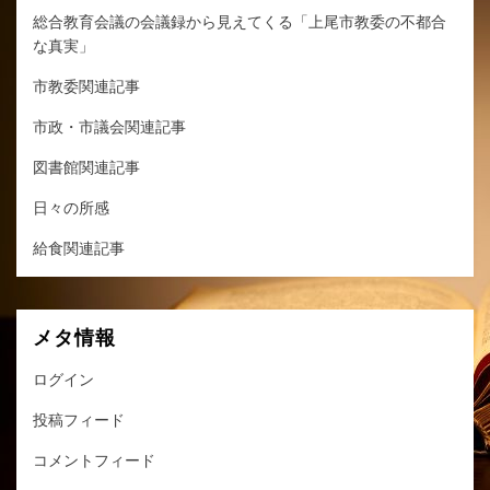
総合教育会議の会議録から見えてくる「上尾市教委の不都合
な真実」
市教委関連記事
市政・市議会関連記事
図書館関連記事
日々の所感
給食関連記事
メタ情報
ログイン
投稿フィード
コメントフィード