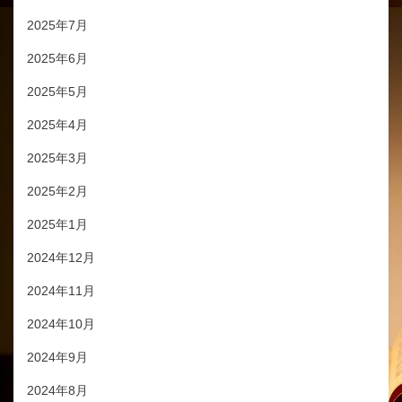
2025年7月
2025年6月
2025年5月
2025年4月
2025年3月
2025年2月
2025年1月
2024年12月
2024年11月
2024年10月
2024年9月
2024年8月