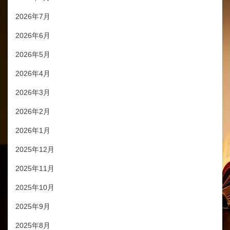
2026年7月
2026年6月
2026年5月
2026年4月
2026年3月
2026年2月
2026年1月
2025年12月
2025年11月
2025年10月
2025年9月
2025年8月