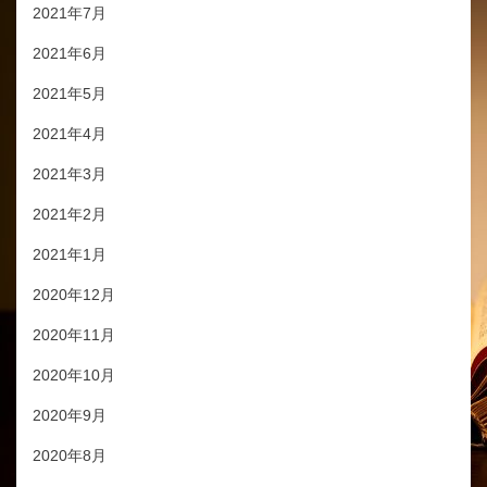
2021年7月
2021年6月
2021年5月
2021年4月
2021年3月
2021年2月
2021年1月
2020年12月
2020年11月
2020年10月
2020年9月
2020年8月