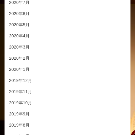
2020年7月
2020年6月
2020年5月
2020年4月
2020年3月
2020年2月
2020年1月
2019年12月
2019年11月
2019年10月
2019年9月
2019年8月