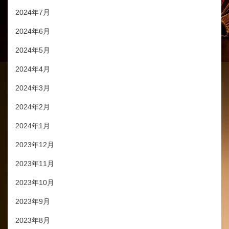
2024年7月
2024年6月
2024年5月
2024年4月
2024年3月
2024年2月
2024年1月
2023年12月
2023年11月
2023年10月
2023年9月
2023年8月