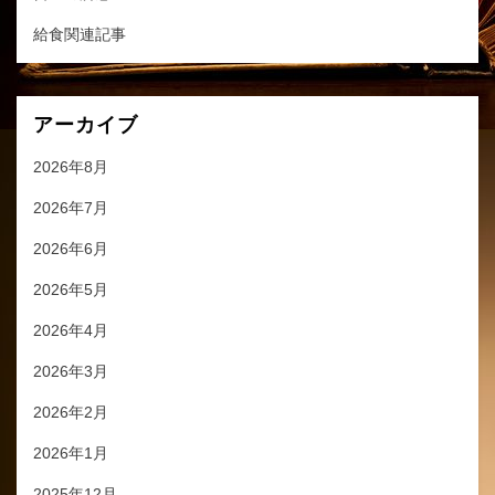
給食関連記事
アーカイブ
2026年8月
2026年7月
2026年6月
2026年5月
2026年4月
2026年3月
2026年2月
2026年1月
2025年12月