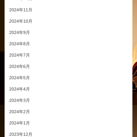
2024年11月
2024年10月
2024年9月
2024年8月
2024年7月
2024年6月
2024年5月
2024年4月
2024年3月
2024年2月
2024年1月
2023年12月