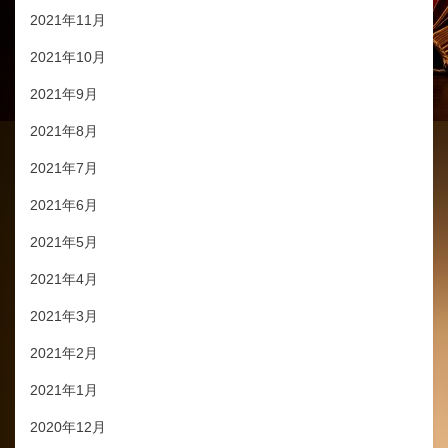
2021年11月
2021年10月
2021年9月
2021年8月
2021年7月
2021年6月
2021年5月
2021年4月
2021年3月
2021年2月
2021年1月
2020年12月