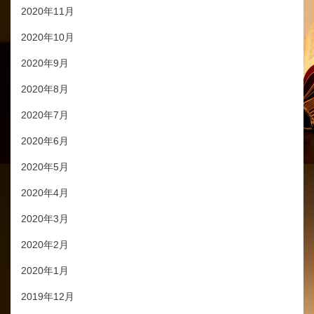
2020年11月
2020年10月
2020年9月
2020年8月
2020年7月
2020年6月
2020年5月
2020年4月
2020年3月
2020年2月
2020年1月
2019年12月