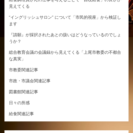
見えてくる
“イングリッシュサロン” について「市民的視座」から検証し
ます
『請願』が採択されたあとの扱いはどうなっているのでしょ
うか？
総合教育会議の会議録から見えてくる「上尾市教委の不都合
な真実」
市教委関連記事
市政・市議会関連記事
図書館関連記事
日々の所感
給食関連記事