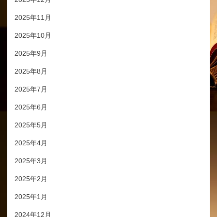
2025年11月
2025年10月
2025年9月
2025年8月
2025年7月
2025年6月
2025年5月
2025年4月
2025年3月
2025年2月
2025年1月
2024年12月