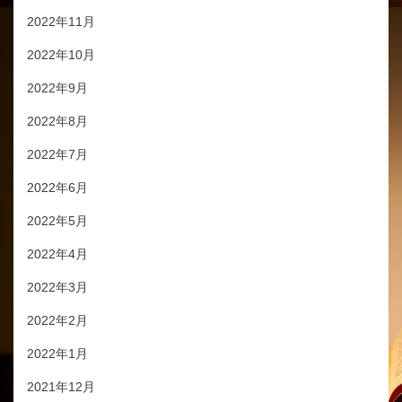
2022年11月
2022年10月
2022年9月
2022年8月
2022年7月
2022年6月
2022年5月
2022年4月
2022年3月
2022年2月
2022年1月
2021年12月