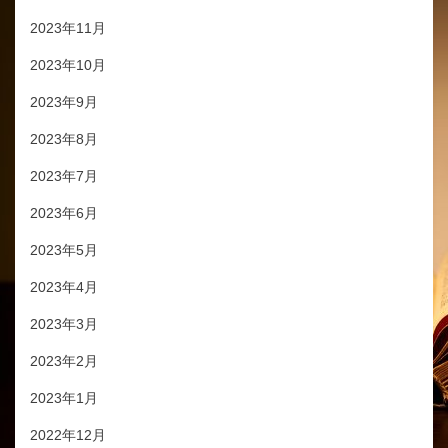
2023年11月
2023年10月
2023年9月
2023年8月
2023年7月
2023年6月
2023年5月
2023年4月
2023年3月
2023年2月
2023年1月
2022年12月