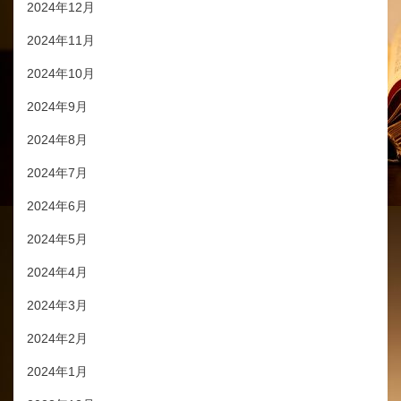
2024年12月
2024年11月
2024年10月
2024年9月
2024年8月
2024年7月
2024年6月
2024年5月
2024年4月
2024年3月
2024年2月
2024年1月