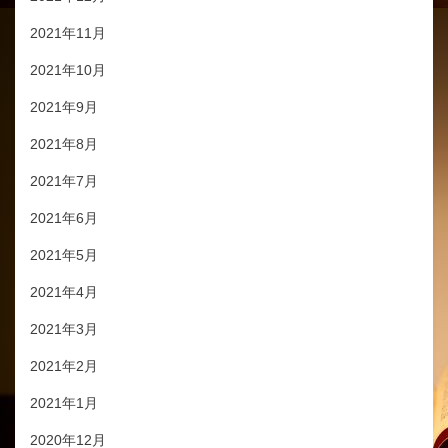
2021年11月
2021年10月
2021年9月
2021年8月
2021年7月
2021年6月
2021年5月
2021年4月
2021年3月
2021年2月
2021年1月
2020年12月