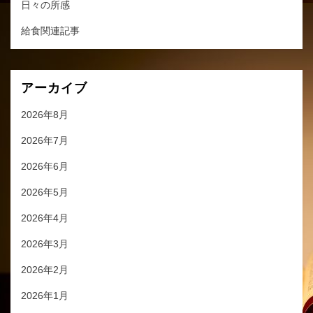
日々の所感
給食関連記事
アーカイブ
2026年8月
2026年7月
2026年6月
2026年5月
2026年4月
2026年3月
2026年2月
2026年1月