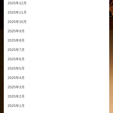
2025年12月
2025年11月
2025年10月
2025年9月
2025年8月
2025年7月
2025年6月
2025年5月
2025年4月
2025年3月
2025年2月
2025年1月