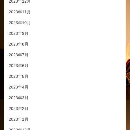
2023年12月
2023年11月
2023年10月
2023年9月
2023年8月
2023年7月
2023年6月
2023年5月
2023年4月
2023年3月
2023年2月
2023年1月