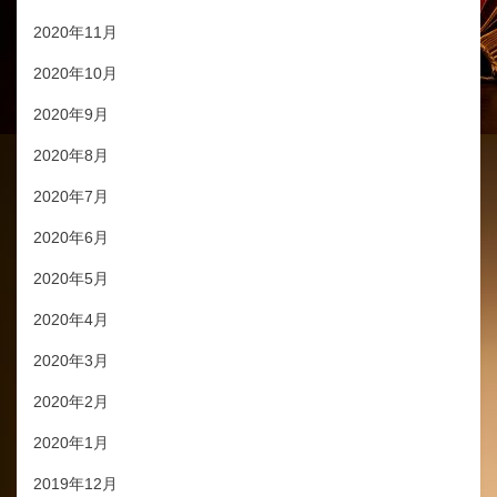
2020年11月
2020年10月
2020年9月
2020年8月
2020年7月
2020年6月
2020年5月
2020年4月
2020年3月
2020年2月
2020年1月
2019年12月