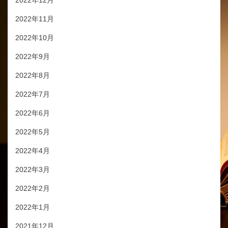
2022年12月
2022年11月
2022年10月
2022年9月
2022年8月
2022年7月
2022年6月
2022年5月
2022年4月
2022年3月
2022年2月
2022年1月
2021年12月