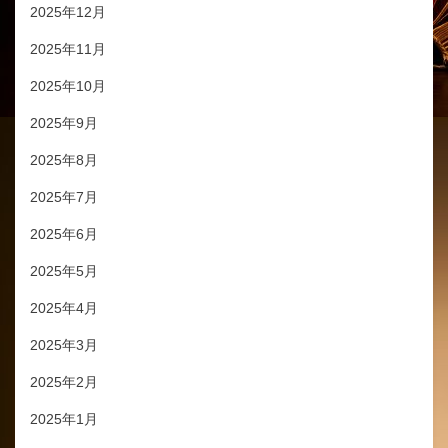
2025年12月
2025年11月
2025年10月
2025年9月
2025年8月
2025年7月
2025年6月
2025年5月
2025年4月
2025年3月
2025年2月
2025年1月