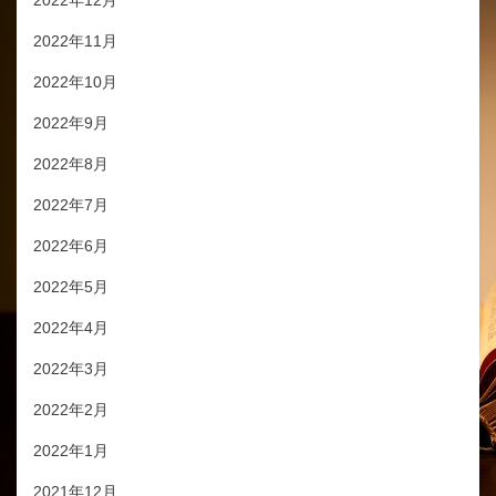
2022年12月
2022年11月
2022年10月
2022年9月
2022年8月
2022年7月
2022年6月
2022年5月
2022年4月
2022年3月
2022年2月
2022年1月
2021年12月