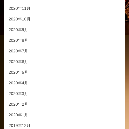
2020年11月
2020年10月
2020年9月
2020年8月
2020年7月
2020年6月
2020年5月
2020年4月
2020年3月
2020年2月
2020年1月
2019年12月