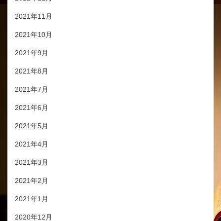
2021年11月
2021年10月
2021年9月
2021年8月
2021年7月
2021年6月
2021年5月
2021年4月
2021年3月
2021年2月
2021年1月
2020年12月