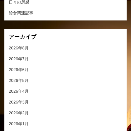
日々の所感
給食関連記事
アーカイブ
2026年8月
2026年7月
2026年6月
2026年5月
2026年4月
2026年3月
2026年2月
2026年1月