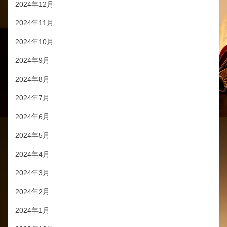
2024年12月
2024年11月
2024年10月
2024年9月
2024年8月
2024年7月
2024年6月
2024年5月
2024年4月
2024年3月
2024年2月
2024年1月