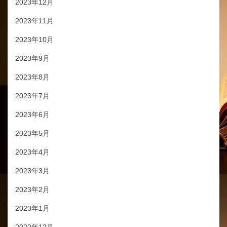
2023年12月
2023年11月
2023年10月
2023年9月
2023年8月
2023年7月
2023年6月
2023年5月
2023年4月
2023年3月
2023年2月
2023年1月