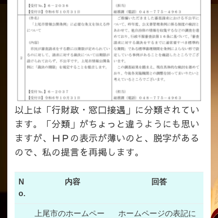
以上は「行財政・窓口接遇」に分類されてい
ます。「分類」がちょっと違うようにも思い
ますが、ＨＰの表示が薄いのと、脱字がある
ので、私の提言を再掲します。
N
内容
回答
o.
上尾市のホームペー
ホームページの表記に