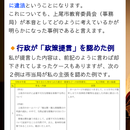
に違法
ということになります。
これについても、上尾市教育委員会（事務
局）が本音としてどのように考えているかが
明らかになった事例であると言えます。
行政が「政策提言」を認めた例
私が提言した内容は、前記のように言わば却
下されてしまったケースもありますが、次の
２例は市当局が私の主張を認めた例です。