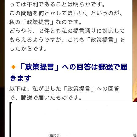
っては不利であることは明らかです。
この問題を何とかしてほしい、というのが、
私の「政策提言」なのです。
どうやら、２件とも私の提言通りに対応して
もらえるようですが、これも「政策提言」を
したからです。
「政策提言」への回答は郵送で届
きます
以下は、私が出した「政策提言」への回答
で、郵送で届いたものです。