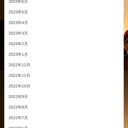
2023年6月
2023年5月
2023年4月
2023年3月
2023年2月
2023年1月
2022年12月
2022年11月
2022年10月
2022年9月
2022年8月
2022年7月