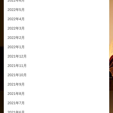
2022年6月
2022年5月
2022年4月
2022年3月
2022年2月
2022年1月
2021年12月
2021年11月
2021年10月
2021年9月
2021年8月
2021年7月
2021年6月