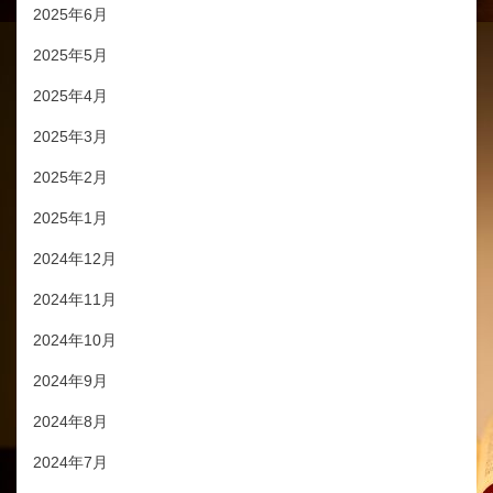
2025年6月
2025年5月
2025年4月
2025年3月
2025年2月
2025年1月
2024年12月
2024年11月
2024年10月
2024年9月
2024年8月
2024年7月