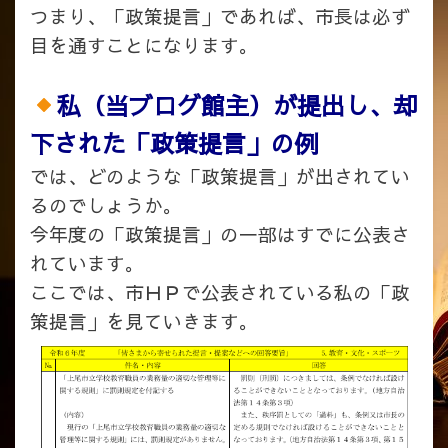
つまり、「政策提言」であれば、市長は必ず
目を通すことになります。
私（当ブログ館主）が提出し、却
下された「政策提言」の例
では、どのような「政策提言」が出されてい
るのでしょうか。
今年度の「政策提言」の一部はすでに公表さ
れています。
ここでは、市ＨＰで公表されている私の「政
策提言」を見ていきます。