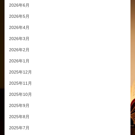
2026年6月
2026年5月
2026年4月
2026年3月
2026年2月
2026年1月
2025年12月
2025年11月
2025年10月
2025年9月
2025年8月
2025年7月