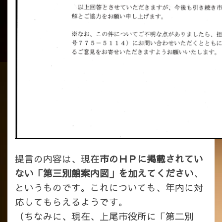
提言の内容は、現在
市のＨＰに掲載されてい
ない「第三別館案内図」を加えてください
、
というものです。これについても、年内に対
応してもらえるようです。
（ちなみに、現在、上尾市役所に「第二別