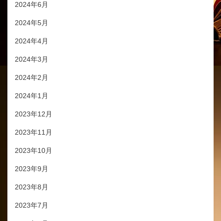
2024年6月
2024年5月
2024年4月
2024年3月
2024年2月
2024年1月
2023年12月
2023年11月
2023年10月
2023年9月
2023年8月
2023年7月