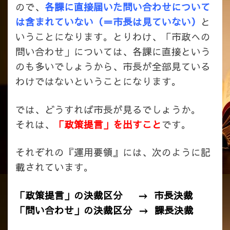
ので、
各課に直接届いた問い合わせについて
は含まれていない（＝市長は見ていない）
と
いうことになります。とりわけ、「市政への
問い合わせ」については、各課に直接という
のも多いでしょうから、市長が全部見ている
わけではないということになります。
では、どうすれば市長が見るでしょうか。
それは、
「政策提言」を出すこと
です。
それぞれの『運用要領』には、次のように記
載されています。
「政策提言」の決裁区分 → 市長決裁
「問い合わせ」の決裁区分 → 課長決裁