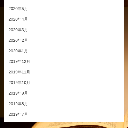
2020年5月
2020年4月
2020年3月
2020年2月
2020年1月
2019年12月
2019年11月
2019年10月
2019年9月
2019年8月
2019年7月