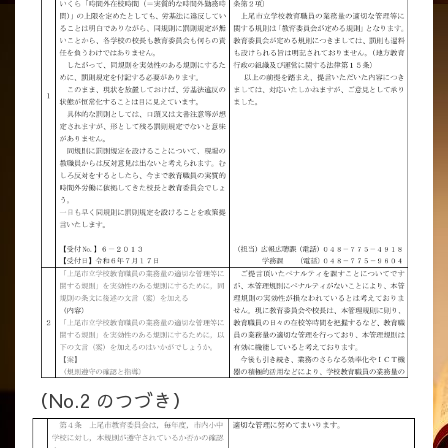
（No.2 のつづき）