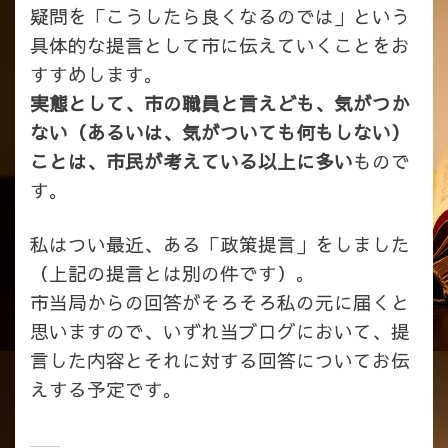
疑問を「こうしたら良くなるのでは」という
具体的な提言として市に伝えていくことをお
すすめします。
実態として、市の職員と言えども、気がつか
ない（あるいは、気がついても何もしない）
ことは、市民が考えている以上に多い
もので
す。
私はつい最近、ある「政策提言」をしました
（上記の提言とは別の件です）。
市当局からの回答がそろそろ私の元に届くと
思いますので、いずれ当ブログにおいて、提
言した内容とそれに対する回答についてお伝
えする予定です。