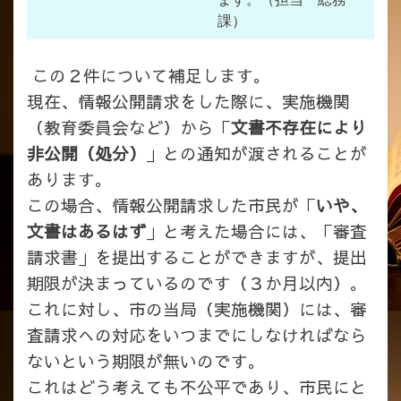
課）
この２件について補足します。
現在、情報公開請求をした際に、実施機関
（教育委員会など）から「
文書不存在により
非公開（処分）
」との通知が渡されることが
あります。
この場合、情報公開請求した市民が「
いや、
文書はあるはず
」と考えた場合には、「審査
請求書」を提出することができますが、提出
期限が決まっているのです（３か月以内）。
これに対し、市の当局（実施機関）には、審
査請求への対応をいつまでにしなければなら
ないという期限が無いのです。
これはどう考えても不公平であり、市民にと