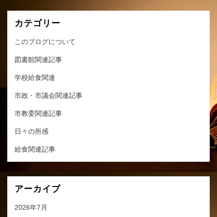
カテゴリー
このブログについて
図書館関連記事
学校給食関連
市政・市議会関連記事
市教委関連記事
日々の所感
給食関連記事
アーカイブ
2026年7月