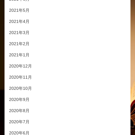
2021年5月
2021年4月
2021年3月
2021年2月
2021年1月
2020年12月
2020年11月
2020年10月
2020年9月
2020年8月
2020年7月
2020年6月