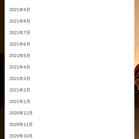
2021年9月
2021年8月
2021年7月
2021年6月
2021年5月
2021年4月
2021年3月
2021年2月
2021年1月
2020年12月
2020年11月
2020年10月