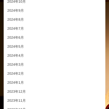
2024年10月
2024年9月
2024年8月
2024年7月
2024年6月
2024年5月
2024年4月
2024年3月
2024年2月
2024年1月
2023年12月
2023年11月