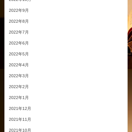
2022年9月
2022年8月
2022年7月
2022年6月
2022年5月
2022年4月
2022年3月
2022年2月
2022年1月
2021年12月
2021年11月
2021年10月