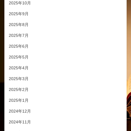
2025年10月
2025年9月
2025年8月
2025年7月
2025年6月
2025年5月
2025年4月
2025年3月
2025年2月
2025年1月
2024年12月
2024年11月