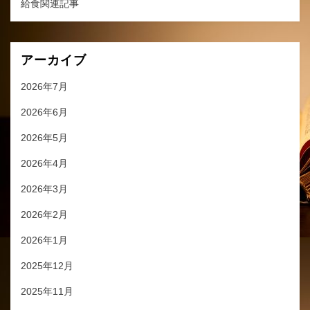
給食関連記事
アーカイブ
2026年7月
2026年6月
2026年5月
2026年4月
2026年3月
2026年2月
2026年1月
2025年12月
2025年11月