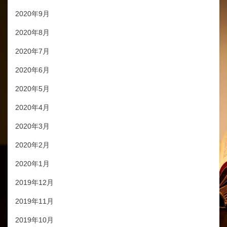
2020年9月
2020年8月
2020年7月
2020年6月
2020年5月
2020年4月
2020年3月
2020年2月
2020年1月
2019年12月
2019年11月
2019年10月