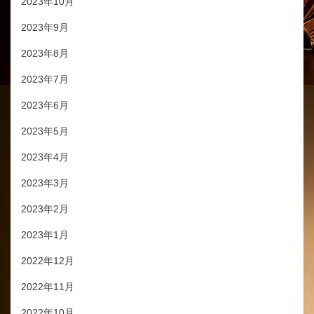
2023年10月
2023年9月
2023年8月
2023年7月
2023年6月
2023年5月
2023年4月
2023年3月
2023年2月
2023年1月
2022年12月
2022年11月
2022年10月