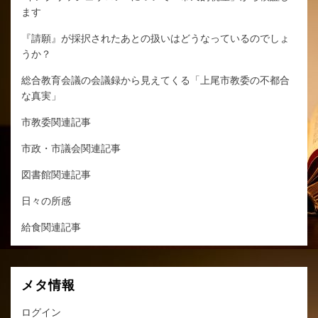
ます
『請願』が採択されたあとの扱いはどうなっているのでしょ
うか？
総合教育会議の会議録から見えてくる「上尾市教委の不都合
な真実」
市教委関連記事
市政・市議会関連記事
図書館関連記事
日々の所感
給食関連記事
メタ情報
ログイン