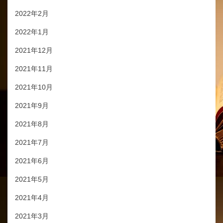
2022年2月
2022年1月
2021年12月
2021年11月
2021年10月
2021年9月
2021年8月
2021年7月
2021年6月
2021年5月
2021年4月
2021年3月