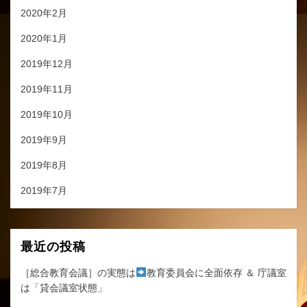
2020年2月
2020年1月
2019年12月
2019年11月
2019年10月
2019年9月
2019年8月
2019年7月
最近の投稿
［総合教育会議］の実態は
教育委員会に全面依存 ＆ 庁議室
は「貸会議室状態」