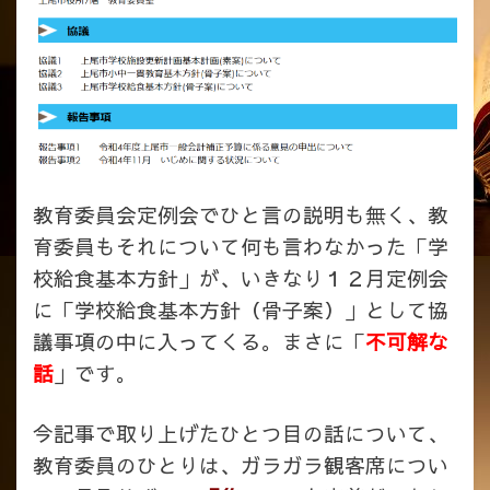
教育委員会定例会でひと言の説明も無く、教
育委員もそれについて何も言わなかった「学
校給食基本方針」が、いきなり１２月定例会
に「学校給食基本方針（骨子案）」として協
議事項の中に入ってくる。まさに「
不可解な
話
」です。
今記事で取り上げたひとつ目の話について、
教育委員のひとりは、ガラガラ観客席につい