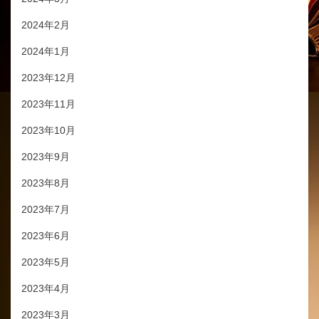
2024年2月
2024年1月
2023年12月
2023年11月
2023年10月
2023年9月
2023年8月
2023年7月
2023年6月
2023年5月
2023年4月
2023年3月