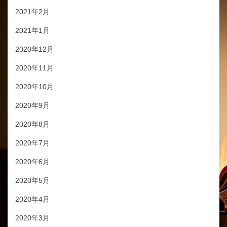
2021年2月
2021年1月
2020年12月
2020年11月
2020年10月
2020年9月
2020年8月
2020年7月
2020年6月
2020年5月
2020年4月
2020年3月