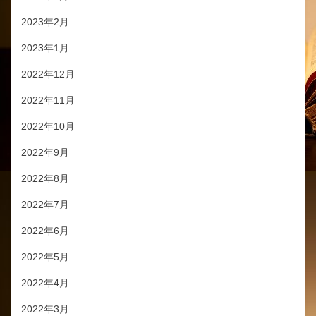
2023年2月
2023年1月
2022年12月
2022年11月
2022年10月
2022年9月
2022年8月
2022年7月
2022年6月
2022年5月
2022年4月
2022年3月