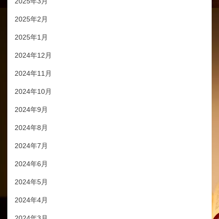
2025年3月
2025年2月
2025年1月
2024年12月
2024年11月
2024年10月
2024年9月
2024年8月
2024年7月
2024年6月
2024年5月
2024年4月
2024年3月