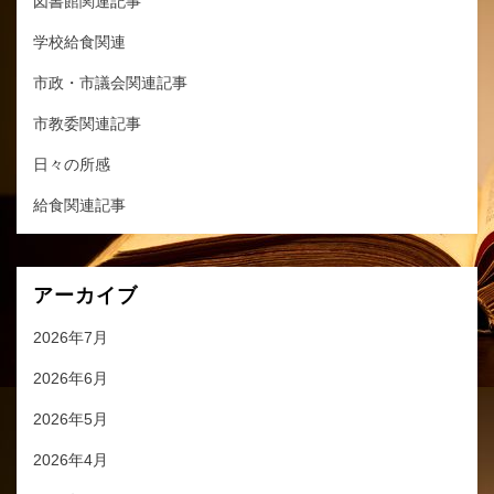
図書館関連記事
学校給食関連
市政・市議会関連記事
市教委関連記事
日々の所感
給食関連記事
アーカイブ
2026年7月
2026年6月
2026年5月
2026年4月