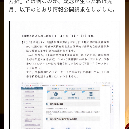
方針」とは何なのか、疑念が生じた私は先
月、以下のとおり情報公開請求をしました。