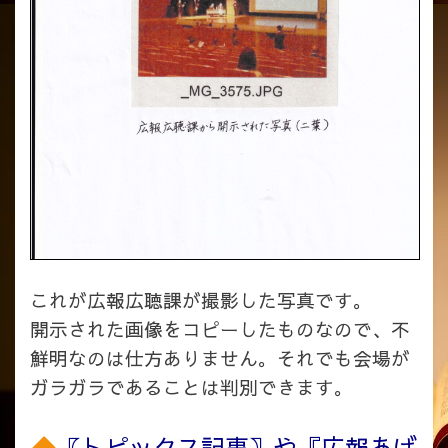
これが広報広聴課が撮影した写真です。
開示された画像をコピーしたものなので、不
鮮明なのは仕方ありません。それでも会場が
ガラガラであることは判別できます。
〖トピックス記事〗や『広報あげ