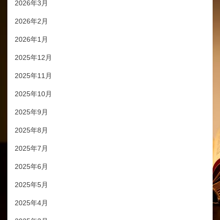
2026年3月
2026年2月
2026年1月
2025年12月
2025年11月
2025年10月
2025年9月
2025年8月
2025年7月
2025年6月
2025年5月
2025年4月