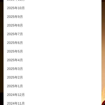
2025年10月
2025年9月
2025年8月
2025年7月
2025年6月
2025年5月
2025年4月
2025年3月
2025年2月
2025年1月
2024年12月
2024年11月