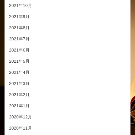
2021年10月
2021年9月
2021年8月
2021年7月
2021年6月
2021年5月
2021年4月
2021年3月
2021年2月
2021年1月
2020年12月
2020年11月