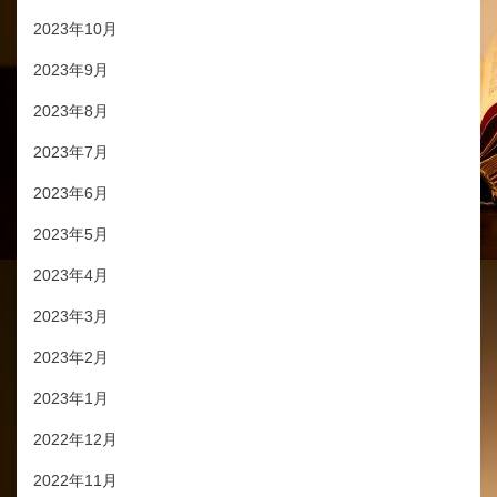
2023年10月
2023年9月
2023年8月
2023年7月
2023年6月
2023年5月
2023年4月
2023年3月
2023年2月
2023年1月
2022年12月
2022年11月