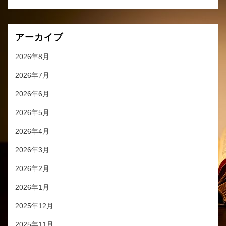
アーカイブ
2026年8月
2026年7月
2026年6月
2026年5月
2026年4月
2026年3月
2026年2月
2026年1月
2025年12月
2025年11月