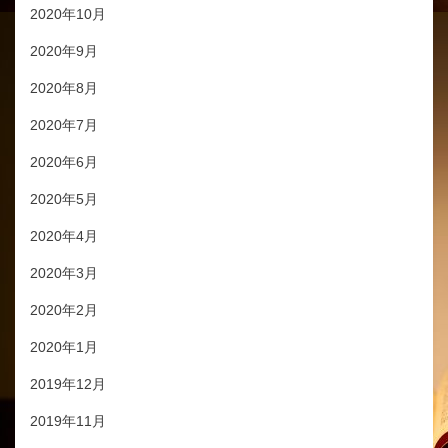
2020年10月
2020年9月
2020年8月
2020年7月
2020年6月
2020年5月
2020年4月
2020年3月
2020年2月
2020年1月
2019年12月
2019年11月