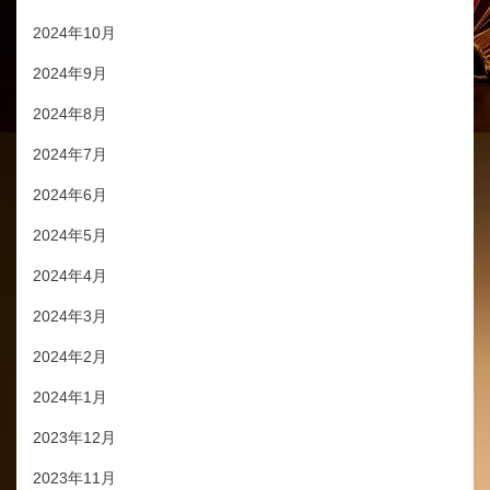
2024年10月
2024年9月
2024年8月
2024年7月
2024年6月
2024年5月
2024年4月
2024年3月
2024年2月
2024年1月
2023年12月
2023年11月