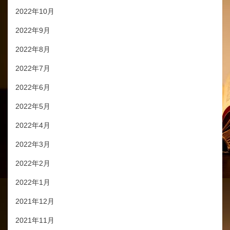
2022年10月
2022年9月
2022年8月
2022年7月
2022年6月
2022年5月
2022年4月
2022年3月
2022年2月
2022年1月
2021年12月
2021年11月