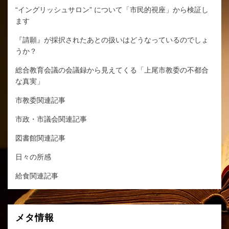
“イングリッシュサロン” について「市民的視座」から検証し
ます
『請願』が採択されたあとの扱いはどうなっているのでしょ
うか？
総合教育会議の会議録から見えてくる「上尾市教委の不都合
な真実」
市教委関連記事
市政・市議会関連記事
図書館関連記事
日々の所感
給食関連記事
メタ情報