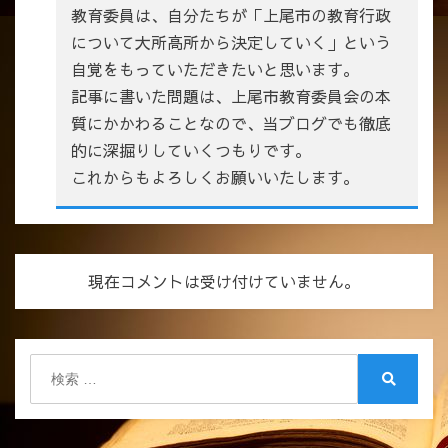
教育委員は、自分たちが「上尾市の教育行政
について大所高所から決定していく」という
自覚をもっていただきたいと思います。
記事に書いた問題は、上尾市教育委員会の本
質にかかわることなので、当ブログでも徹底
的に深掘りしていくつもりです。
これからもよろしくお願いいたします。
現在コメントは受け付けていません。
検
索:
検
索