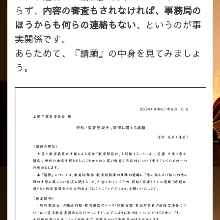
らず、
内容の審査もされなければ、事務局の
ほうからも何らの連絡もない
、というのが事
実関係です。
あらためて、『請願』の中身を見てみましょ
う。