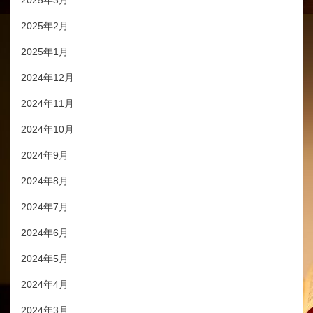
2025年2月
2025年1月
2024年12月
2024年11月
2024年10月
2024年9月
2024年8月
2024年7月
2024年6月
2024年5月
2024年4月
2024年3月