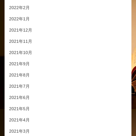
2022年2月
2022年1月
2021年12月
2021年11月
2021年10月
2021年9月
2021年8月
2021年7月
2021年6月
2021年5月
2021年4月
2021年3月