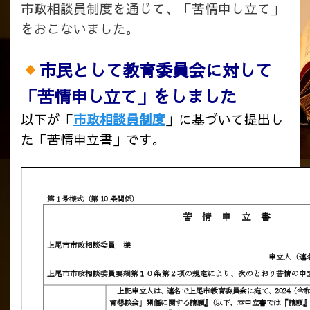
市政相談員制度を通じて、「苦情申し立て」
をおこないました。
市民として教育委員会に対して
「苦情申し立て」をしました
以下が「
市政相談員制度
」に基づいて提出し
た「苦情申立書」です。