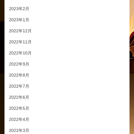
2023年2月
2023年1月
2022年12月
2022年11月
2022年10月
2022年9月
2022年8月
2022年7月
2022年6月
2022年5月
2022年4月
2022年3月