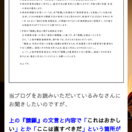
当ブログをお読みいただいているみなさんに
お聞きしたいのですが、
上の『請願』の文言と内容で「
これはおかし
い
」とか「
ここは直すべきだ
」という箇所が