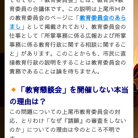
育委員の合議体です。この説明は上尾市ＨＰ
の教育委員会のページに「
教育委員会のあら
まし
」として掲載されており、教育委員会の
仕事として「所掌事務に係る広報および所掌
事務に係る教育行政に関する相談に関するこ
と」があります。このことからも、市民に直
接教育行政の説明をすることは教育委員会の
責務であることは論を待ちません。
「教育懇談会」を開催しない本当
の理由は？
この問題についての上尾市教育委員会の対
応、とりわけ「なぜ『請願』の審査をしない
のか」についての理由は今のところ不明で