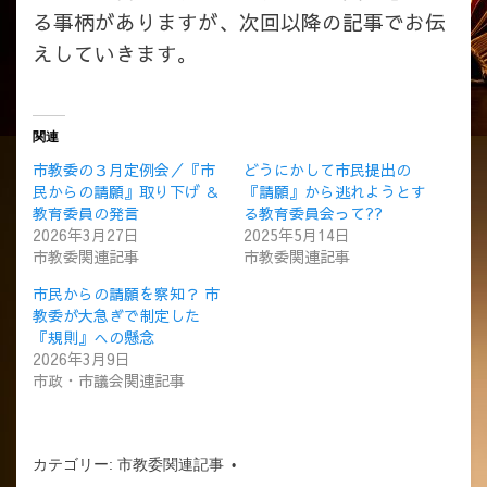
る事柄がありますが、次回以降の記事でお伝
えしていきます。
関連
市教委の３月定例会／『市
どうにかして市民提出の
民からの請願』取り下げ ＆
『請願』から逃れようとす
教育委員の発言
る教育委員会って??
2026年3月27日
2025年5月14日
市教委関連記事
市教委関連記事
市民からの請願を察知？ 市
教委が大急ぎで制定した
『規則』への懸念
2026年3月9日
市政・市議会関連記事
カテゴリー:
市教委関連記事