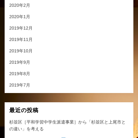
2020年2月
2020年1月
2019年12月
2019年11月
2019年10月
2019年9月
2019年8月
2019年7月
最近の投稿
杉並区［平和学習中学生派遣事業］から「杉並区と上尾市と
の違い」を考える