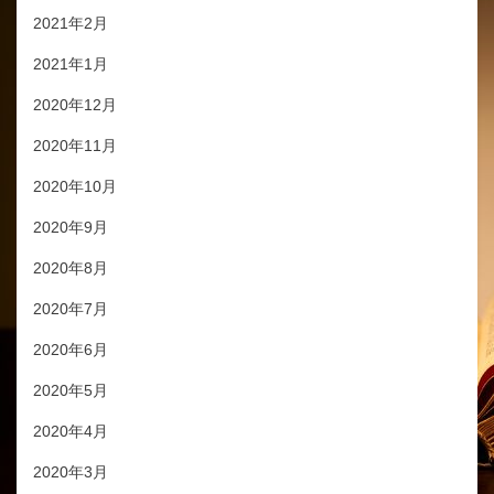
2021年2月
2021年1月
2020年12月
2020年11月
2020年10月
2020年9月
2020年8月
2020年7月
2020年6月
2020年5月
2020年4月
2020年3月