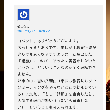
館の住人
2025年3月24日 6:00 PM
コメント、ありがとうございます。
おっしゃるとおりです。市民が「教育行政が
少しでも良くなりますように」と提出した
『請願』について、まったく審査をしないと
いうのは、どういうことなのか全く理解でき
ません。
記事の中に書いた理由（市長も教育長もタウ
ンミーティングをやらないことで結託してい
る）に加え、「もし『請願』を審査したら、
否決する理由が無い（⇒だから審査しな
い）」ということも考えられます。