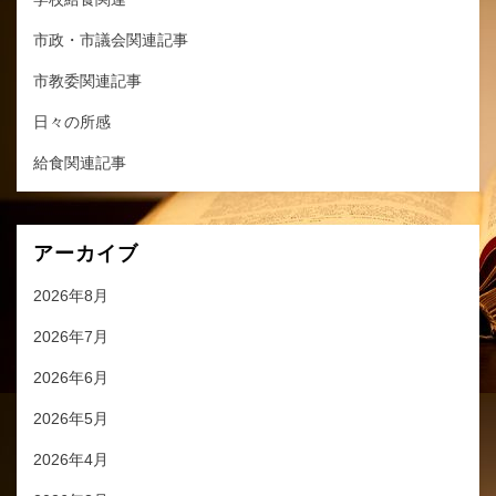
市政・市議会関連記事
市教委関連記事
日々の所感
給食関連記事
アーカイブ
2026年8月
2026年7月
2026年6月
2026年5月
2026年4月