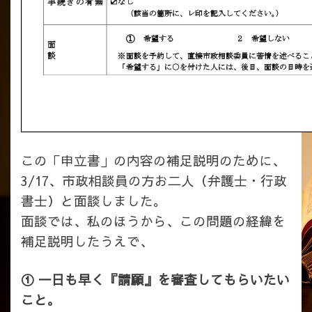
この「申立書」の内容の補足説明のために、
3/17、市政相談員の方お二人（弁護士・行政
書士）と面談しました。
面談では、私のほうから、この問題の経緯を
補足説明したうえで、
① 一日も早く『請願』を審査してもらいたい
こと。