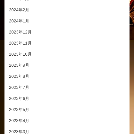
2024年2月
2024年1月
2023年12月
2023年11月
2023年10月
2023年9月
2023年8月
2023年7月
2023年6月
2023年5月
2023年4月
2023年3月