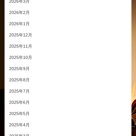
2026年3月
2026年2月
2026年1月
2025年12月
2025年11月
2025年10月
2025年9月
2025年8月
2025年7月
2025年6月
2025年5月
2025年4月
2025年3月