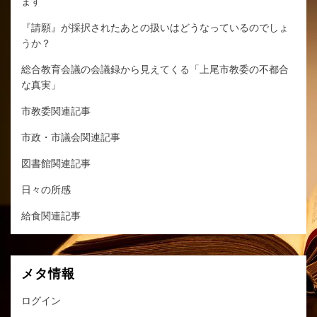
ます
『請願』が採択されたあとの扱いはどうなっているのでしょ
うか？
総合教育会議の会議録から見えてくる「上尾市教委の不都合
な真実」
市教委関連記事
市政・市議会関連記事
図書館関連記事
日々の所感
給食関連記事
メタ情報
ログイン