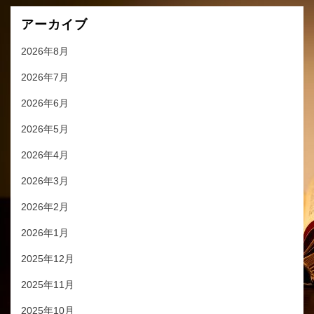
アーカイブ
2026年8月
2026年7月
2026年6月
2026年5月
2026年4月
2026年3月
2026年2月
2026年1月
2025年12月
2025年11月
2025年10月