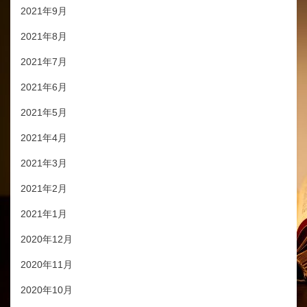
2021年9月
2021年8月
2021年7月
2021年6月
2021年5月
2021年4月
2021年3月
2021年2月
2021年1月
2020年12月
2020年11月
2020年10月