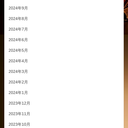
2024年9月
2024年8月
2024年7月
2024年6月
2024年5月
2024年4月
2024年3月
2024年2月
2024年1月
2023年12月
2023年11月
2023年10月