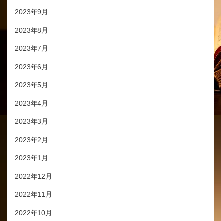
2023年9月
2023年8月
2023年7月
2023年6月
2023年5月
2023年4月
2023年3月
2023年2月
2023年1月
2022年12月
2022年11月
2022年10月