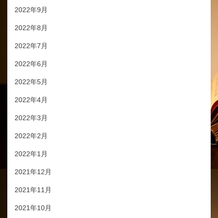
2022年9月
2022年8月
2022年7月
2022年6月
2022年5月
2022年4月
2022年3月
2022年2月
2022年1月
2021年12月
2021年11月
2021年10月