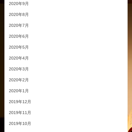
2020年9月
2020年8月
2020年7月
2020年6月
2020年5月
2020年4月
2020年3月
2020年2月
2020年1月
2019年12月
2019年11月
2019年10月