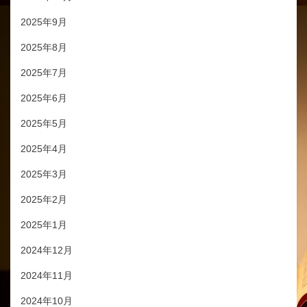
2025年9月
2025年8月
2025年7月
2025年6月
2025年5月
2025年4月
2025年3月
2025年2月
2025年1月
2024年12月
2024年11月
2024年10月