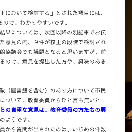
正において検討する」とされた項目には、
いるので、わかりやすいです。
結果については、次回以降の別記事でお伝
た意見の内、９件が校正の段階で検討され
館協議会でも議題となると思いますが、前
るので、意見を提出した方や、興味のある
政（図書館を含む）のあり方について市民
について、教育委員からひと言も無いと
らの貴重な意見は、教育委員の方たちの興
のようです。
員から質問が出されたのは、いじめの件数