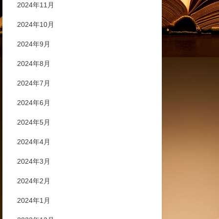
2024年11月
2024年10月
2024年9月
2024年8月
2024年7月
2024年6月
2024年5月
2024年4月
2024年3月
2024年2月
2024年1月