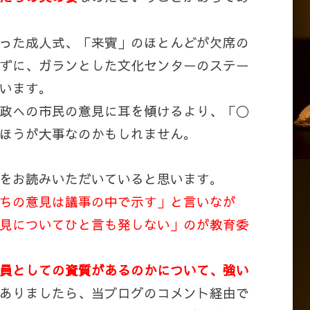
った成人式、「来賓」のほとんどが欠席の
ずに、ガランとした文化センターのステー
います。
政への市民の意見に耳を傾けるより、「〇
ほうが大事なのかもしれません。
をお読みいただいていると思います。
ちの意見は議事の中で示す」と言いなが
見についてひと言も発しない」のが教育委
員としての資質があるのかについて、強い
ありましたら、当ブログのコメント経由で