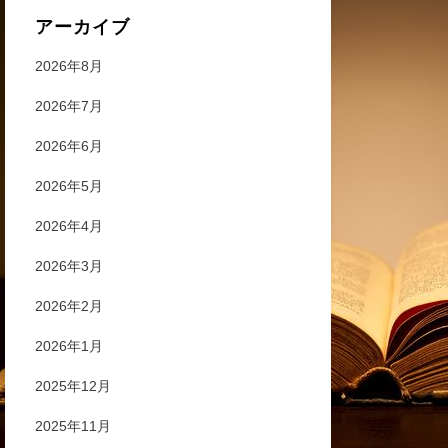
アーカイブ
2026年8月
2026年7月
2026年6月
2026年5月
2026年4月
2026年3月
2026年2月
2026年1月
2025年12月
2025年11月