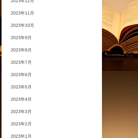
2023年12月
2023年11月
2023年10月
2023年9月
2023年8月
2023年7月
2023年6月
2023年5月
2023年4月
2023年3月
2023年2月
2023年1月