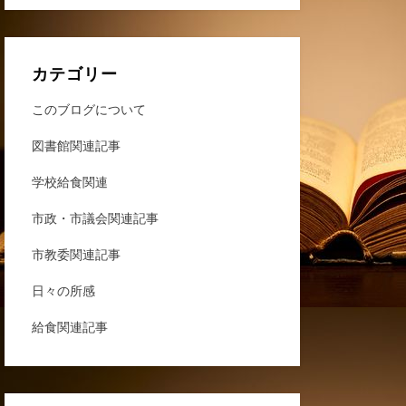
カテゴリー
このブログについて
図書館関連記事
学校給食関連
市政・市議会関連記事
市教委関連記事
日々の所感
給食関連記事