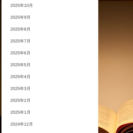
2025年10月
2025年9月
2025年8月
2025年7月
2025年6月
2025年5月
2025年4月
2025年3月
2025年2月
2025年1月
2024年12月