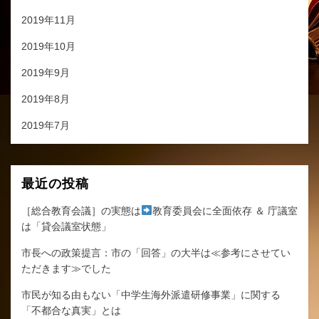
2019年11月
2019年10月
2019年9月
2019年8月
2019年7月
最近の投稿
［総合教育会議］の実態は
教育委員会に全面依存 ＆ 庁議室
は「貸会議室状態」
市長への政策提言：市の「回答」の大半は≪参考にさせてい
ただきます≫でした
市民が知る由もない「中学生海外派遣研修事業」に関する
「不都合な真実」とは