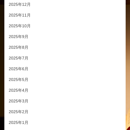
2025年12月
2025年11月
2025年10月
2025年9月
2025年8月
2025年7月
2025年6月
2025年5月
2025年4月
2025年3月
2025年2月
2025年1月