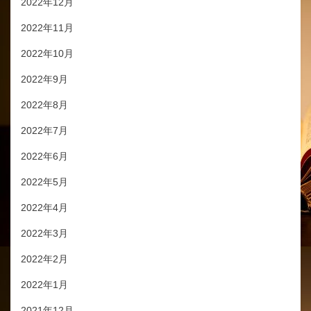
2022年12月
2022年11月
2022年10月
2022年9月
2022年8月
2022年7月
2022年6月
2022年5月
2022年4月
2022年3月
2022年2月
2022年1月
2021年12月