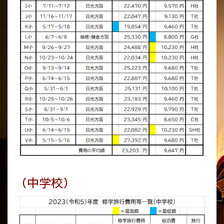
（中学校）