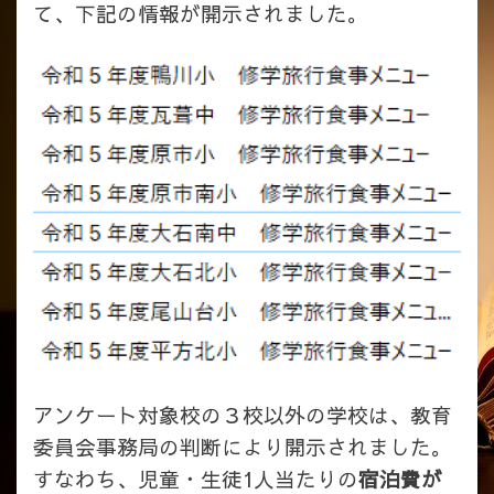
て、下記の情報が開示されました。
アンケート対象校の３校以外の学校は、教育
委員会事務局の判断により開示されました。
すなわち、児童・生徒1人当たりの
宿泊費が