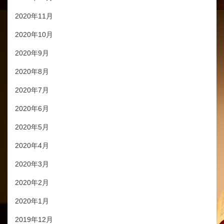
2020年11月
2020年10月
2020年9月
2020年8月
2020年7月
2020年6月
2020年5月
2020年4月
2020年3月
2020年2月
2020年1月
2019年12月