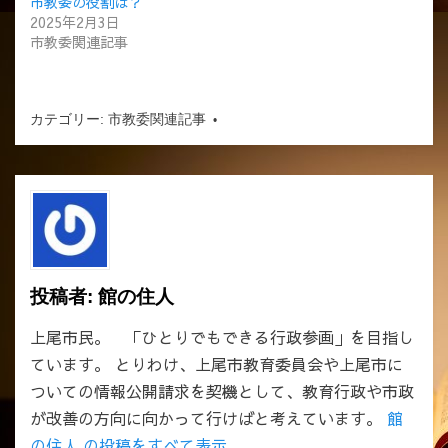
市教委の役割は？
2025年2月3日
市教委関連記事
カテゴリー:
市教委関連記事
投稿者:
館の住人
上尾市民。 「ひとりでもできる行政参画」を目指し
ています。 とりわけ、上尾市教育委員会や上尾市に
ついての情報公開請求を契機として、教育行政や市政
が改善の方向に向かって行けばと考えています。
館
の住人 の投稿をすべて表示