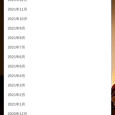
2021年11月
2021年10月
2021年9月
2021年8月
2021年7月
2021年6月
2021年5月
2021年4月
2021年3月
2021年2月
2021年1月
2020年12月