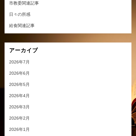
市教委関連記事
日々の所感
給食関連記事
アーカイブ
2026年7月
2026年6月
2026年5月
2026年4月
2026年3月
2026年2月
2026年1月