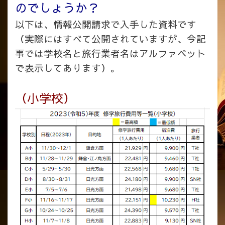
のでしょうか？
以下は、情報公開請求で入手した資料です
（実際にはすべて公開されていますが、今記
事では学校名と旅行業者名はアルファベット
で表示してあります）。
（小学校）