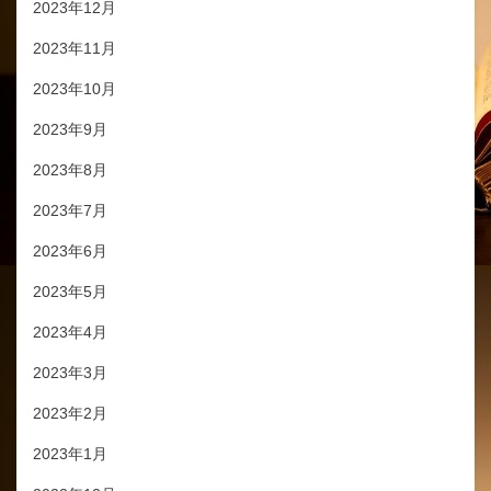
2023年12月
2023年11月
2023年10月
2023年9月
2023年8月
2023年7月
2023年6月
2023年5月
2023年4月
2023年3月
2023年2月
2023年1月