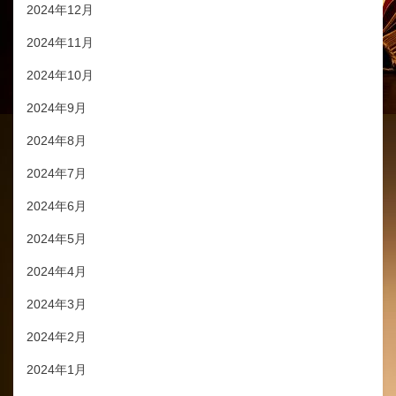
2024年12月
2024年11月
2024年10月
2024年9月
2024年8月
2024年7月
2024年6月
2024年5月
2024年4月
2024年3月
2024年2月
2024年1月