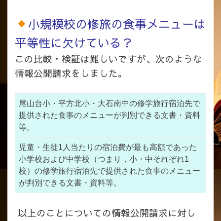
小規模校の修旅の食事メニューは
平等性に欠けている？
この比較・検証は難しいですが、次のような
情報公開請求をしました。
尾山台小・平方北小・大石南中の修学旅行宿泊先で
提供された食事のメニューが判別できる文書・資料
等。
児童・生徒1人当たりの宿泊費が最も高額であった
小学校および中学校（つまり，小・中それぞれ1
校）の修学旅行宿泊先で提供された食事のメニュー
が判別できる文書・資料等。
以上のことについての情報公開請求に対し