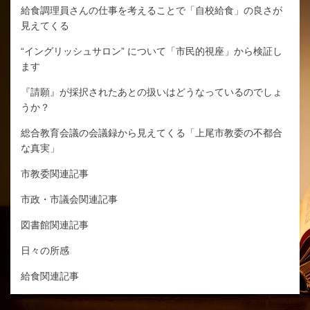
給食調理員さんの仕事を考えることで「自校給食」の良さが
見えてくる
“イングリッシュサロン” について「市民的視座」から検証し
ます
『請願』が採択されたあとの扱いはどうなっているのでしょ
うか？
総合教育会議の会議録から見えてくる「上尾市教委の不都合
な真実」
市教委関連記事
市政・市議会関連記事
図書館関連記事
日々の所感
給食関連記事