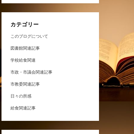
カテゴリー
このブログについて
図書館関連記事
学校給食関連
市政・市議会関連記事
市教委関連記事
日々の所感
給食関連記事