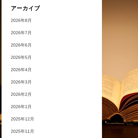
アーカイブ
2026年8月
2026年7月
2026年6月
2026年5月
2026年4月
2026年3月
2026年2月
2026年1月
2025年12月
2025年11月