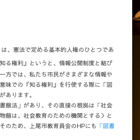
日:
とは、憲法で定める基本的人権のひとつであ
知る権利』というと、情報公開制度と結び
一方では、私たち市民がさまざまな情報や
意味での『知る権利』を行使する際に「図
があります。
書館法」があり、その直接の根拠は「社会
物館は、社会教育のための機関とする＞と
そのため、上尾市教育員会のHPにも
「図書