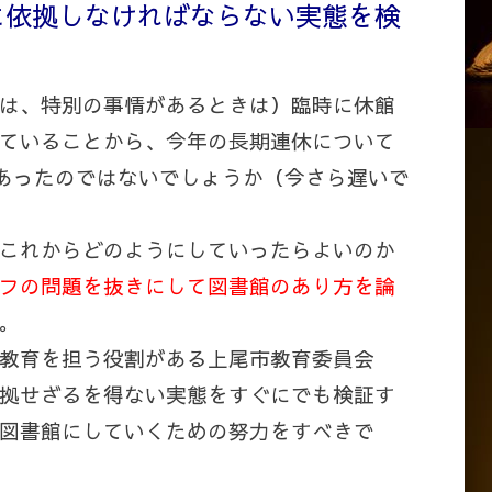
に依拠しなければならない実態を検
は、特別の事情があるときは）臨時に休館
ていることから、今年の長期連休について
きであったのではないでしょうか（今さら遅いで
これからどのようにしていったらよいのか
フの問題を抜きにして図書館のあり方を論
。
教育を担う役割がある上尾市教育委員会
拠せざるを得ない実態をすぐにでも検証す
図書館にしていくための努力をすべきで