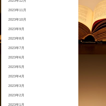
2023年12月
2023年11月
2023年10月
2023年9月
2023年8月
2023年7月
2023年6月
2023年5月
2023年4月
2023年3月
2023年2月
2023年1月