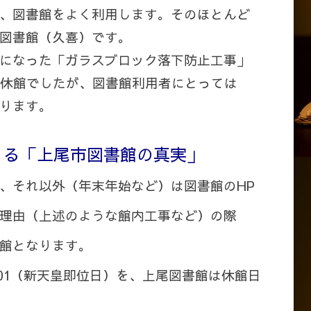
、図書館をよく利用します。そのほとんど
図書館（久喜）です。
になった「ガラスブロック落下防止工事」
時休館でしたが、図書館利用者にとっては
ります。
くる「上尾市図書館の真実」
、それ以外（年末年始など）は図書館のHP
理由（上述のような館内工事など）の際
館となります。
5.01（新天皇即位日）を、上尾図書館は休館日