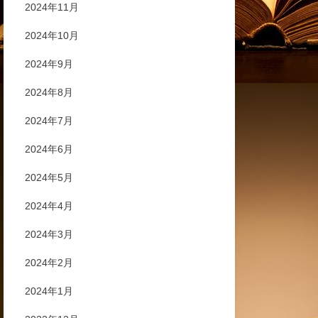
2024年11月
2024年10月
2024年9月
2024年8月
2024年7月
2024年6月
2024年5月
2024年4月
2024年3月
2024年2月
2024年1月