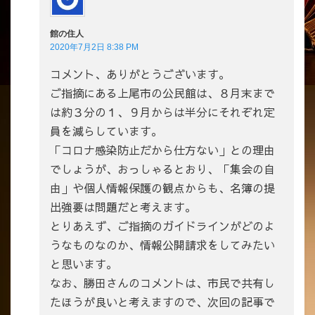
館の住人
2020年7月2日 8:38 PM
コメント、ありがとうございます。
ご指摘にある上尾市の公民館は、８月末まで
は約３分の１、９月からは半分にそれぞれ定
員を減らしています。
「コロナ感染防止だから仕方ない」との理由
でしょうが、おっしゃるとおり、「集会の自
由」や個人情報保護の観点からも、名簿の提
出強要は問題だと考えます。
とりあえず、ご指摘のガイドラインがどのよ
うなものなのか、情報公開請求をしてみたい
と思います。
なお、勝田さんのコメントは、市民で共有し
たほうが良いと考えますので、次回の記事で