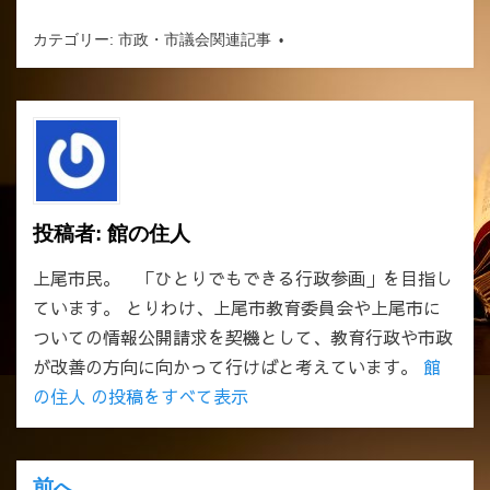
カテゴリー:
市政・市議会関連記事
投稿者:
館の住人
上尾市民。 「ひとりでもできる行政参画」を目指し
ています。 とりわけ、上尾市教育委員会や上尾市に
ついての情報公開請求を契機として、教育行政や市政
が改善の方向に向かって行けばと考えています。
館
の住人 の投稿をすべて表示
前へ