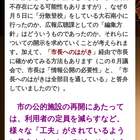
不存在になる可能性もありますが）、なぜ６
月５日に「分散登校」をしている大石南小に
行ったのか、広報広聴課としての「編集方
針」はどういうものであったのか、それらに
ついての開示を求めていくことが考えられま
す。加えて、「
市長へのはがき
」経由で市長
に確かめてみる方法もあります（この６月議
会で、市長は「情報公開の必要性」と、「市
長へのはがきは全部目を通している」と答弁
していましたので）。
市の公的施設の再開にあたって
は、利用者の定員を減らすなど、
様々な「工夫」がされているよう