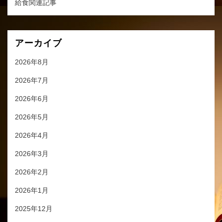
給食関連記事
アーカイブ
2026年8月
2026年7月
2026年6月
2026年5月
2026年4月
2026年3月
2026年2月
2026年1月
2025年12月