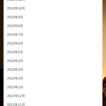
2022年10月
2022年9月
2022年8月
2022年7月
2022年6月
2022年5月
2022年4月
2022年3月
2022年2月
2022年1月
2021年12月
2021年11月