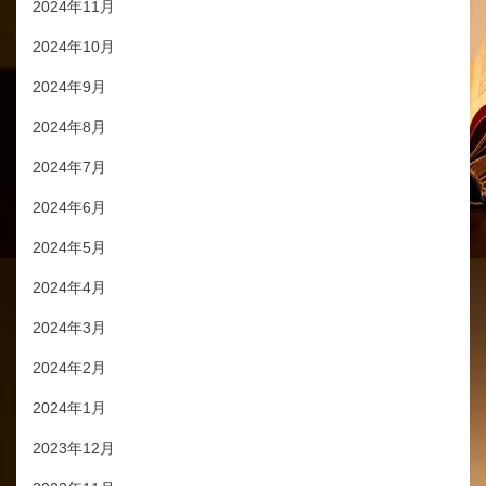
2024年11月
2024年10月
2024年9月
2024年8月
2024年7月
2024年6月
2024年5月
2024年4月
2024年3月
2024年2月
2024年1月
2023年12月