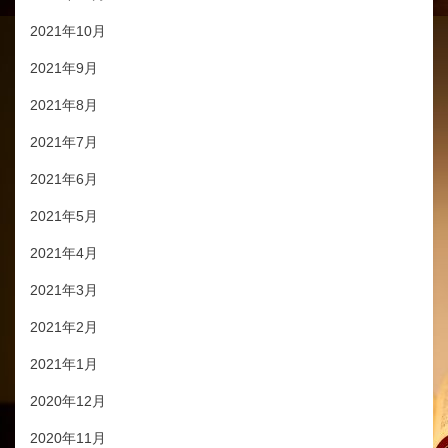
2021年10月
2021年9月
2021年8月
2021年7月
2021年6月
2021年5月
2021年4月
2021年3月
2021年2月
2021年1月
2020年12月
2020年11月