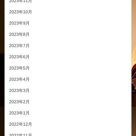
2023年11月
2023年10月
2023年9月
2023年8月
2023年7月
2023年6月
2023年5月
2023年4月
2023年3月
2023年2月
2023年1月
2022年12月
2022年11月