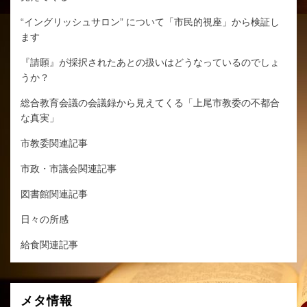
“イングリッシュサロン” について「市民的視座」から検証し
ます
『請願』が採択されたあとの扱いはどうなっているのでしょ
うか？
総合教育会議の会議録から見えてくる「上尾市教委の不都合
な真実」
市教委関連記事
市政・市議会関連記事
図書館関連記事
日々の所感
給食関連記事
メタ情報