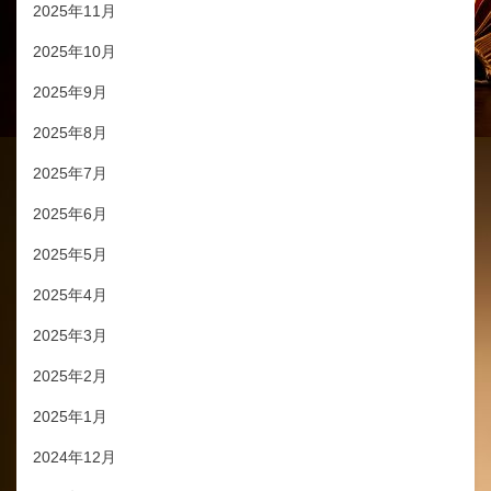
2025年11月
2025年10月
2025年9月
2025年8月
2025年7月
2025年6月
2025年5月
2025年4月
2025年3月
2025年2月
2025年1月
2024年12月