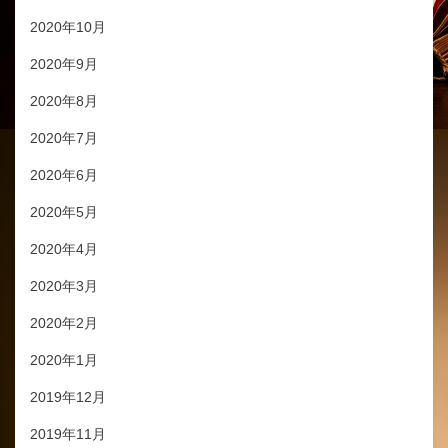
2020年10月
2020年9月
2020年8月
2020年7月
2020年6月
2020年5月
2020年4月
2020年3月
2020年2月
2020年1月
2019年12月
2019年11月