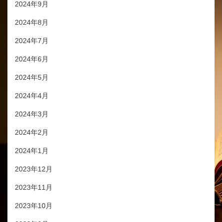
2024年9月
2024年8月
2024年7月
2024年6月
2024年5月
2024年4月
2024年3月
2024年2月
2024年1月
2023年12月
2023年11月
2023年10月