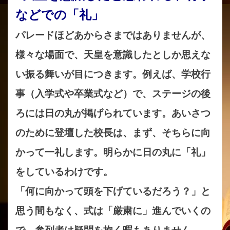
などでの「礼」
パレードほどあからさまではありませんが、
様々な場面で、天皇を意識したとしか思えな
い振る舞いが目につきます。例えば、学校行
事（入学式や卒業式など）で、ステージの後
ろには日の丸が掲げられています。あいさつ
のために登壇した校長は、まず、そちらに向
かって一礼します。明らかに日の丸に「礼」
をしているわけです。
「何に向かって頭を下げているだろう？」と
思う間もなく、式は「厳粛に」進んでいくの