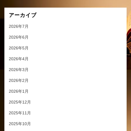
アーカイブ
2026年7月
2026年6月
2026年5月
2026年4月
2026年3月
2026年2月
2026年1月
2025年12月
2025年11月
2025年10月