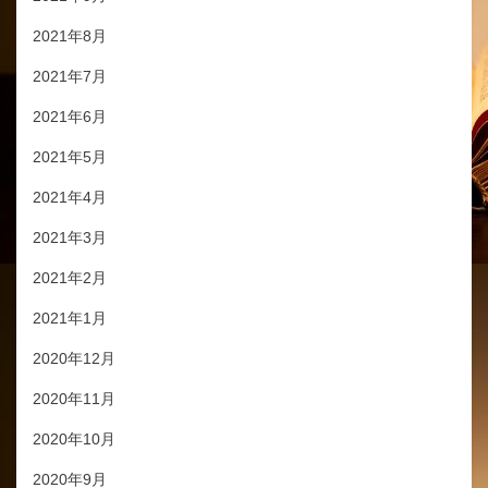
2021年8月
2021年7月
2021年6月
2021年5月
2021年4月
2021年3月
2021年2月
2021年1月
2020年12月
2020年11月
2020年10月
2020年9月