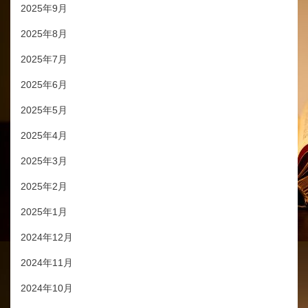
2025年9月
2025年8月
2025年7月
2025年6月
2025年5月
2025年4月
2025年3月
2025年2月
2025年1月
2024年12月
2024年11月
2024年10月