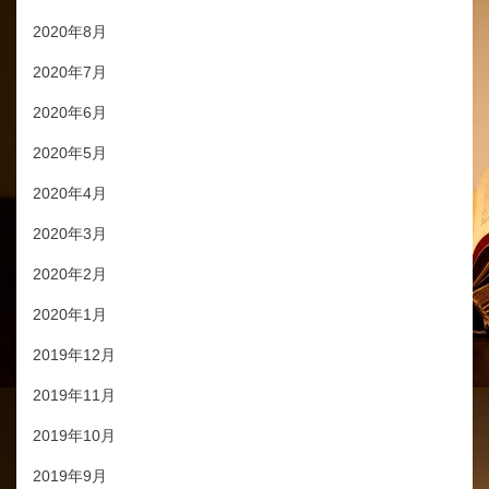
2020年8月
2020年7月
2020年6月
2020年5月
2020年4月
2020年3月
2020年2月
2020年1月
2019年12月
2019年11月
2019年10月
2019年9月