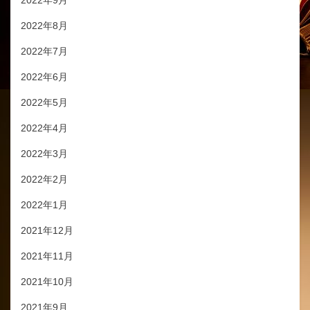
2022年9月
2022年8月
2022年7月
2022年6月
2022年5月
2022年4月
2022年3月
2022年2月
2022年1月
2021年12月
2021年11月
2021年10月
2021年9月