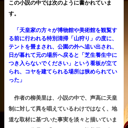
この小説の中では次のように書かれていま
す。
「天皇家の方々が博物館や美術館を観覧す
る前に行われる特別清掃「山狩り」の度に、
テントを畳まされ、公園の外へ追い出され、
日が暮れて元の場所へ戻ると「芝生養生中に
つき入らないでください」という看板が立て
られ、コヤを建てられる場所は狭められてい
った」
作者の柳美里は、小説の中で、声高に天皇
制に対して異を唱えているわけではなく、地
道な取材に基づいた事実を淡々と描いていま