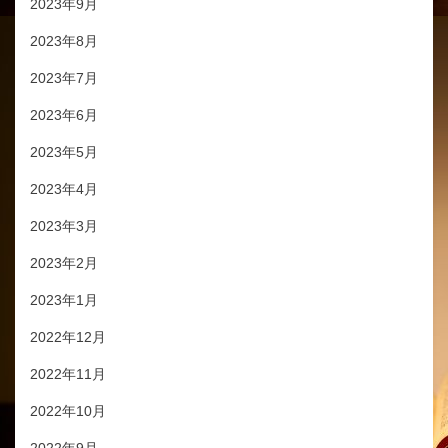
2023年9月
2023年8月
2023年7月
2023年6月
2023年5月
2023年4月
2023年3月
2023年2月
2023年1月
2022年12月
2022年11月
2022年10月