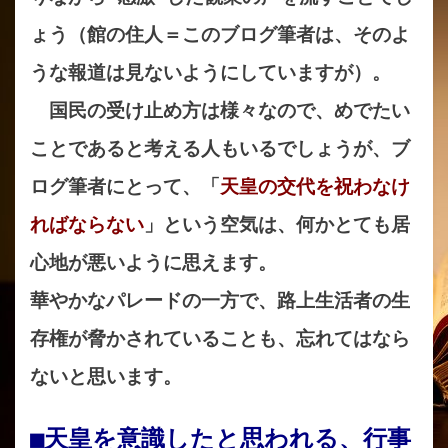
ょう（館の住人＝このブログ筆者は、そのよ
うな報道は見ないようにしていますが）。
国民の受け止め方は様々なので、めでたい
ことであると考える人もいるでしょうが、ブ
ログ筆者にとって、「
天皇の交代を祝わなけ
ればならない
」という空気は、何かとても居
心地が悪いように思えます。
華やかなパレードの一方で、路上生活者の生
存権が脅かされていることも、忘れてはなら
ないと思います。
■天皇を意識したと思われる、行事