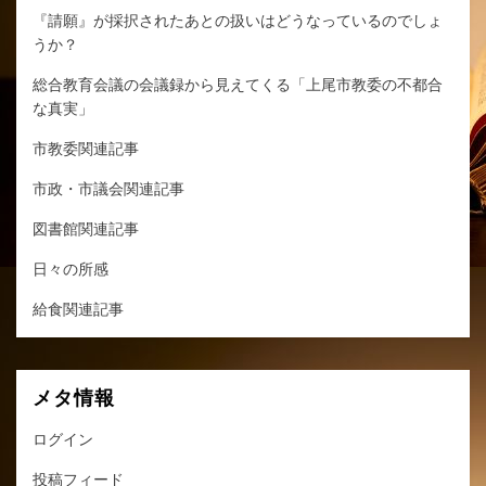
『請願』が採択されたあとの扱いはどうなっているのでしょ
うか？
総合教育会議の会議録から見えてくる「上尾市教委の不都合
な真実」
市教委関連記事
市政・市議会関連記事
図書館関連記事
日々の所感
給食関連記事
メタ情報
ログイン
投稿フィード