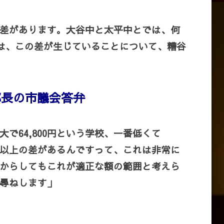
差があります。大谷中と太平中とでは、何
は、この差が生じていることについて、糟谷
部長の市議会答弁
で64,800円という学校、一番低くて
000円以上の差があるんですって、これは非常に
からしてもこれが適正な額の範囲と考えら
尋ねします」