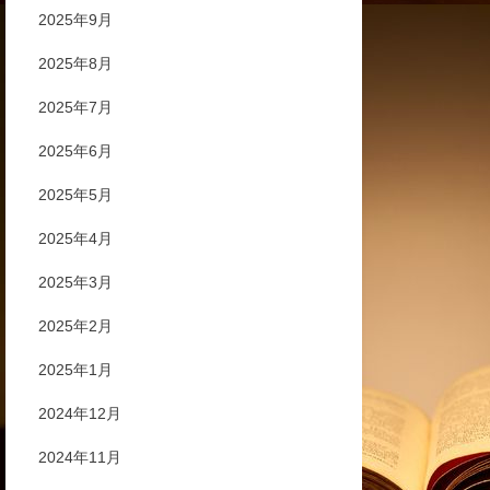
2025年9月
2025年8月
2025年7月
2025年6月
2025年5月
2025年4月
2025年3月
2025年2月
2025年1月
2024年12月
2024年11月