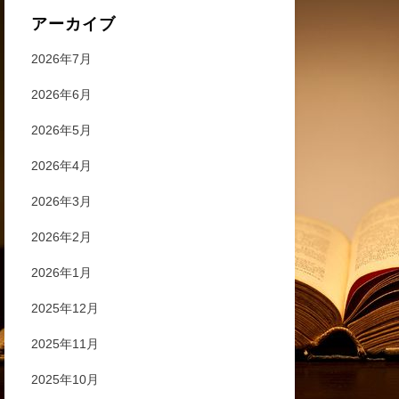
アーカイブ
2026年7月
2026年6月
2026年5月
2026年4月
2026年3月
2026年2月
2026年1月
2025年12月
2025年11月
2025年10月