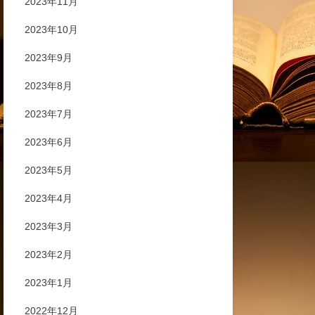
2023年11月
2023年10月
2023年9月
2023年8月
2023年7月
2023年6月
2023年5月
2023年4月
2023年3月
2023年2月
2023年1月
2022年12月