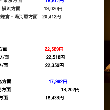
3 鎌倉・東京方面
18,877円
鎌倉・横浜方面 19,020円
鎌倉・湯河原方面 20,412円
/4 日光方面
22,589円
 日光方面 22,518円
 日光方面 22,359円
/5 日光方面
17,992円
/8 日光方面 18,202円
 日光方面 18,433円