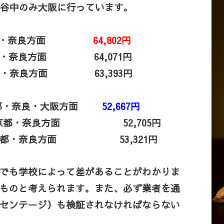
谷中のみ大阪に行っています。
 京都・奈良方面
64,802円
・奈良方面 64,071円
都・奈良方面 63,393円
都・奈良・大阪方面
52,667円
都・奈良方面 52,705円
京都・奈良方面 53,321円
でも学校によって差があることがわかりま
ものと考えられます。また、必ず業者を通
センテージ）も検証されなければならない