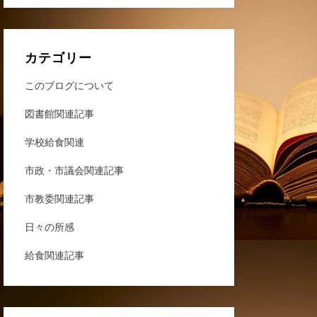
カテゴリー
このブログについて
図書館関連記事
学校給食関連
市政・市議会関連記事
市教委関連記事
日々の所感
給食関連記事