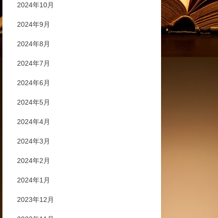
2024年10月
2024年9月
2024年8月
2024年7月
2024年6月
2024年5月
2024年4月
2024年3月
2024年2月
2024年1月
2023年12月