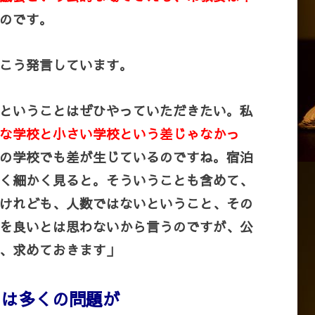
のです。
こう発言しています。
ということはぜひやっていただきたい。私
な学校と小さい学校という差じゃなかっ
の学校でも差が生じているのですね。宿泊
く細かく見ると。そういうことも含めて、
けれども、人数ではないということ、その
を良いとは思わないから言うのですが、公
、求めておきます」
ては多くの問題が