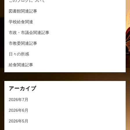
このブログについて
図書館関連記事
学校給食関連
市政・市議会関連記事
市教委関連記事
日々の所感
給食関連記事
アーカイブ
2026年7月
2026年6月
2026年5月