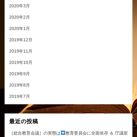
2020年3月
2020年2月
2020年1月
2019年12月
2019年11月
2019年10月
2019年9月
2019年8月
2019年7月
最近の投稿
［総合教育会議］の実態は
教育委員会に全面依存 ＆ 庁議室