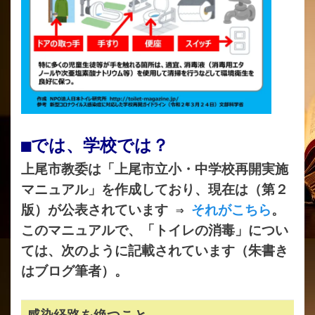
■では、学校では？
上尾市教委は「上尾市立小・中学校再開実施
マニュアル」を作成しており、現在は（第２
版）が公表されています ⇒
それがこちら
。
このマニュアルで、「トイレの消毒」
につい
ては、次のように記載されています（朱書き
はブログ筆者）。