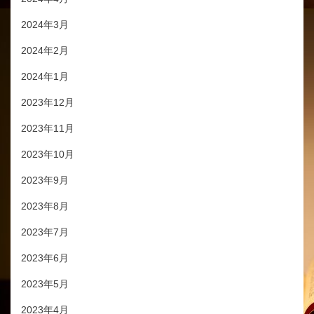
2024年3月
2024年2月
2024年1月
2023年12月
2023年11月
2023年10月
2023年9月
2023年8月
2023年7月
2023年6月
2023年5月
2023年4月