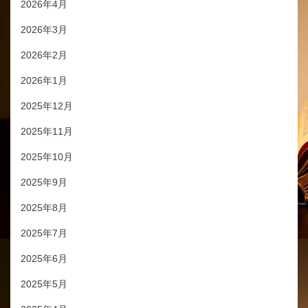
2026年4月
2026年3月
2026年2月
2026年1月
2025年12月
2025年11月
2025年10月
2025年9月
2025年8月
2025年7月
2025年6月
2025年5月