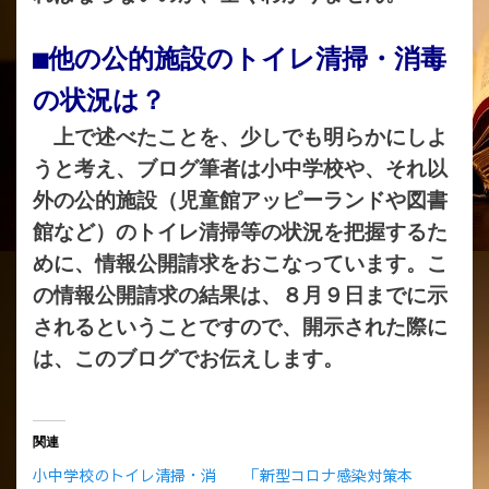
■他の公的施設のトイレ清掃・消毒
の状況は？
上で述べたことを、少しでも明らかにしよ
うと考え、ブログ筆者は小中学校や、それ以
外の公的施設（児童館アッピーランドや図書
館など）のトイレ清掃等の状況を把握するた
めに、情報公開請求をおこなっています。こ
の情報公開請求の結果は、８月９日までに示
されるということですので、開示された際に
は、このブログでお伝えします。
関連
小中学校のトイレ清掃・消
「新型コロナ感染対策本