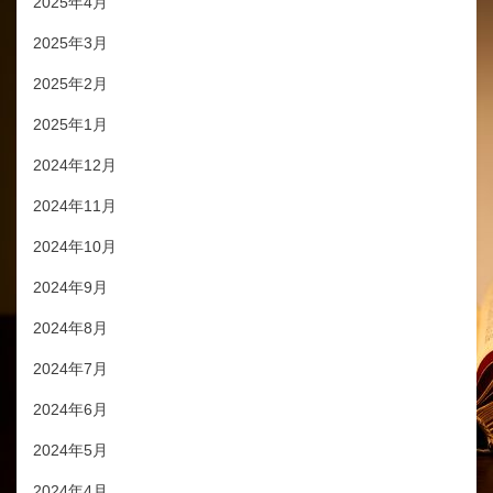
2025年4月
2025年3月
2025年2月
2025年1月
2024年12月
2024年11月
2024年10月
2024年9月
2024年8月
2024年7月
2024年6月
2024年5月
2024年4月