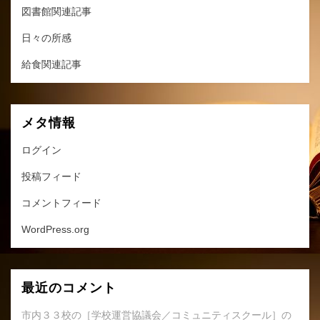
図書館関連記事
日々の所感
給食関連記事
メタ情報
ログイン
投稿フィード
コメントフィード
WordPress.org
最近のコメント
市内３３校の［学校運営協議会／コミュニティスクール］の