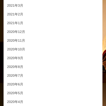
2021年3月
2021年2月
2021年1月
2020年12月
2020年11月
2020年10月
2020年9月
2020年8月
2020年7月
2020年6月
2020年5月
2020年4月