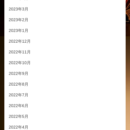
2023年3月
2023年2月
2023年1月
2022年12月
2022年11月
2022年10月
2022年9月
2022年8月
2022年7月
2022年6月
2022年5月
2022年4月