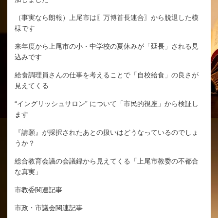
（事実なら朗報）上尾市は〖万博首長連合〗から脱退した模
様です
来年度から上尾市の小・中学校の夏休みが「延長」される見
込みです
給食調理員さんの仕事を考えることで「自校給食」の良さが
見えてくる
“イングリッシュサロン” について「市民的視座」から検証し
ます
『請願』が採択されたあとの扱いはどうなっているのでしょ
うか？
総合教育会議の会議録から見えてくる「上尾市教委の不都合
な真実」
市教委関連記事
市政・市議会関連記事