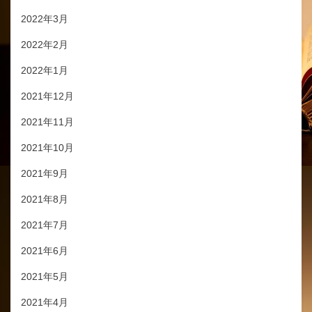
2022年3月
2022年2月
2022年1月
2021年12月
2021年11月
2021年10月
2021年9月
2021年8月
2021年7月
2021年6月
2021年5月
2021年4月