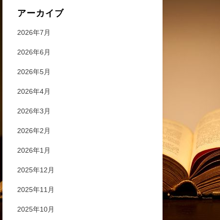
アーカイブ
2026年7月
2026年6月
2026年5月
2026年4月
2026年3月
2026年2月
2026年1月
2025年12月
2025年11月
2025年10月