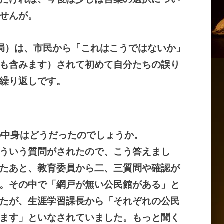
せんが。
局）は、市民から「これはこうではないか」
も含みます）されて初めて自分たちの誤り
繰り返しです。
の中身はどうだったのでしょうか。
ういう質問がされたので、こう答えまし
たあと、教育委員から二、三質問や確認が
。その中で「網戸が無い公民館がある」と
たが、生涯学習課長から「それぞれの公民
ます」といなされていました。もっと聞く