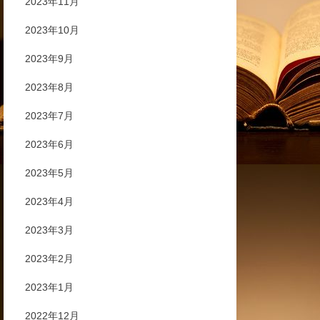
2023年11月
2023年10月
2023年9月
2023年8月
2023年7月
2023年6月
2023年5月
2023年4月
2023年3月
2023年2月
2023年1月
2022年12月