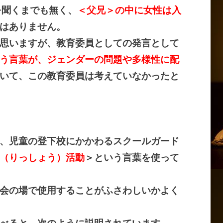
を聞くまでも無く、
＜父兄＞の中に女性は入
はありません。
思いますが、教育委員としての発言として
う言葉が、ジェンダーの問題や多様性に配
いて、この教育委員は考えていなかったと
、児童の登下校にかかわるスクールガード
（りっしょう）活動
＞という言葉を使って
会の場で使用することがふさわしいかよく