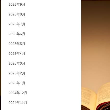
2025年9月
2025年8月
2025年7月
2025年6月
2025年5月
2025年4月
2025年3月
2025年2月
2025年1月
2024年12月
2024年11月