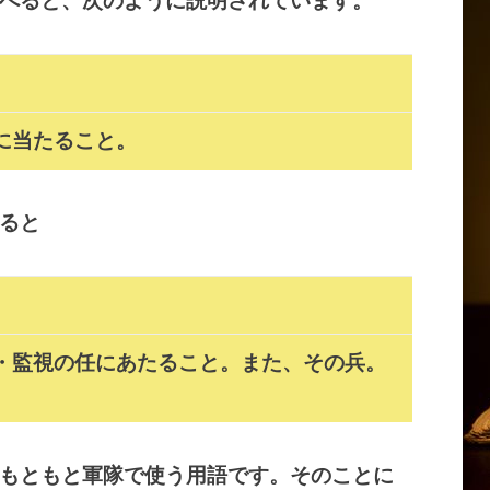
べると、次のように説明されています。
に当たること。
ると
・監視の任にあたること。また、その兵。
もともと軍隊で使う用語です。そのことに