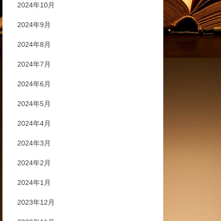
2024年10月
2024年9月
2024年8月
2024年7月
2024年6月
2024年5月
2024年4月
2024年3月
2024年2月
2024年1月
2023年12月