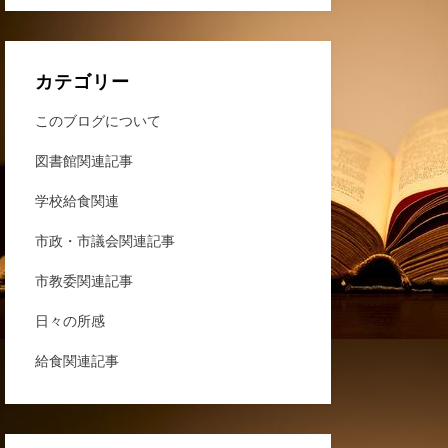
カテゴリー
このブログについて
図書館関連記事
学校給食関連
市政・市議会関連記事
市教委関連記事
日々の所感
給食関連記事