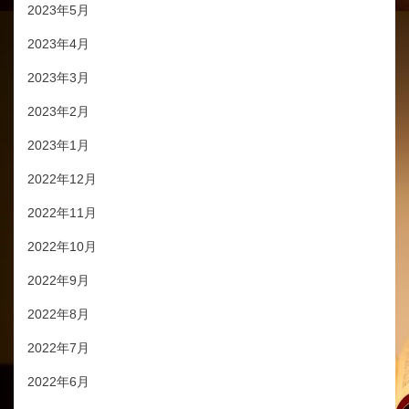
2023年5月
2023年4月
2023年3月
2023年2月
2023年1月
2022年12月
2022年11月
2022年10月
2022年9月
2022年8月
2022年7月
2022年6月