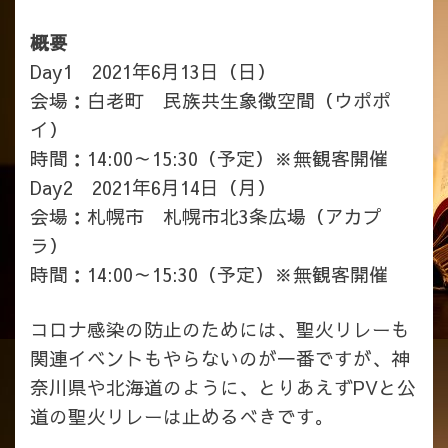
概要
Day1 2021年6月13日（日）
会場：白老町 民族共生象徴空間（ウポポ
イ）
時間：14:00～15:30（予定）
※無観客開催
Day2 2021年6月14日（月）
会場：札幌市 札幌市北3条広場（アカプ
ラ）
時間：14:00～15:30（予定）※無観客開催
コロナ感染の防止のためには、聖火リレーも
関連イベントもやらないのが一番ですが、神
奈川県や北海道のように、とりあえずPVと公
道の聖火リレーは止めるべきです。