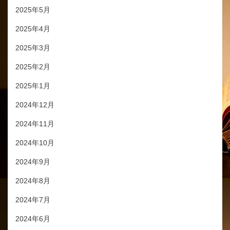
2025年5月
2025年4月
2025年3月
2025年2月
2025年1月
2024年12月
2024年11月
2024年10月
2024年9月
2024年8月
2024年7月
2024年6月