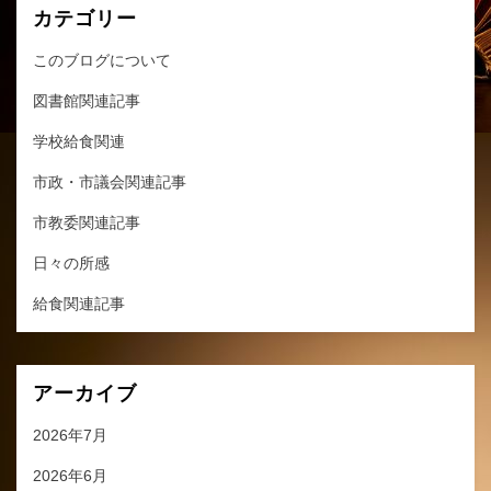
カテゴリー
このブログについて
図書館関連記事
学校給食関連
市政・市議会関連記事
市教委関連記事
日々の所感
給食関連記事
アーカイブ
2026年7月
2026年6月