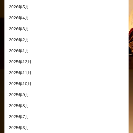
2026年5月
2026年4月
2026年3月
2026年2月
2026年1月
2025年12月
2025年11月
2025年10月
2025年9月
2025年8月
2025年7月
2025年6月