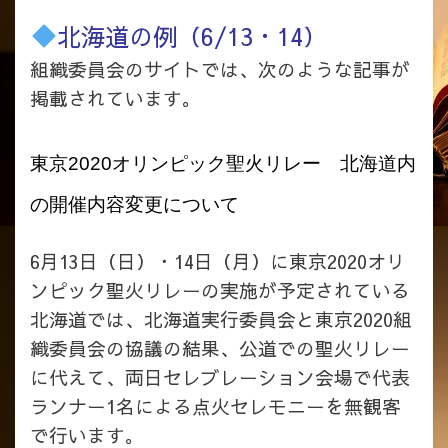
北海道の例（6/13・14）
組織委員会のサイトでは、次のような記事が
掲載されています。
東京2020オリンピック聖火リレー 北海道内
の開催内容変更について
6月13日（日）・14日（月）に東京2020オリ
ンピック聖火リレーの実施が予定されている
北海道では、北海道実行委員会と東京2020組
織委員会の協議の結果、公道での聖火リレー
に代えて、両日セレブレーション会場で代表
ランナー1名による点火セレモニーを無観客
で行います。