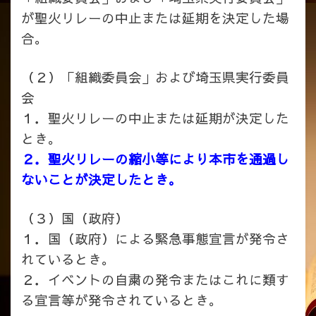
が聖火リレーの中止または延期を決定した場
合。
（２）「組織委員会」および埼玉県実行委員
会
１．聖火リレーの中止または延期が決定した
とき。
２．聖火リレーの縮小等により本市を通過し
ないことが決定したとき。
（３）国（政府）
１．国（政府）による緊急事態宣言が発令さ
れているとき。
２．イベントの自粛の発令またはこれに類す
る宣言等が発令されているとき。