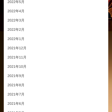
2022年5月
2022年4月
2022年3月
2022年2月
2022年1月
2021年12月
2021年11月
2021年10月
2021年9月
2021年8月
2021年7月
2021年6月