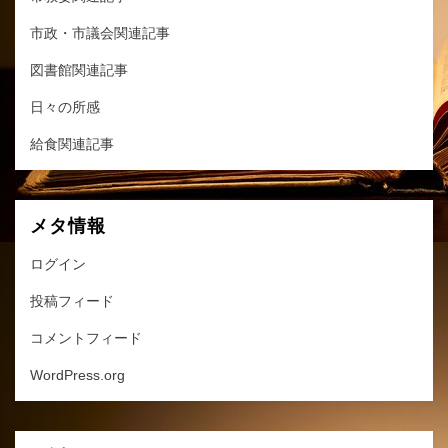
市政・市議会関連記事
図書館関連記事
日々の所感
給食関連記事
メタ情報
ログイン
投稿フィード
コメントフィード
WordPress.org