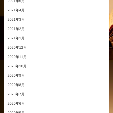
2021年5月
2021年4月
2021年3月
2021年2月
2021年1月
2020年12月
2020年11月
2020年10月
2020年9月
2020年8月
2020年7月
2020年6月
2020年5月