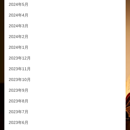
2024年5月
2024年4月
2024年3月
2024年2月
2024年1月
2023年12月
2023年11月
2023年10月
2023年9月
2023年8月
2023年7月
2023年6月