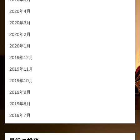
2020年4月
2020年3月
2020年2月
2020年1月
2019年12月
2019年11月
2019年10月
2019年9月
2019年8月
2019年7月