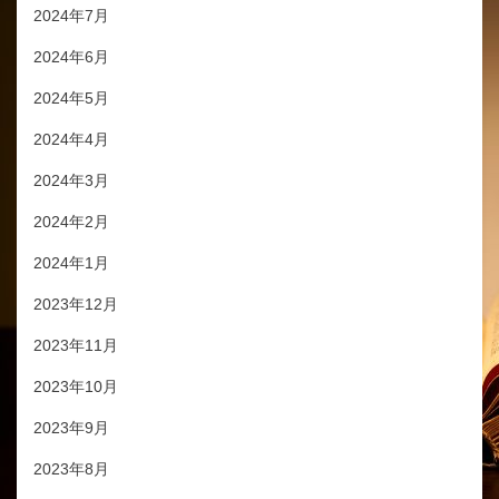
2024年7月
2024年6月
2024年5月
2024年4月
2024年3月
2024年2月
2024年1月
2023年12月
2023年11月
2023年10月
2023年9月
2023年8月