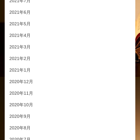
2021年7月
2021年6月
2021年5月
2021年4月
2021年3月
2021年2月
2021年1月
2020年12月
2020年11月
2020年10月
2020年9月
2020年8月
2020年7月