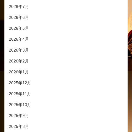
2026年7月
2026年6月
2026年5月
2026年4月
2026年3月
2026年2月
2026年1月
2025年12月
2025年11月
2025年10月
2025年9月
2025年8月