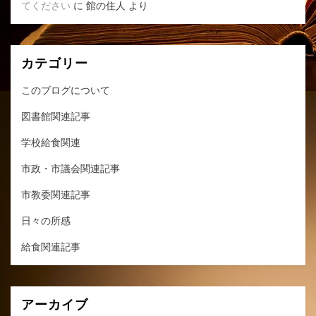
てください
に
館の住人
より
カテゴリー
このブログについて
図書館関連記事
学校給食関連
市政・市議会関連記事
市教委関連記事
日々の所感
給食関連記事
アーカイブ