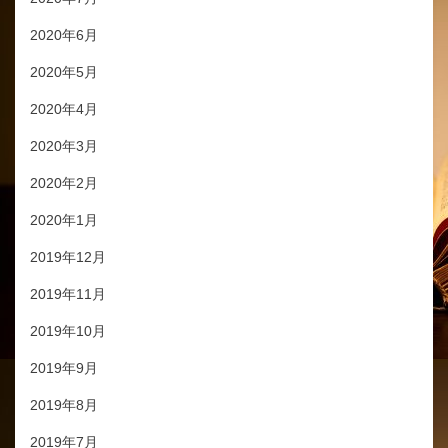
2020年6月
2020年5月
2020年4月
2020年3月
2020年2月
2020年1月
2019年12月
2019年11月
2019年10月
2019年9月
2019年8月
2019年7月