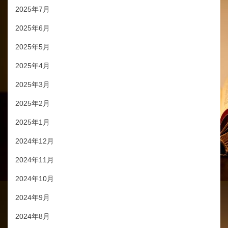
2025年7月
2025年6月
2025年5月
2025年4月
2025年3月
2025年2月
2025年1月
2024年12月
2024年11月
2024年10月
2024年9月
2024年8月