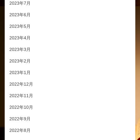
2023年7月
2023年6月
2023年5月
2023年4月
2023年3月
2023年2月
2023年1月
2022年12月
2022年11月
2022年10月
2022年9月
2022年8月