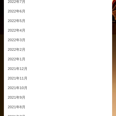
2022年7月
2022年6月
2022年5月
2022年4月
2022年3月
2022年2月
2022年1月
2021年12月
2021年11月
2021年10月
2021年9月
2021年8月