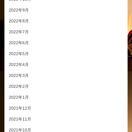
2022年9月
2022年8月
2022年7月
2022年6月
2022年5月
2022年4月
2022年3月
2022年2月
2022年1月
2021年12月
2021年11月
2021年10月