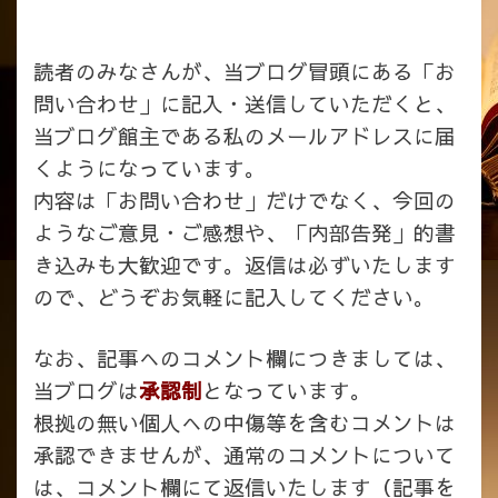
読者のみなさんが、当ブログ冒頭にある「お
問い合わせ」に記入・送信していただくと、
当ブログ館主である私のメールアドレスに届
くようになっています。
内容は「お問い合わせ」だけでなく、今回の
ようなご意見・ご感想や、「内部告発」的書
き込みも大歓迎です。返信は必ずいたします
ので、どうぞお気軽に記入してください。
なお、記事へのコメント欄につきましては、
当ブログは
承認制
となっています。
根拠の無い個人への中傷等を含むコメントは
承認できませんが、通常のコメントについて
は、コメント欄にて返信いたします（記事を