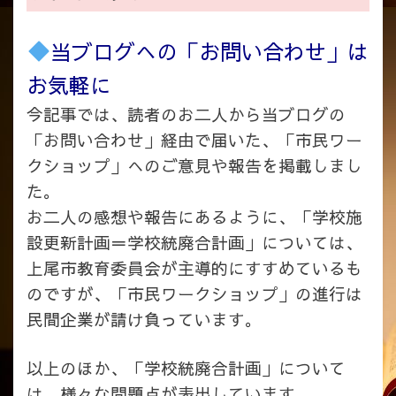
当ブログへの「お問い合わせ」は
お気軽に
今記事では、読者のお二人から当ブログの
「お問い合わせ」経由で届いた、「市民ワー
クショップ」へのご意見や報告を掲載しまし
た。
お二人の感想や報告にあるように、「学校施
設更新計画＝学校統廃合計画」については、
上尾市教育委員会が主導的にすすめているも
のですが、「市民ワークショップ」の進行は
民間企業が請け負っています。
以上のほか、「学校統廃合計画」について
は、様々な問題点が表出しています。