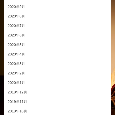
2020年9月
2020年8月
2020年7月
2020年6月
2020年5月
2020年4月
2020年3月
2020年2月
2020年1月
2019年12月
2019年11月
2019年10月