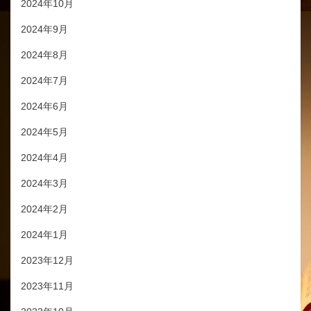
2024年10月
2024年9月
2024年8月
2024年7月
2024年6月
2024年5月
2024年4月
2024年3月
2024年2月
2024年1月
2023年12月
2023年11月