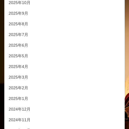
2025年10月
2025年9月
2025年8月
2025年7月
2025年6月
2025年5月
2025年4月
2025年3月
2025年2月
2025年1月
2024年12月
2024年11月