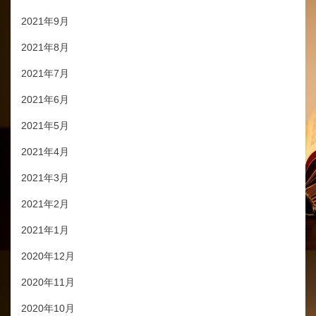
2021年9月
2021年8月
2021年7月
2021年6月
2021年5月
2021年4月
2021年3月
2021年2月
2021年1月
2020年12月
2020年11月
2020年10月