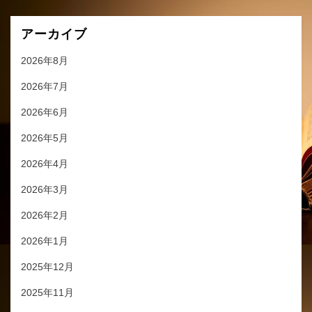
アーカイブ
2026年8月
2026年7月
2026年6月
2026年5月
2026年4月
2026年3月
2026年2月
2026年1月
2025年12月
2025年11月