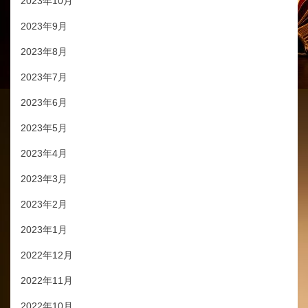
2023年10月
2023年9月
2023年8月
2023年7月
2023年6月
2023年5月
2023年4月
2023年3月
2023年2月
2023年1月
2022年12月
2022年11月
2022年10月