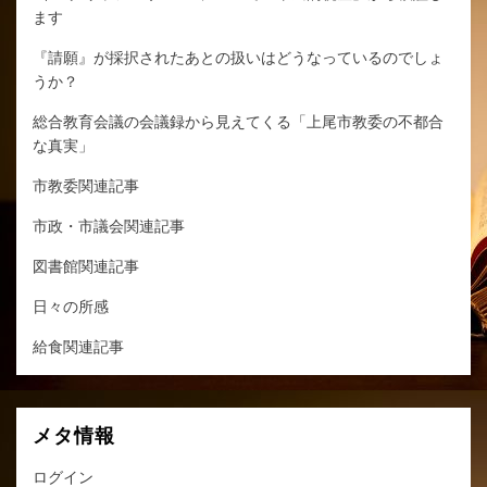
ます
『請願』が採択されたあとの扱いはどうなっているのでしょ
うか？
総合教育会議の会議録から見えてくる「上尾市教委の不都合
な真実」
市教委関連記事
市政・市議会関連記事
図書館関連記事
日々の所感
給食関連記事
メタ情報
ログイン