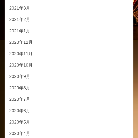
2021年3月
2021年2月
2021年1月
2020年12月
2020年11月
2020年10月
2020年9月
2020年8月
2020年7月
2020年6月
2020年5月
2020年4月