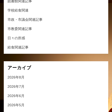
図書館関連記事
学校給食関連
市政・市議会関連記事
市教委関連記事
日々の所感
給食関連記事
アーカイブ
2026年8月
2026年7月
2026年6月
2026年5月