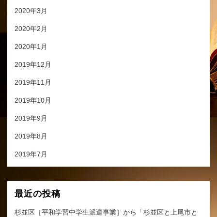
2020年3月
2020年2月
2020年1月
2019年12月
2019年11月
2019年10月
2019年9月
2019年8月
2019年7月
最近の投稿
杉並区［平和学習中学生派遣事業］から「杉並区と上尾市と