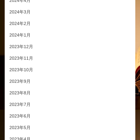
2024年4月
2024年3月
2024年2月
2024年1月
2023年12月
2023年11月
2023年10月
2023年9月
2023年8月
2023年7月
2023年6月
2023年5月
2023年4月