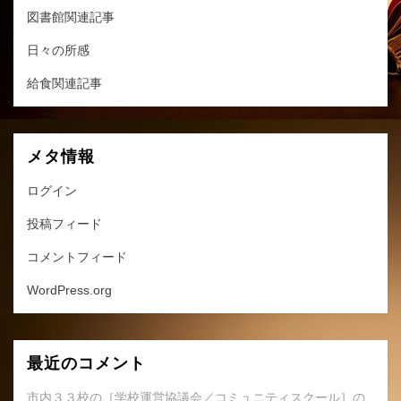
図書館関連記事
日々の所感
給食関連記事
メタ情報
ログイン
投稿フィード
コメントフィード
WordPress.org
最近のコメント
市内３３校の［学校運営協議会／コミュニティスクール］の