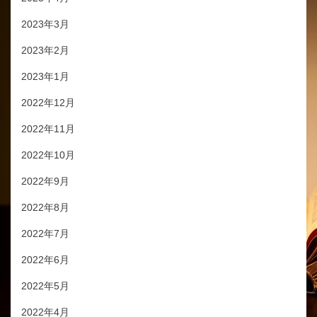
2023年3月
2023年2月
2023年1月
2022年12月
2022年11月
2022年10月
2022年9月
2022年8月
2022年7月
2022年6月
2022年5月
2022年4月