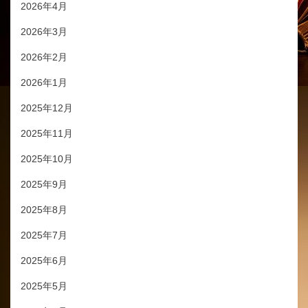
2026年4月
2026年3月
2026年2月
2026年1月
2025年12月
2025年11月
2025年10月
2025年9月
2025年8月
2025年7月
2025年6月
2025年5月