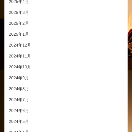
2025年4月
2025年3月
2025年2月
2025年1月
2024年12月
2024年11月
2024年10月
2024年9月
2024年8月
2024年7月
2024年6月
2024年5月