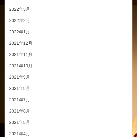
2022年3月
2022年2月
2022年1月
2021年12月
2021年11月
2021年10月
2021年9月
2021年8月
2021年7月
2021年6月
2021年5月
2021年4月