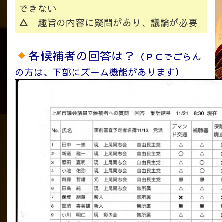
できない
△
趣旨の内容に疑問があり、議論が必要
各候補者の回答は？
（ＰＣでごらん
の方は、下部にズーム機能があります）