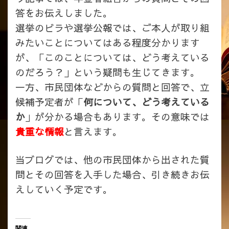
答をお伝えしました。
選挙のビラや選挙公報では、ご本人が取り組
みたいことについてはある程度分かります
が、「このことについては、どう考えている
のだろう？」という疑問も生じてきます。
一方、市民団体などからの質問と回答で、立
候補予定者が「
何について、どう考えている
か
」が分かる場合もあります。その意味では
貴重な情報
と言えます。
当ブログでは、他の市民団体から出された質
問とその回答を入手した場合、引き続きお伝
えしていく予定です。
関連