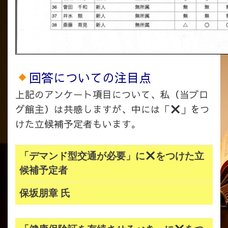
回答についての注目点
上記のアンケート項目について、私（当ブロ
グ館主）は共感しますが、中には「
」をつ
けた立候補予定者もいます。
「デマンド型交通が必要」に
をつけた立
候補予定者
保坂朋章 氏