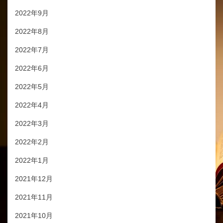
2022年9月
2022年8月
2022年7月
2022年6月
2022年5月
2022年4月
2022年3月
2022年2月
2022年1月
2021年12月
2021年11月
2021年10月