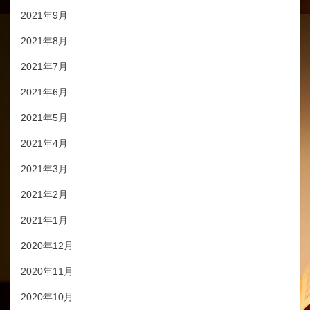
2021年9月
2021年8月
2021年7月
2021年6月
2021年5月
2021年4月
2021年3月
2021年2月
2021年1月
2020年12月
2020年11月
2020年10月