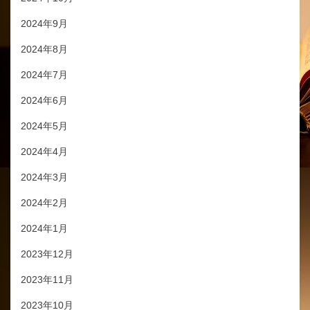
2024年9月
2024年8月
2024年7月
2024年6月
2024年5月
2024年4月
2024年3月
2024年2月
2024年1月
2023年12月
2023年11月
2023年10月