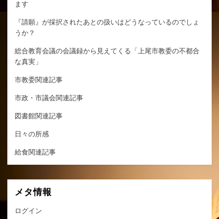
ます
『請願』が採択されたあとの扱いはどうなっているのでしょ
うか？
総合教育会議の会議録から見えてくる「上尾市教委の不都合
な真実」
市教委関連記事
市政・市議会関連記事
図書館関連記事
日々の所感
給食関連記事
メタ情報
ログイン