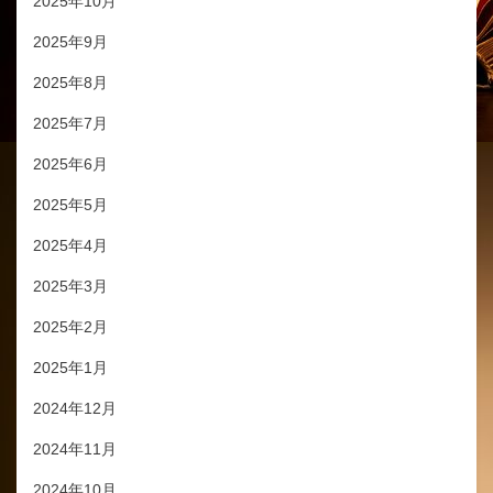
2025年10月
2025年9月
2025年8月
2025年7月
2025年6月
2025年5月
2025年4月
2025年3月
2025年2月
2025年1月
2024年12月
2024年11月
2024年10月