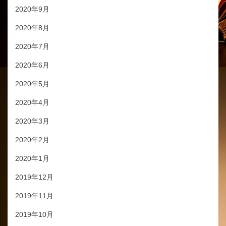
2020年9月
2020年8月
2020年7月
2020年6月
2020年5月
2020年4月
2020年3月
2020年2月
2020年1月
2019年12月
2019年11月
2019年10月