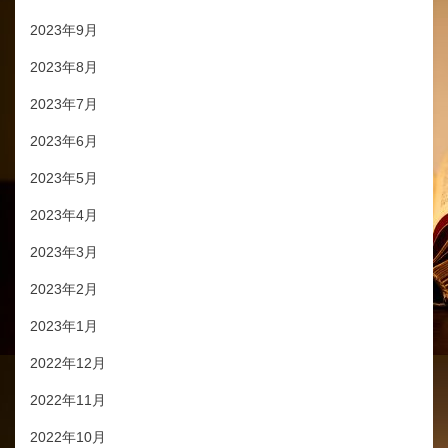
2023年9月
2023年8月
2023年7月
2023年6月
2023年5月
2023年4月
2023年3月
2023年2月
2023年1月
2022年12月
2022年11月
2022年10月