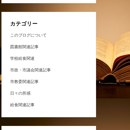
カテゴリー
このブログについて
図書館関連記事
学校給食関連
市政・市議会関連記事
市教委関連記事
日々の所感
給食関連記事