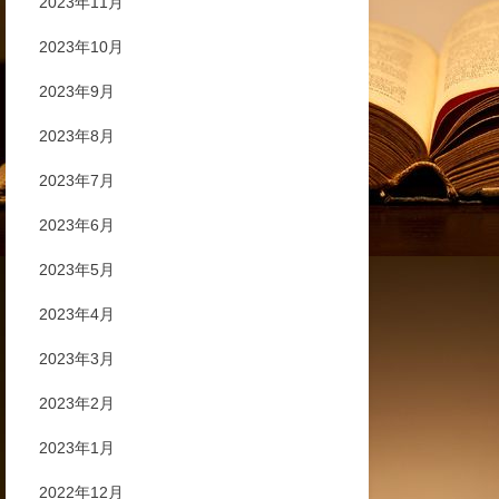
2023年11月
2023年10月
2023年9月
2023年8月
2023年7月
2023年6月
2023年5月
2023年4月
2023年3月
2023年2月
2023年1月
2022年12月