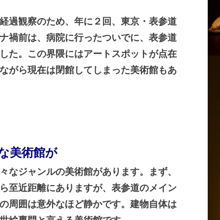
日:
経過観察のため、年に２回、東京・表参道
ナ禍前は、病院に行ったついでに、表参道
した。この界隈にはアートスポットが点在
ながら現在は閉館してしまった美術館もあ
な美術館が
々なジャンルの美術館があります。まず、
ら至近距離にありますが、表参道のメイン
の周囲は意外なほど静かです。建物自体は