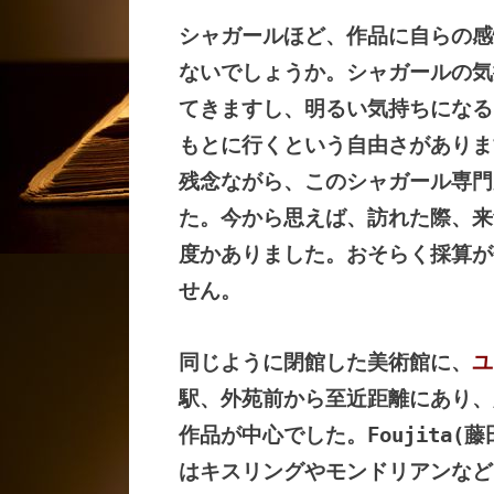
シャガールほど、作品に自らの感
ないでしょうか。シャガールの気
てきますし、明るい気持ちになる
もとに行くという自由さがありま
残念ながら、このシャガール専門
た。今から思えば、訪れた際、来
度かありました。おそらく採算が
せん。
同じように閉館した美術館に、
ユ
駅、外苑前から至近距離にあり、
作品が中心でした。Foujita(藤
はキスリングやモンドリアンなど