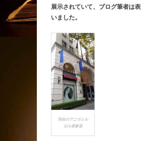
展示されていて、ブログ筆者は表
いました。
現在のアニヴェル
セル表参道