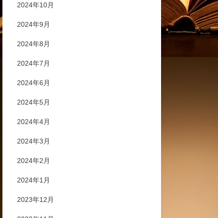
2024年10月
2024年9月
2024年8月
2024年7月
2024年6月
2024年5月
2024年4月
2024年3月
2024年2月
2024年1月
2023年12月