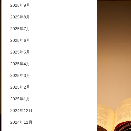
2025年9月
2025年8月
2025年7月
2025年6月
2025年5月
2025年4月
2025年3月
2025年2月
2025年1月
2024年12月
2024年11月