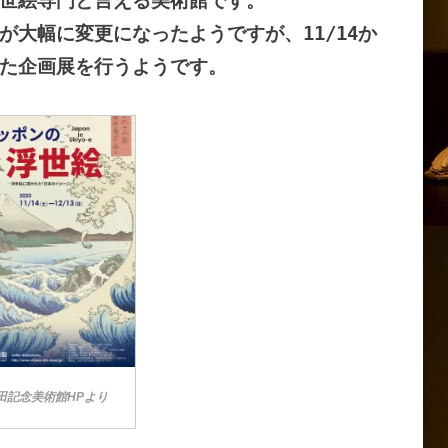
世絵専門と言える美術館です。
が大幅に変更になったようですが、11/14か
た企画展を行うようです。
田記念美術館HPより