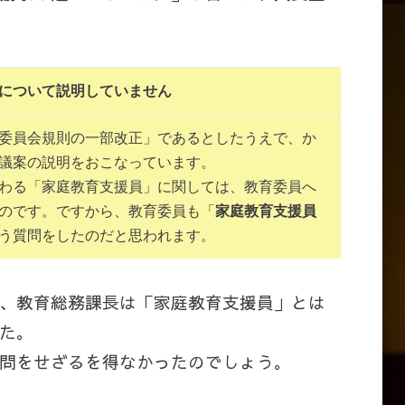
について説明していません
委員会規則の一部改正」であるとしたうえで、か
議案の説明をおこなっています。
わる「家庭教育支援員」に関しては、教育委員へ
のです。ですから、教育委員も「
家庭教育支援員
う質問をしたのだと思われます。
、教育総務課長は「家庭教育支援員」とは
た。
問をせざるを得なかったのでしょう。