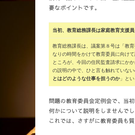
要なポイントです。
当初、教育総務課長は家庭教育支援員
教育総務課長は、議案第８号は「教育
なりの時間をかけて教育委員に向けて
ところが、今回の住民監査請求にかか
の説明の中で、ひと言も触れていない
とはどのような仕事を担うのか
」とい
問題の教育委員会定例会で、当初
何かについて説明をしませんでし
これでは、さすがに教育委員も質