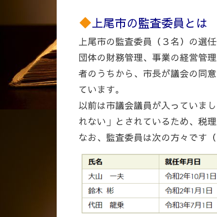
上尾市の監査委員とは
上尾市の監査委員（３名）の選任
団体の財務管理、事業の経営管理
者のうちから、市長が議会の同意
ています。
以前は市議会議員が入っていまし
れない」とされているため、税理
なお、監査委員は次の方々です（