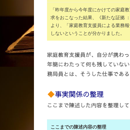
「昨年度から今年度にかけての家庭教
求をおこなった結果、《新たな証拠 
より、「家庭教育支援員による業務報
しないということが分かりました。
家庭教育支援員が、自分が携わっ
年簡にわたって何も残していない
務局員とは、そうした仕事である
事実関係の整理
ここまで陳述した内容を整理して
ここまでの陳述内容の整理