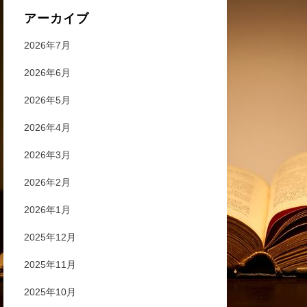
アーカイブ
2026年7月
2026年6月
2026年5月
2026年4月
2026年3月
2026年2月
2026年1月
2025年12月
2025年11月
2025年10月