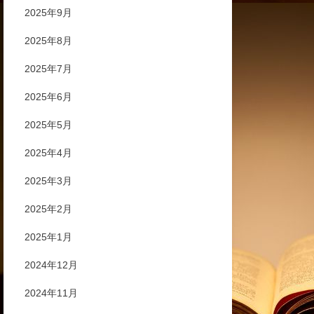
2025年9月
2025年8月
2025年7月
2025年6月
2025年5月
2025年4月
2025年3月
2025年2月
2025年1月
2024年12月
2024年11月