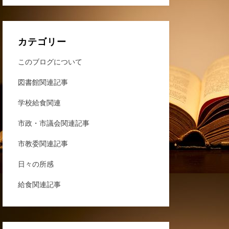
カテゴリー
このブログについて
図書館関連記事
学校給食関連
市政・市議会関連記事
市教委関連記事
日々の所感
給食関連記事