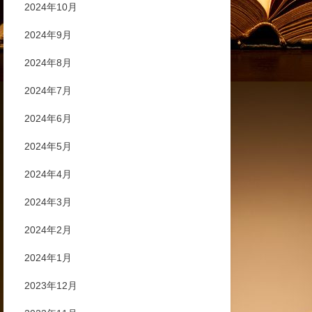
2024年10月
2024年9月
2024年8月
2024年7月
2024年6月
2024年5月
2024年4月
2024年3月
2024年2月
2024年1月
2023年12月