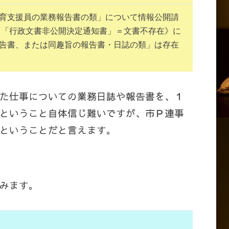
育支援員の業務報告書の類」について情報公開請
：「行政文書非公開決定通知書」＝文書不存在》に
告書、または同趣旨の報告書・日誌の類」は存在
た仕事についての業務日誌や報告書を、１
ということ自体信じ難いですが、市Ｐ連事
ということだと言えます。
みます。