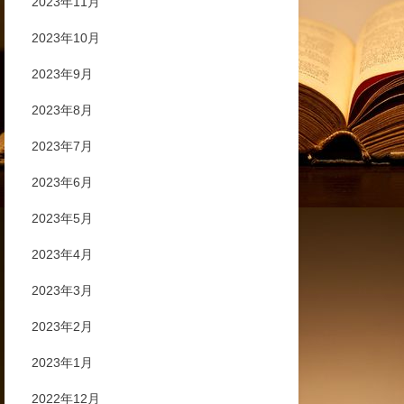
2023年11月
2023年10月
2023年9月
2023年8月
2023年7月
2023年6月
2023年5月
2023年4月
2023年3月
2023年2月
2023年1月
2022年12月