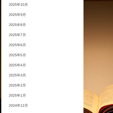
2025年10月
2025年9月
2025年8月
2025年7月
2025年6月
2025年5月
2025年4月
2025年3月
2025年2月
2025年1月
2024年12月