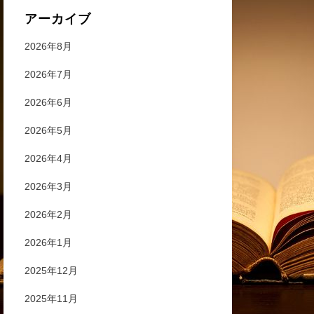
アーカイブ
2026年8月
2026年7月
2026年6月
2026年5月
2026年4月
2026年3月
2026年2月
2026年1月
2025年12月
2025年11月