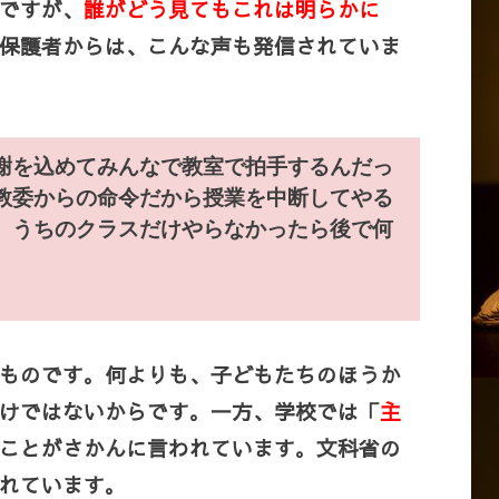
ですが、
誰がどう見てもこれは明らかに
保護者からは、こんな声も発信されていま
謝を込めてみんなで教室で拍手するんだっ
教委からの命令だから授業を中断してやる
。うちのクラスだけやらなかったら後で何
ものです。何よりも、子どもたちのほうか
けではないからです。一方、学校では「
主
ことがさかんに言われています。文科省の
れています。