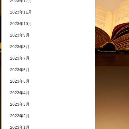
2023年12月
2023年11月
2023年10月
2023年9月
2023年8月
2023年7月
2023年6月
2023年5月
2023年4月
2023年3月
2023年2月
2023年1月