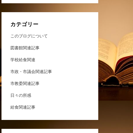
カテゴリー
このブログについて
図書館関連記事
学校給食関連
市政・市議会関連記事
市教委関連記事
日々の所感
給食関連記事