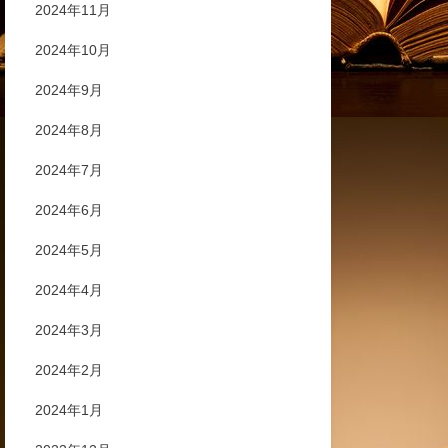
2024年11月
2024年10月
2024年9月
2024年8月
2024年7月
2024年6月
2024年5月
2024年4月
2024年3月
2024年2月
2024年1月