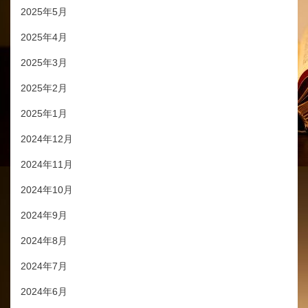
2025年5月
2025年4月
2025年3月
2025年2月
2025年1月
2024年12月
2024年11月
2024年10月
2024年9月
2024年8月
2024年7月
2024年6月