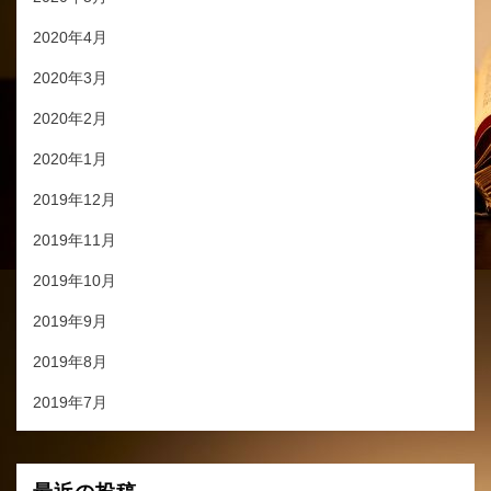
2020年4月
2020年3月
2020年2月
2020年1月
2019年12月
2019年11月
2019年10月
2019年9月
2019年8月
2019年7月