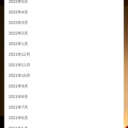
2022年5月
2022年4月
2022年3月
2022年2月
2022年1月
2021年12月
2021年11月
2021年10月
2021年9月
2021年8月
2021年7月
2021年6月