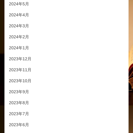
2024年5月
2024年4月
2024年3月
2024年2月
2024年1月
2023年12月
2023年11月
2023年10月
2023年9月
2023年8月
2023年7月
2023年6月