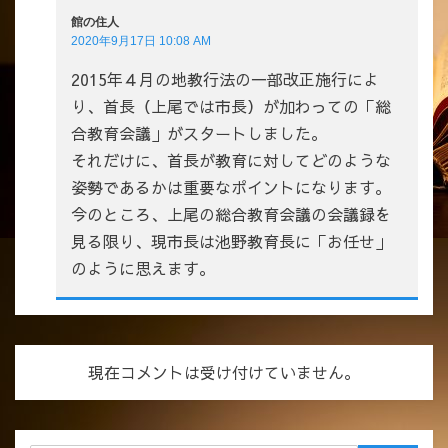
館の住人
2020年9月17日 10:08 AM
2015年４月の地教行法の一部改正施行によ
り、首長（上尾では市長）が加わっての「総
合教育会議」がスタートしました。
それだけに、首長が教育に対してどのような
姿勢であるかは重要なポイントになります。
今のところ、上尾の総合教育会議の会議録を
見る限り、現市長は池野教育長に「お任せ」
のように思えます。
現在コメントは受け付けていません。