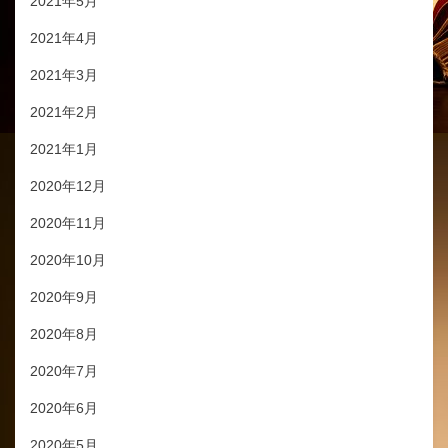
2021年5月
2021年4月
2021年3月
2021年2月
2021年1月
2020年12月
2020年11月
2020年10月
2020年9月
2020年8月
2020年7月
2020年6月
2020年5月