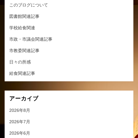
このブログについて
図書館関連記事
学校給食関連
市政・市議会関連記事
市教委関連記事
日々の所感
給食関連記事
アーカイブ
2026年8月
2026年7月
2026年6月