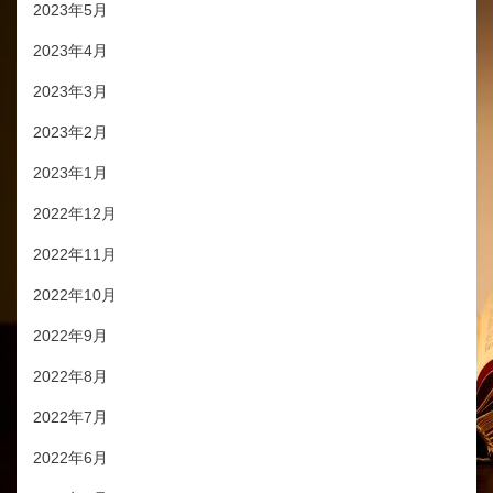
2023年5月
2023年4月
2023年3月
2023年2月
2023年1月
2022年12月
2022年11月
2022年10月
2022年9月
2022年8月
2022年7月
2022年6月