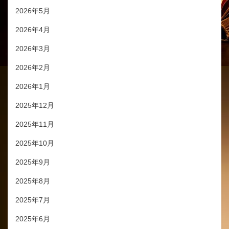
2026年5月
2026年4月
2026年3月
2026年2月
2026年1月
2025年12月
2025年11月
2025年10月
2025年9月
2025年8月
2025年7月
2025年6月