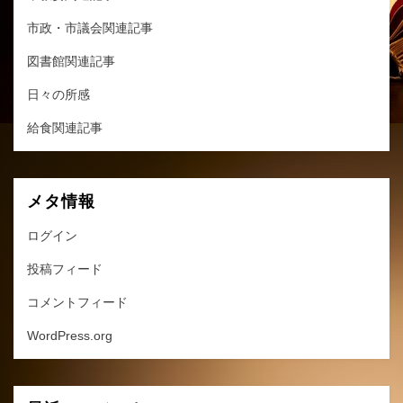
市政・市議会関連記事
図書館関連記事
日々の所感
給食関連記事
メタ情報
ログイン
投稿フィード
コメントフィード
WordPress.org