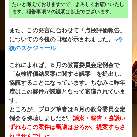
たいと考えておりますので、よろしくお願いいたし
ます。報告事項２の説明は以上でございます。
また、この発言に合わせて「点検評価報告」
についての今後の日程が示されました。⇒
今
後のスケジュール
これによれば、８月の教育委員会定例会で
「点検評価結果案に関する議案」を提出し、
協議することになっています。ちなみに昨年
度はこの案件が議案となって審議されていま
す。
ところが、ブログ筆者は８月の教育委員会定
例会を傍聴しましたが、
議案・報告・協議い
ずれもこの案件は審議はおろか、提案すらさ
れませんでした
。