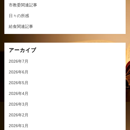
市教委関連記事
日々の所感
給食関連記事
アーカイブ
2026年7月
2026年6月
2026年5月
2026年4月
2026年3月
2026年2月
2026年1月