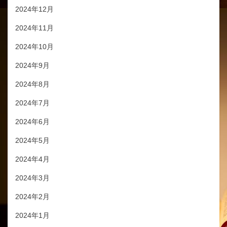
2024年12月
2024年11月
2024年10月
2024年9月
2024年8月
2024年7月
2024年6月
2024年5月
2024年4月
2024年3月
2024年2月
2024年1月