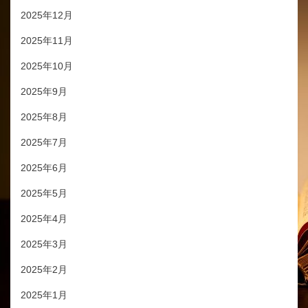
2025年12月
2025年11月
2025年10月
2025年9月
2025年8月
2025年7月
2025年6月
2025年5月
2025年4月
2025年3月
2025年2月
2025年1月