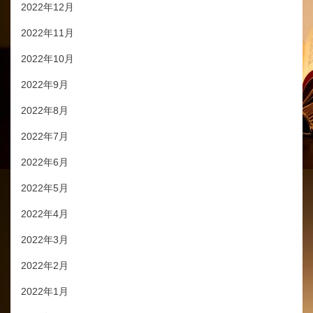
2022年12月
2022年11月
2022年10月
2022年9月
2022年8月
2022年7月
2022年6月
2022年5月
2022年4月
2022年3月
2022年2月
2022年1月