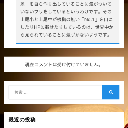
差」を自ら作り出していることに気がついて
いないフリをしているというわけです。その
上尾小と上尾中が根拠の無い「No.1」を口に
したりHPに載せたりしているのは、世界中か
ら見られていることに気づかないようです。
現在コメントは受け付けていません。
検
索:
検
索
最近の投稿