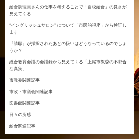
給食調理員さんの仕事を考えることで「自校給食」の良さが
見えてくる
“イングリッシュサロン” について「市民的視座」から検証し
ます
『請願』が採択されたあとの扱いはどうなっているのでしょ
うか？
総合教育会議の会議録から見えてくる「上尾市教委の不都合
な真実」
市教委関連記事
市政・市議会関連記事
図書館関連記事
日々の所感
給食関連記事