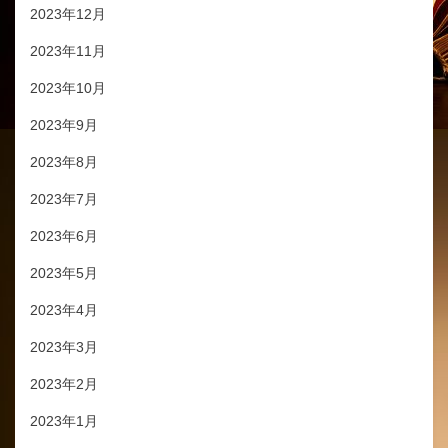
2023年12月
2023年11月
2023年10月
2023年9月
2023年8月
2023年7月
2023年6月
2023年5月
2023年4月
2023年3月
2023年2月
2023年1月