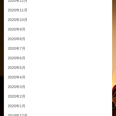
2020年12月
2020年11月
2020年10月
2020年9月
2020年8月
2020年7月
2020年6月
2020年5月
2020年4月
2020年3月
2020年2月
2020年1月
2019年12月