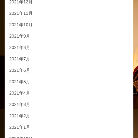
2021年12月
2021年11月
2021年10月
2021年9月
2021年8月
2021年7月
2021年6月
2021年5月
2021年4月
2021年3月
2021年2月
2021年1月