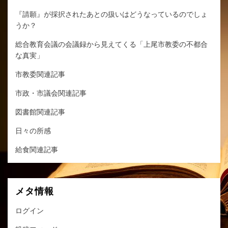
『請願』が採択されたあとの扱いはどうなっているのでしょ
うか？
総合教育会議の会議録から見えてくる「上尾市教委の不都合
な真実」
市教委関連記事
市政・市議会関連記事
図書館関連記事
日々の所感
給食関連記事
メタ情報
ログイン