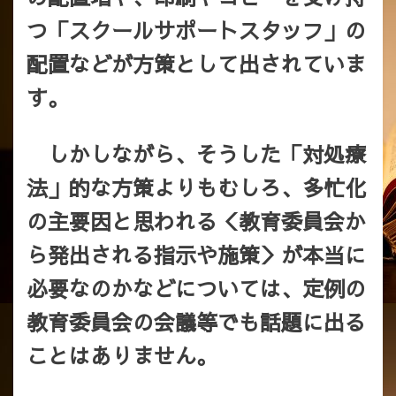
つ「スクールサポートスタッフ」の
配置などが方策として出されていま
す。
しかしながら、そうした「対処療
法」的な方策よりもむしろ、多忙化
の主要因と思われる＜教育委員会か
ら発出される指示や施策＞が本当に
必要なのかなどについては、定例の
教育委員会の会議等でも話題に出る
ことはありません。