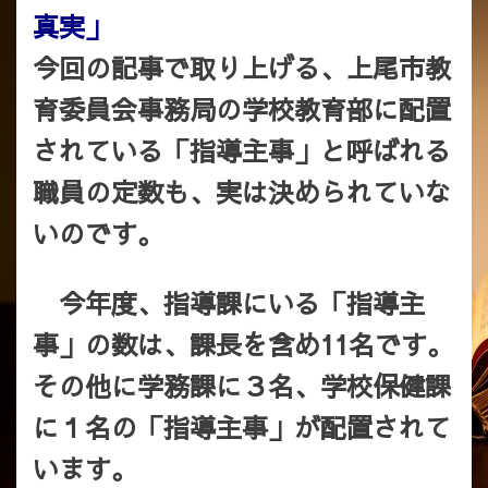
真実」
今回の記事で取り上げる、上尾市教
育委員会事務局の学校教育部に配置
されている「指導主事」と呼ばれる
職員の定数も、実は決められていな
いのです。
今年度、指導課にいる「指導主
事」の数は、課長を含め11名です。
その他に学務課に３名、学校保健課
に１名の「指導主事」が配置されて
います。