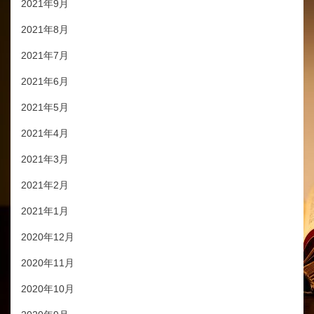
2021年9月
2021年8月
2021年7月
2021年6月
2021年5月
2021年4月
2021年3月
2021年2月
2021年1月
2020年12月
2020年11月
2020年10月