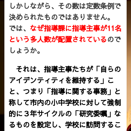
しかしながら、その数は定数条例で
決められたものではありません。
では、
なぜ指導課に指導主事が11名
という多人数が配置されている
ので
しょうか。
それは、指導主事たちが「自らの
アイデンティティを維持する」こ
と、つまり「指導に関する事務」と
称して市内の小中学校に対して強制
的に３年サイクルの「研究委嘱」な
るものを設定し、学校に訪問するこ