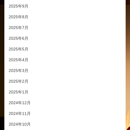
2025年9月
2025年8月
2025年7月
2025年6月
2025年5月
2025年4月
2025年3月
2025年2月
2025年1月
2024年12月
2024年11月
2024年10月