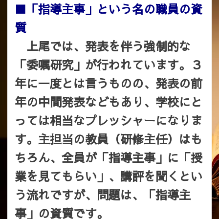
■「指導主事」という名の職員の資
質
上尾では、発表を伴う強制的な
「委嘱研究」が行われています。３
年に一度とは言うものの、発表の前
年の中間発表などもあり、学校にと
っては相当なプレッシャーになりま
す。主担当の教員（研修主任）はも
ちろん、全員が「指導主事」に「授
業を見てもらい」、講評を聞くとい
う流れですが、問題は、「指導主
事」の資質です。