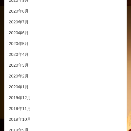
2020年9月
2020年8月
2020年7月
2020年6月
2020年5月
2020年4月
2020年3月
2020年2月
2020年1月
2019年12月
2019年11月
2019年10月
2019年9月