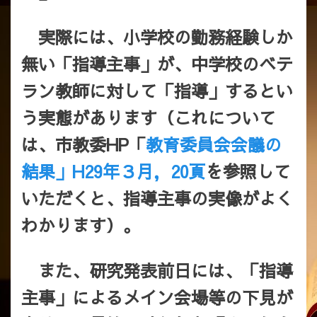
実際には、小学校の勤務経験しか
無い「指導主事」が、中学校のベテ
ラン教師に対して「指導」するとい
う実態があります（これについて
は、市教委HP「
教育委員会会議の
結果」H29年３月，20頁
を参照して
いただくと、指導主事の実像がよく
わかります）。
また、研究発表前日には、「指導
主事」によるメイン会場等の下見が