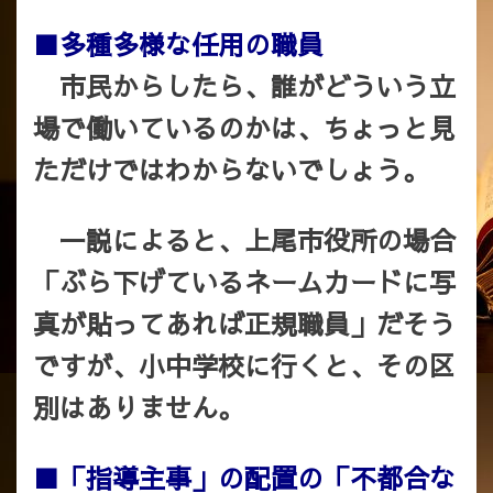
■多種多様な任用の職員
市民からしたら、誰がどういう立
場で働いているのかは、ちょっと見
ただけではわからないでしょう。
一説によると、上尾市役所の場合
「ぶら下げているネームカードに写
真が貼ってあれば正規職員」だそう
ですが、小中学校に行くと、その区
別はありません。
■「指導主事」の配置の「不都合な