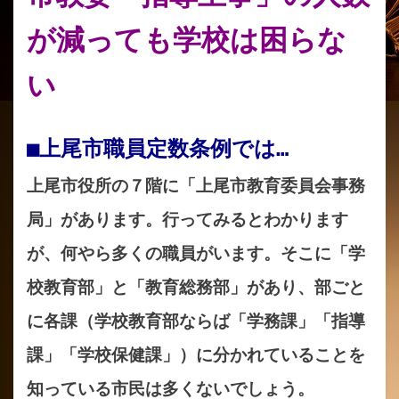
が減っても学校は困らな
い
■上尾市職員定数条例では…
上尾市役所の７階に「上尾市教育委員会事務
局」があります。行ってみるとわかります
が、何やら多くの職員がいます。そこに「学
校教育部」と「教育総務部」があり、部ごと
に各課（学校教育部ならば「学務課」「指導
課」「学校保健課」）に分かれていることを
知っている市民は多くないでしょう。