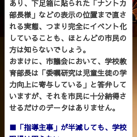
あり、下足箱に貼られた「ナントカ
部長様」などの表示の位置まで直さ
れる実態、つまり完全にイベント化
していることも、ほとんどの市民の
方は知らないでしょう。
おまけに、市議会において、学校教
育部長は「委嘱研究は児童生徒の学
力向上に寄与している」と答弁して
いますが、それを市民に十分納得さ
せるだけのデータはありません。
■「指導主事」が半減しても、学校