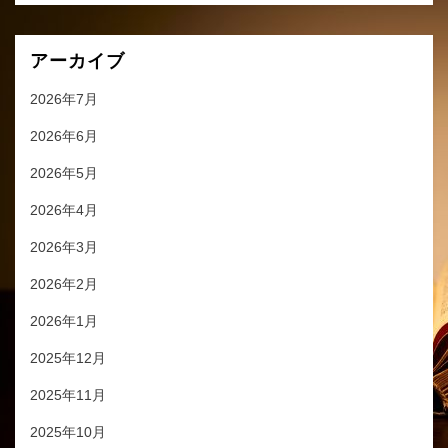
アーカイブ
2026年7月
2026年6月
2026年5月
2026年4月
2026年3月
2026年2月
2026年1月
2025年12月
2025年11月
2025年10月