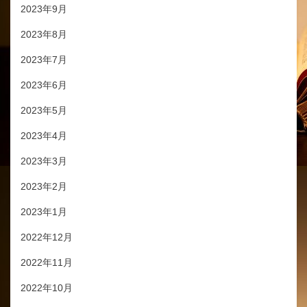
2023年9月
2023年8月
2023年7月
2023年6月
2023年5月
2023年4月
2023年3月
2023年2月
2023年1月
2022年12月
2022年11月
2022年10月