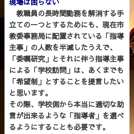
現場は困らない
教職員の長時間勤務を解消する手
立ての一つとするためにも、現在市
教委事務局に配置されている「指導
主事」の人数を半減したうえで、
「委嘱研究」とそれに伴う指導主事
による「学校訪問」は、あくまでも
「希望制」とすることを提言したい
と思います。
その際、学校側から本当に適切な助
言が出来るような「指導者」を選べ
るようにすることも必要です。