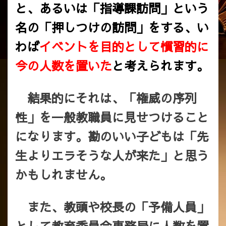
と、あるいは「指導課訪問」という
名の「押しつけの訪問」をする、い
わば
イベントを目的として慣習的に
今の人数を置いた
と考えられます。
結果的にそれは、「権威の序列
性」を一般教職員に見せつけること
になります。勘のいい子どもは「先
生よりエラそうな人が来た」と思う
かもしれません。
また、教頭や校長の「予備人員」