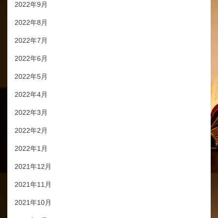
2022年9月
2022年8月
2022年7月
2022年6月
2022年5月
2022年4月
2022年3月
2022年2月
2022年1月
2021年12月
2021年11月
2021年10月