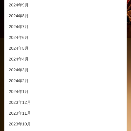
2024年9月
2024年8月
2024年7月
2024年6月
2024年5月
2024年4月
2024年3月
2024年2月
2024年1月
2023年12月
2023年11月
2023年10月