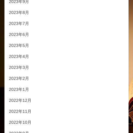
2023年9月
2023年8月
2023年7月
2023年6月
2023年5月
2023年4月
2023年3月
2023年2月
2023年1月
2022年12月
2022年11月
2022年10月