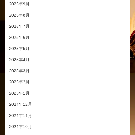
2025年9月
2025年8月
2025年7月
2025年6月
2025年5月
2025年4月
2025年3月
2025年2月
2025年1月
2024年12月
2024年11月
2024年10月