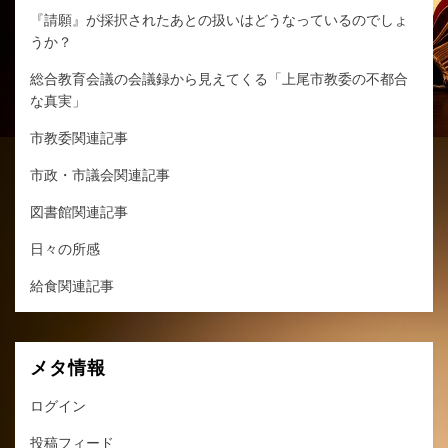
『請願』が採択されたあとの扱いはどうなっているのでしょ
うか？
総合教育会議の会議録から見えてくる「上尾市教委の不都合
な真実」
市教委関連記事
市政・市議会関連記事
図書館関連記事
日々の所感
給食関連記事
メタ情報
ログイン
投稿フィード