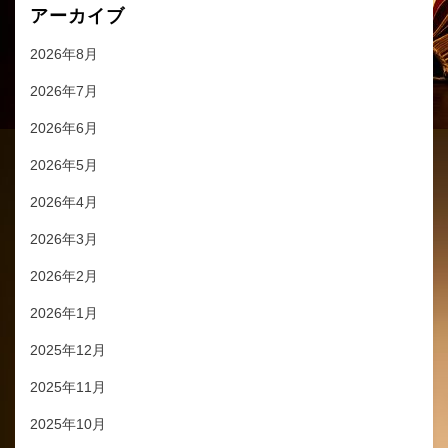
アーカイブ
2026年8月
2026年7月
2026年6月
2026年5月
2026年4月
2026年3月
2026年2月
2026年1月
2025年12月
2025年11月
2025年10月