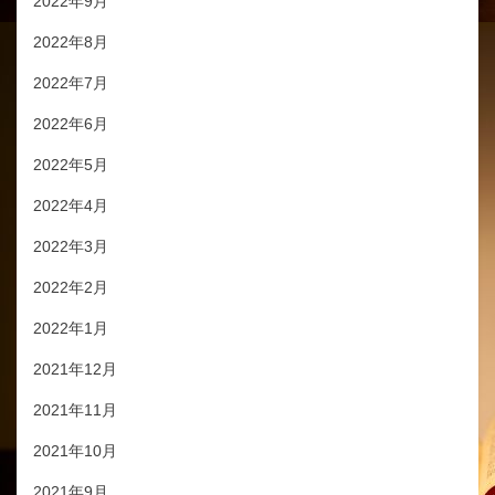
2022年9月
2022年8月
2022年7月
2022年6月
2022年5月
2022年4月
2022年3月
2022年2月
2022年1月
2021年12月
2021年11月
2021年10月
2021年9月