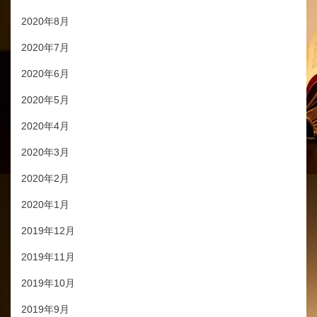
2020年8月
2020年7月
2020年6月
2020年5月
2020年4月
2020年3月
2020年2月
2020年1月
2019年12月
2019年11月
2019年10月
2019年9月