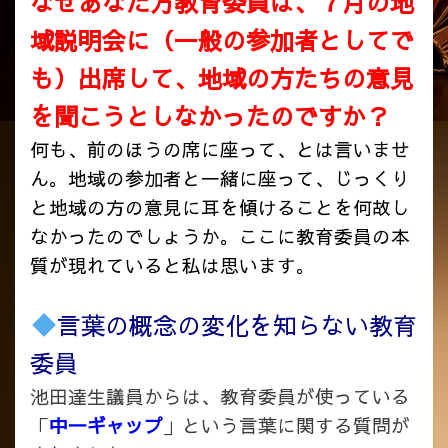
なぜあなた方教育委員は、７月の地
域説明会に（一般の参加者としてで
も）出席して、地域の方たちの意見
を聞こうとしなかったのですか？
何も、前のほうの席に座って、とは言いませ
ん。地域の参加者と一緒に座って、じっくり
と地域の方の意見に耳を傾けることを何故し
なかったのでしょうか。ここに教育委員の本
質が現れていると私は思います。
言葉の概念の変化を知らない教育
委員
池田達生議員からは、教育委員が使っている
「
中一ギャップ
」という言葉に関する質問が