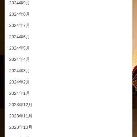
2024年9月
2024年8月
2024年7月
2024年6月
2024年5月
2024年4月
2024年3月
2024年2月
2024年1月
2023年12月
2023年11月
2023年10月