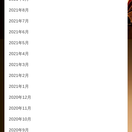
2021年8月
2021年7月
2021年6月
2021年5月
2021年4月
2021年3月
2021年2月
2021年1月
2020年12月
2020年11月
2020年10月
2020年9月