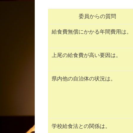
委員からの質問
給食費無償にかかる年間費用は。
上尾の給食費が高い要因は。
県内他の自治体の状況は。
学校給食法との関係は。