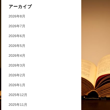
アーカイブ
2026年8月
2026年7月
2026年6月
2026年5月
2026年4月
2026年3月
2026年2月
2026年1月
2025年12月
2025年11月