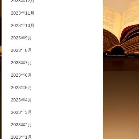
2023年12月
2023年11月
2023年10月
2023年9月
2023年8月
2023年7月
2023年6月
2023年5月
2023年4月
2023年3月
2023年2月
2023年1月