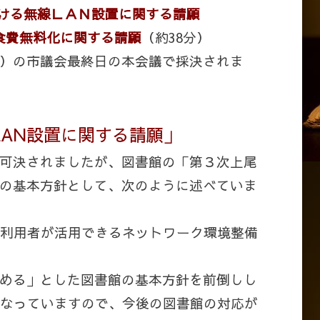
ける無線ＬＡＮ設置に関する請願
食費無料化に関する請願
（約38分
）
）の市議会最終日の本会議で採決されま
LAN設置に関する請願」
可決されましたが、図書館の「第３次上尾
の基本方針として、次のように述べていま
の利用者が活用できるネットワーク環境整備
める」とした図書館の基本方針を前倒しし
となっていますので、今後の図書館の対応が