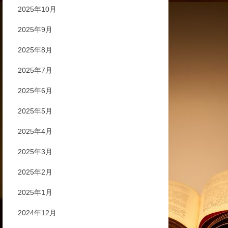
2025年10月
2025年9月
2025年8月
2025年7月
2025年6月
2025年5月
2025年4月
2025年3月
2025年2月
2025年1月
2024年12月