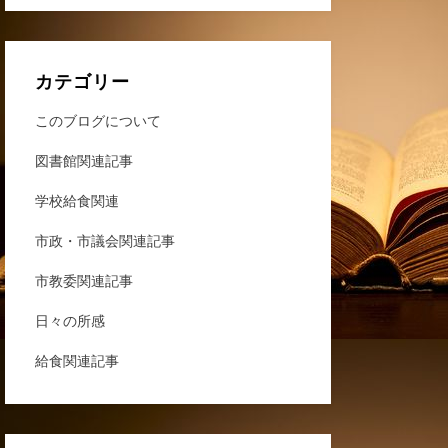
カテゴリー
このブログについて
図書館関連記事
学校給食関連
市政・市議会関連記事
市教委関連記事
日々の所感
給食関連記事