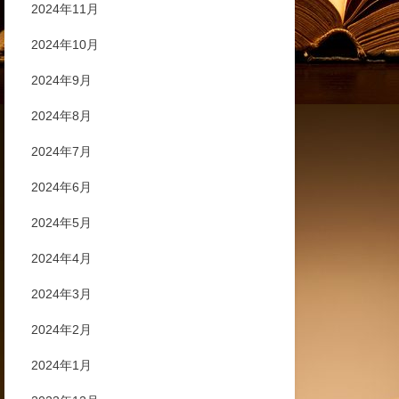
2024年11月
2024年10月
2024年9月
2024年8月
2024年7月
2024年6月
2024年5月
2024年4月
2024年3月
2024年2月
2024年1月