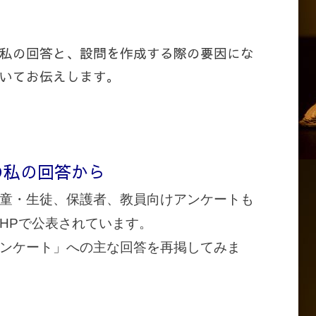
私の回答と、設問を作成する際の要因にな
いてお伝えします。
の私の回答から
童・生徒、保護者、教員向けアンケートも
HPで公表されています。
ンケート」への主な回答を再掲してみま