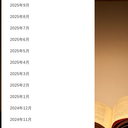
2025年9月
2025年8月
2025年7月
2025年6月
2025年5月
2025年4月
2025年3月
2025年2月
2025年1月
2024年12月
2024年11月