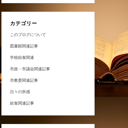
カテゴリー
このブログについて
図書館関連記事
学校給食関連
市政・市議会関連記事
市教委関連記事
日々の所感
給食関連記事