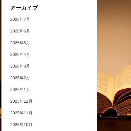
アーカイブ
2026年7月
2026年6月
2026年5月
2026年4月
2026年3月
2026年2月
2026年1月
2025年12月
2025年11月
2025年10月