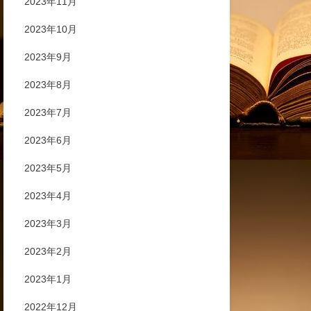
2023年11月
2023年10月
2023年9月
2023年8月
2023年7月
2023年6月
2023年5月
2023年4月
2023年3月
2023年2月
2023年1月
2022年12月