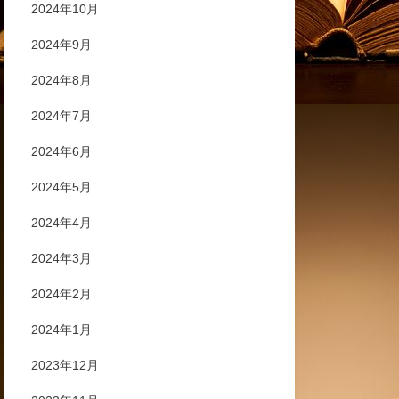
2024年10月
2024年9月
2024年8月
2024年7月
2024年6月
2024年5月
2024年4月
2024年3月
2024年2月
2024年1月
2023年12月