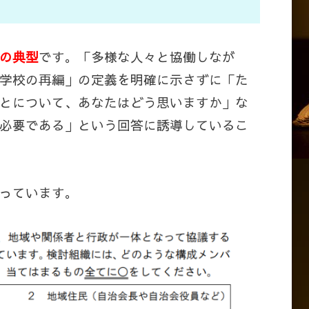
の典型
です。「多様な人々と協働しなが
学校の再編」の定義を明確に示さずに「た
とについて、あなたはどう思いますか」な
必要である」という回答に誘導しているこ
っています。