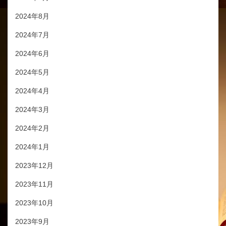
2024年8月
2024年7月
2024年6月
2024年5月
2024年4月
2024年3月
2024年2月
2024年1月
2023年12月
2023年11月
2023年10月
2023年9月