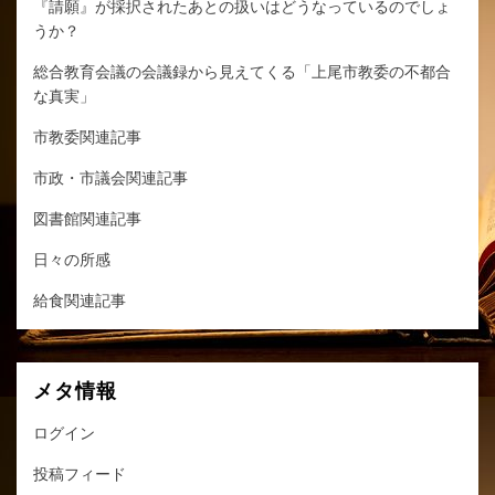
『請願』が採択されたあとの扱いはどうなっているのでしょ
うか？
総合教育会議の会議録から見えてくる「上尾市教委の不都合
な真実」
市教委関連記事
市政・市議会関連記事
図書館関連記事
日々の所感
給食関連記事
メタ情報
ログイン
投稿フィード