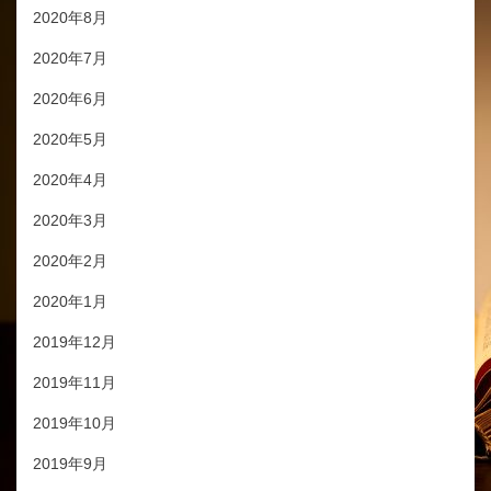
2020年8月
2020年7月
2020年6月
2020年5月
2020年4月
2020年3月
2020年2月
2020年1月
2019年12月
2019年11月
2019年10月
2019年9月