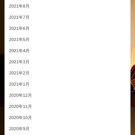
2021年8月
2021年7月
2021年6月
2021年5月
2021年4月
2021年3月
2021年2月
2021年1月
2020年12月
2020年11月
2020年10月
2020年9月