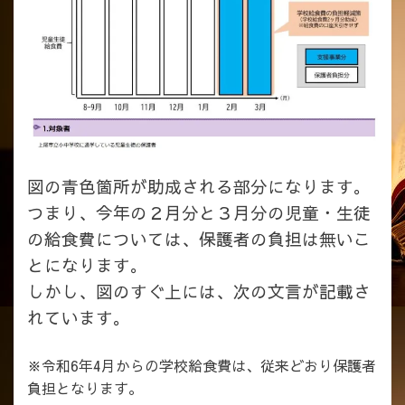
図の青色箇所が助成される部分になります。
つまり、今年の２月分と３月分の児童・生徒
の給食費については、保護者の負担は無いこ
とになります。
しかし、図のすぐ上には、次の文言が記載さ
れています。
※令和6年4月からの学校給食費は、従来どおり保護者
負担となります。