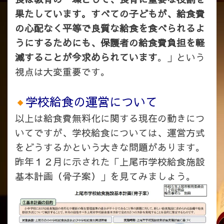
果たしています。すべての子どもが、給食費
の心配なく平等で良質な給食を食べられるよ
うにするためにも、保護者の給食費負担を軽
減することが今求められています
。」という
視点は大変重要です。
学校給食の運営について
以上は給食費無料化に関する現在の動きにつ
いてですが、学校給食については、運営方式
をどうするかという大きな問題があります。
昨年１２月に示された「上尾市学校給食施設
基本計画（骨子案）」を見てみましょう。