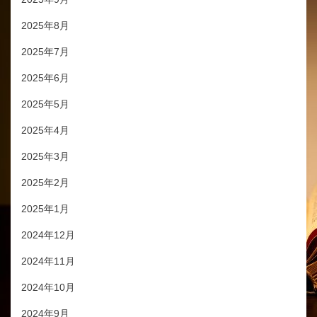
2025年8月
2025年7月
2025年6月
2025年5月
2025年4月
2025年3月
2025年2月
2025年1月
2024年12月
2024年11月
2024年10月
2024年9月