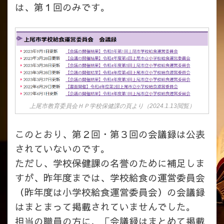
は、第１回のみです。
上尾市教育委員会ＨＰ学校保健課の頁より（2024.1.13閲覧）
このとおり、第２回・第３回の会議録は公表
されていないのです。
ただし、学校保健課の名誉のために補足しま
すが、昨年度までは、学校給食の運営委員会
（昨年度は小学校給食運営委員会）の会議録
はまとまって掲載されていませんでした。
担当の職員の方に、「会議録はまとめて掲載