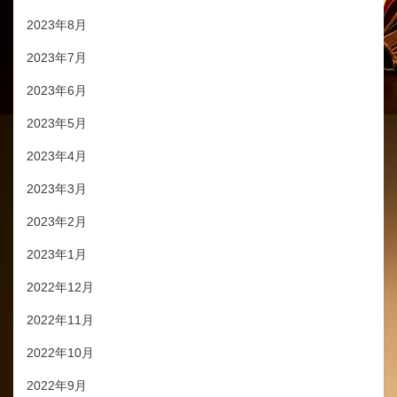
2023年8月
2023年7月
2023年6月
2023年5月
2023年4月
2023年3月
2023年2月
2023年1月
2022年12月
2022年11月
2022年10月
2022年9月