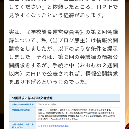
してください」と依頼したところ、ＨＰ上で
見やすくなったという経緯があります。
実は、《学校給食運営委員会》の第２回会議
録について、私（当ブログ館主）は情報公開
請求をしましたが、以下のような条件を提示
しました。それは、第２回の会議録の情報公
開請求をするが、手続き中（おおむね２週間
以内）にＨＰで公表されれば、情報公開請求
を取り下げるというものでした。