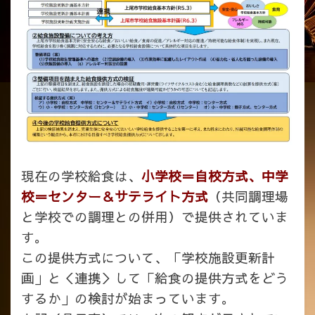
現在の学校給食は、
小学校＝自校方式、中学
校＝センター＆サテライト方式
（共同調理場
と学校での調理との併用）で提供されていま
す。
この提供方式について、「学校施設更新計
画」と＜連携＞して「給食の提供方式をどう
するか」の検討が始まっています。