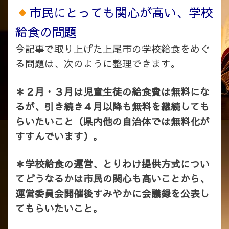
市民にとっても関心が高い、学校
給食の問題
今記事で取り上げた上尾市の学校給食をめぐ
る問題は、次のように整理できます。
＊２月・３月は児童生徒の給食費は無料にな
るが、引き続き４月以降も無料を継続しても
らいたいこと（県内他の自治体では無料化が
すすんでいます）。
＊学校給食の運営、とりわけ提供方式につい
てどうなるかは市民の関心も高いことから、
運営委員会開催後すみやかに会議録を公表し
てもらいたいこと。