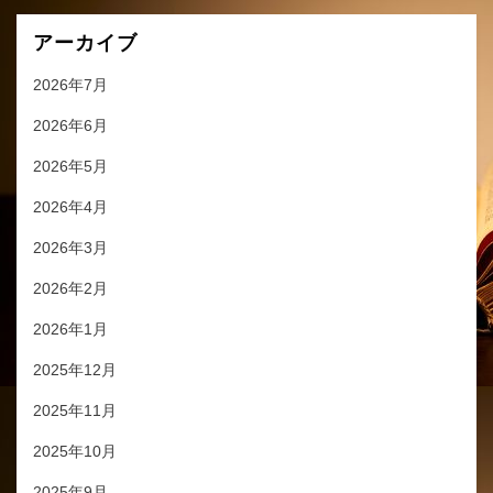
アーカイブ
2026年7月
2026年6月
2026年5月
2026年4月
2026年3月
2026年2月
2026年1月
2025年12月
2025年11月
2025年10月
2025年9月