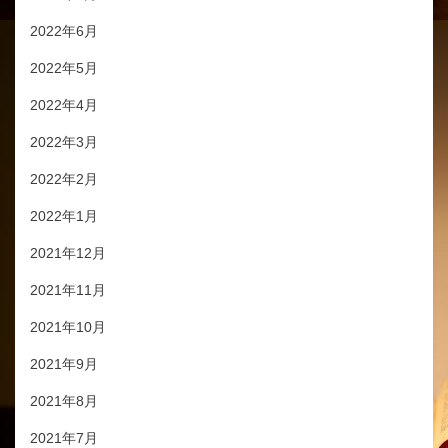
2022年6月
2022年5月
2022年4月
2022年3月
2022年2月
2022年1月
2021年12月
2021年11月
2021年10月
2021年9月
2021年8月
2021年7月