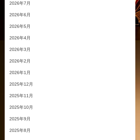
2026年7月
2026年6月
2026年5月
2026年4月
2026年3月
2026年2月
2026年1月
2025年12月
2025年11月
2025年10月
2025年9月
2025年8月