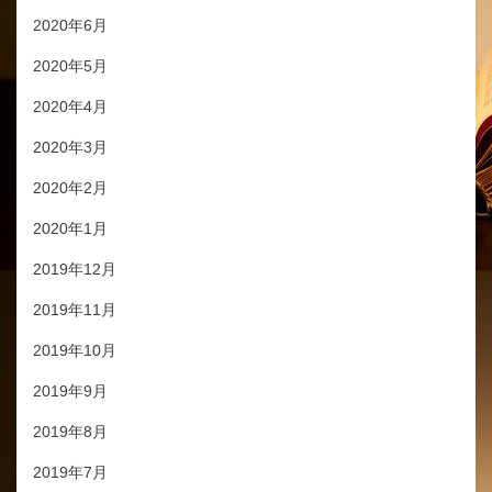
2020年6月
2020年5月
2020年4月
2020年3月
2020年2月
2020年1月
2019年12月
2019年11月
2019年10月
2019年9月
2019年8月
2019年7月