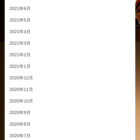
2021年6月
2021年5月
2021年4月
2021年3月
2021年2月
2021年1月
2020年12月
2020年11月
2020年10月
2020年9月
2020年8月
2020年7月