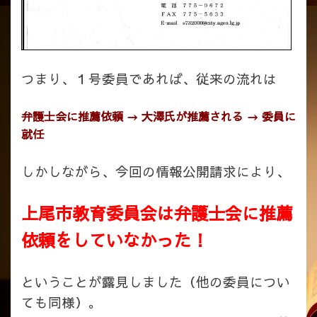
つまり、１号委員であれば、従来の流れは
弁護士会に推薦依頼 → 大澤氏が推薦される → 委員に
就任
しかしながら、今回の情報公開請求により、
上尾市教育委員会は弁護士会に推薦
依頼をしていなかった！
ということが露見しました（他の委員につい
ても同様）。