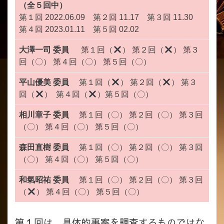
（全５回中）
第１回 2022.06.09 第２回 11.17 第３回 11.30
第４回 2023.01.11 第５回 02.02
大澤一司 委員
第１回（
） 第２回（
） 第３
回（〇） 第４回（〇） 第５回（〇）
平山優美 委員
第１回（
） 第２回（
） 第３
回（
） 第４回（
）第５回（〇）
相川章子 委員
第１回（〇） 第２回（〇） 第３回
（〇） 第４回（〇） 第５回（〇）
森田直樹 委員
第１回（〇） 第２回（〇） 第３回
（〇） 第４回（〇） 第５回（〇）
和氣昭祐 委員
第１回（〇） 第２回（〇） 第３回
（
） 第４回（〇） 第５回（〇）
第１回は、具体的事案を調査するものではな