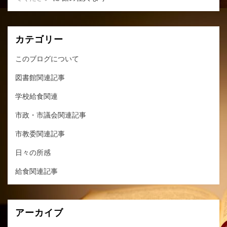
カテゴリー
このブログについて
図書館関連記事
学校給食関連
市政・市議会関連記事
市教委関連記事
日々の所感
給食関連記事
アーカイブ