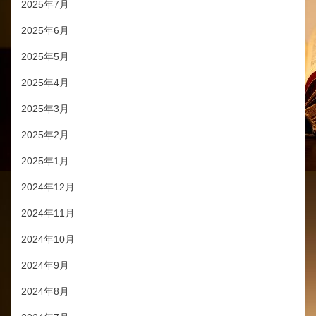
2025年7月
2025年6月
2025年5月
2025年4月
2025年3月
2025年2月
2025年1月
2024年12月
2024年11月
2024年10月
2024年9月
2024年8月