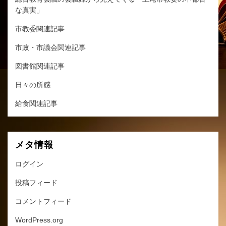
な真実」
市教委関連記事
市政・市議会関連記事
図書館関連記事
日々の所感
給食関連記事
メタ情報
ログイン
投稿フィード
コメントフィード
WordPress.org