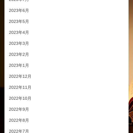
2023年6月
2023年5月
2023年4月
2023年3月
2023年2月
2023年1月
2022年12月
2022年11月
2022年10月
2022年9月
2022年8月
2022年7月