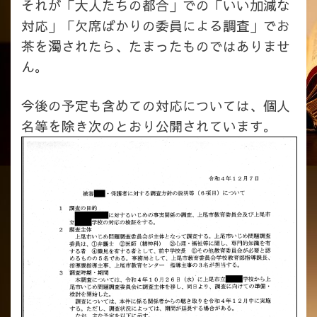
それが「大人たちの都合」での「いい加減な
対応」「欠席ばかりの委員による調査」でお
茶を濁されたら、たまったものではありませ
ん。
今後の予定も含めての対応については、個人
名等を除き次のとおり公開されています。