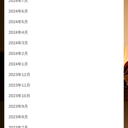
2024年7月
2024年6月
2024年5月
2024年4月
2024年3月
2024年2月
2024年1月
2023年12月
2023年11月
2023年10月
2023年9月
2023年8月
2023年7月