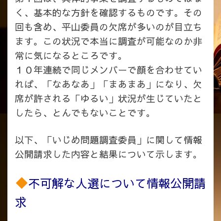
く、基本的な方針を確認するものです。その
回も含め、平山委員の欠席が多いのが目立ち
ます。この状況で本当に調査が可能なのか非
常に気になるところです。
１０年連続で同じメンバーで顔を合わせてい
れば、「なあなあ」「まあまあ」になり、欠
席が許される「ゆるい」状況が生じていたと
したら、とんでもないことです。
以下、「いじめ問題調査委員」に関して情報
公開請求した内容と結果について示します。
不可解な人選について情報公開請
求