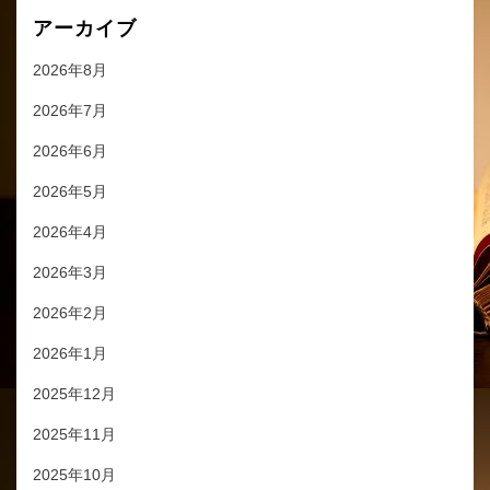
アーカイブ
2026年8月
2026年7月
2026年6月
2026年5月
2026年4月
2026年3月
2026年2月
2026年1月
2025年12月
2025年11月
2025年10月