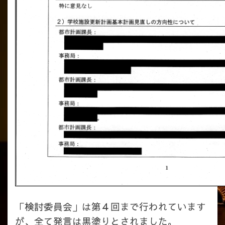
「検討委員会」は第４回まで行われています
が、全て発言は黒塗りとされました。