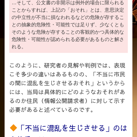
…そして、公文書の非開示は例外的場合に限られる
ことからすれば、上記の「おそれ」とは、意思決定
の中立性が不当に損なわれるなどの危険が存するこ
との抽象的危険性・可能性では足りず、少なくとも
そのような危険が存することの客観的かつ具体的な
危険性・可能性が認められる必要があるものと解さ
れる。
このように、研究者の見解や判例では、表現
こそ多少の違いはあるものの、「不当に市民
の間に混乱を生じさせるおそれ」というから
には、当局は具体的にどのようなおそれがあ
るのか住民（情報公開請求者）に対して示す
必要があると述べているのです。
「不当に混乱を生じさせる」のは