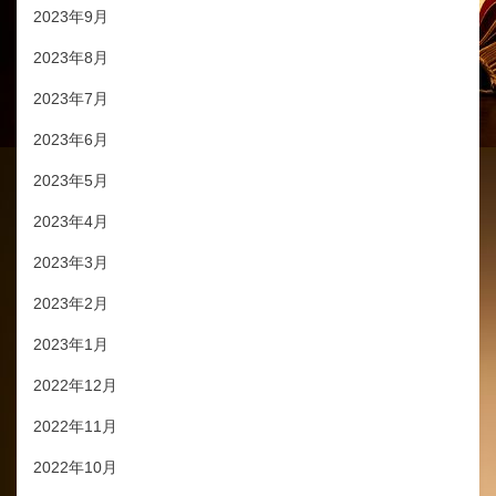
2023年9月
2023年8月
2023年7月
2023年6月
2023年5月
2023年4月
2023年3月
2023年2月
2023年1月
2022年12月
2022年11月
2022年10月