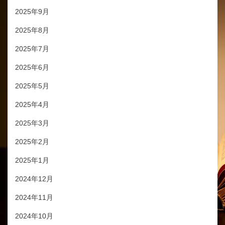
2025年9月
2025年8月
2025年7月
2025年6月
2025年5月
2025年4月
2025年3月
2025年2月
2025年1月
2024年12月
2024年11月
2024年10月