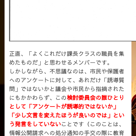
正直、「よくこれだけ課長クラスの職員を集
めたものだ」と思わせるメンバーです。
しかしながら、不思議なのは、市民や保護者
へのアンケートに対して、あれだけ「誘導質
問」ではないかと議会や市民から指摘された
にもかかわらず、この
検討委員会の誰ひとり
として「アンケートが誘導的ではないか」
「少し文言を変えたほうが良いのでは」とい
う発言をしていない
ことです（このことは、
情報公開請求への処分通知の手交の際に教育