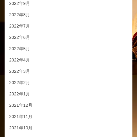
2022年9月
2022年8月
2022年7月
2022年6月
2022年5月
2022年4月
2022年3月
2022年2月
2022年1月
2021年12月
2021年11月
2021年10月