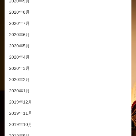
2020年9月
2020年8月
2020年7月
2020年6月
2020年5月
2020年4月
2020年3月
2020年2月
2020年1月
2019年12月
2019年11月
2019年10月
2019年9月