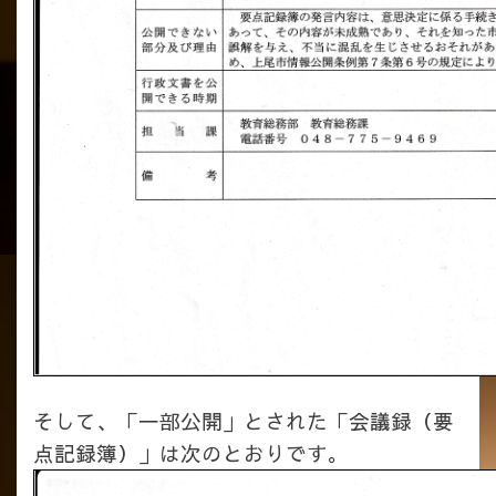
そして、「一部公開」とされた「会議録（要
点記録簿）」は次のとおりです。