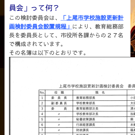
員会」って何？
この検討委員会は、
「上尾市学校施設更新計
画検討委員会設置規程」
により、教育総務部
長を委員長として、市役所各課からの２７名
で構成されています。
その名簿は以下のとおりです。