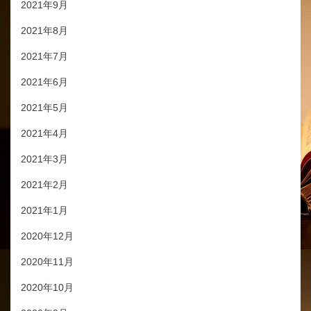
2021年9月
2021年8月
2021年7月
2021年6月
2021年5月
2021年4月
2021年3月
2021年2月
2021年1月
2020年12月
2020年11月
2020年10月