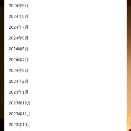
2024年9月
2024年8月
2024年7月
2024年6月
2024年5月
2024年4月
2024年3月
2024年2月
2024年1月
2023年12月
2023年11月
2023年10月