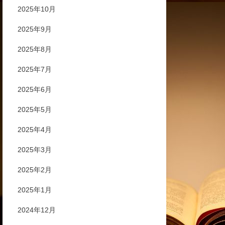
2025年10月
2025年9月
2025年8月
2025年7月
2025年6月
2025年5月
2025年4月
2025年3月
2025年2月
2025年1月
2024年12月