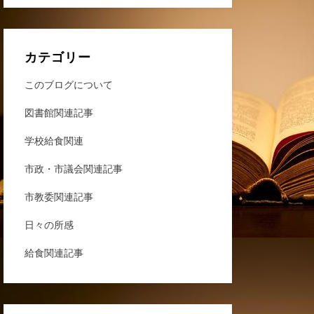
カテゴリー
このブログについて
図書館関連記事
学校給食関連
市政・市議会関連記事
市教委関連記事
日々の所感
給食関連記事