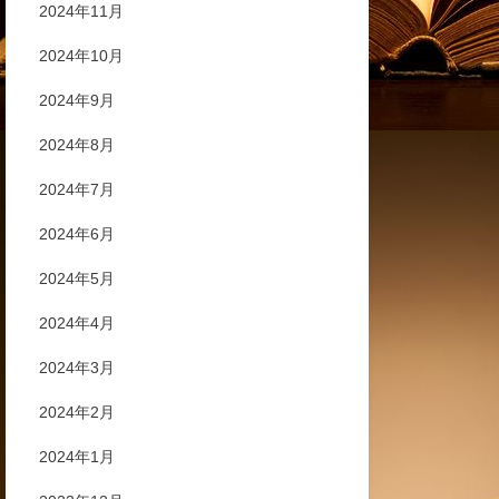
2024年11月
2024年10月
2024年9月
2024年8月
2024年7月
2024年6月
2024年5月
2024年4月
2024年3月
2024年2月
2024年1月