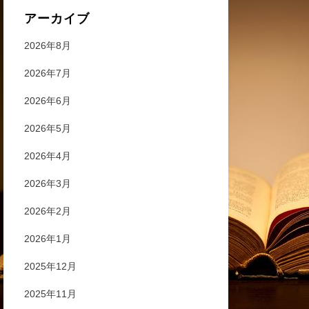
アーカイブ
2026年8月
2026年7月
2026年6月
2026年5月
2026年4月
2026年3月
2026年2月
2026年1月
2025年12月
2025年11月