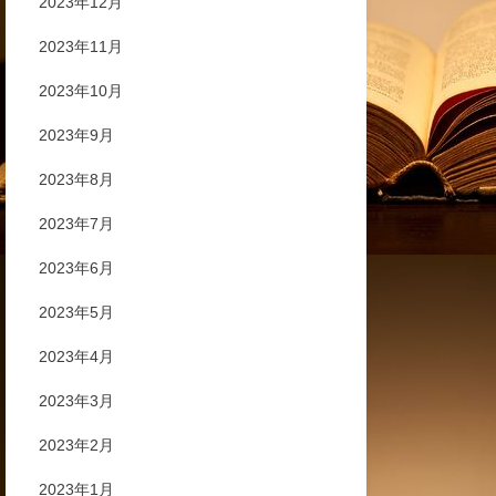
2023年12月
2023年11月
2023年10月
2023年9月
2023年8月
2023年7月
2023年6月
2023年5月
2023年4月
2023年3月
2023年2月
2023年1月