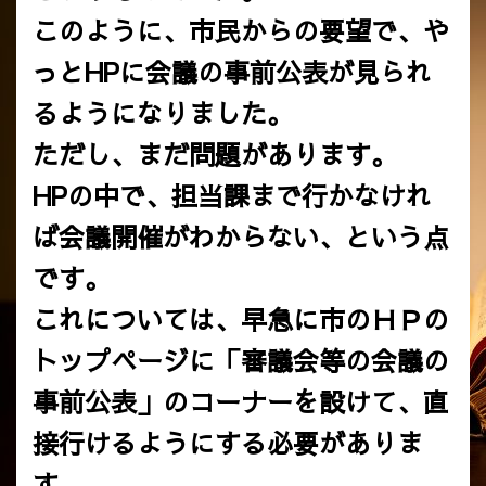
このように、市民からの要望で、や
っとHPに会議の事前公表が見られ
るようになりました。
ただし、まだ問題があります。
HPの中で、担当課まで行かなけれ
ば会議開催がわからない、という点
です。
これについては、早急に市のＨＰの
トップページに「審議会等の会議の
事前公表」のコーナーを設けて、直
接行けるようにする必要がありま
す。