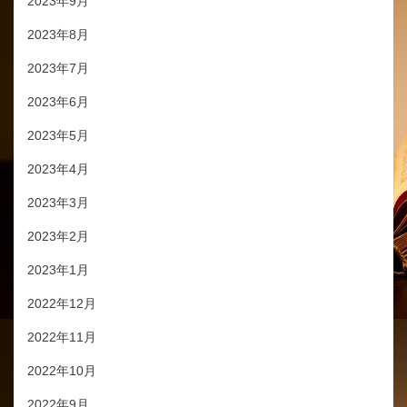
2023年9月
2023年8月
2023年7月
2023年6月
2023年5月
2023年4月
2023年3月
2023年2月
2023年1月
2022年12月
2022年11月
2022年10月
2022年9月