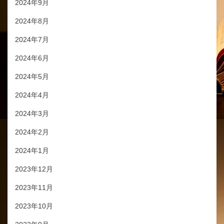
2024年9月
2024年8月
2024年7月
2024年6月
2024年5月
2024年4月
2024年3月
2024年2月
2024年1月
2023年12月
2023年11月
2023年10月