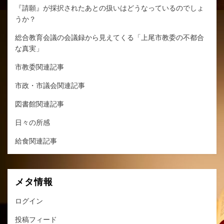
『請願』が採択されたあとの扱いはどうなっているのでしょ
うか？
総合教育会議の会議録から見えてくる「上尾市教委の不都合
な真実」
市教委関連記事
市政・市議会関連記事
図書館関連記事
日々の所感
給食関連記事
メタ情報
ログイン
投稿フィード