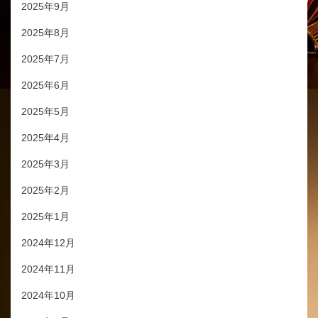
2025年9月
2025年8月
2025年7月
2025年6月
2025年5月
2025年4月
2025年3月
2025年2月
2025年1月
2024年12月
2024年11月
2024年10月