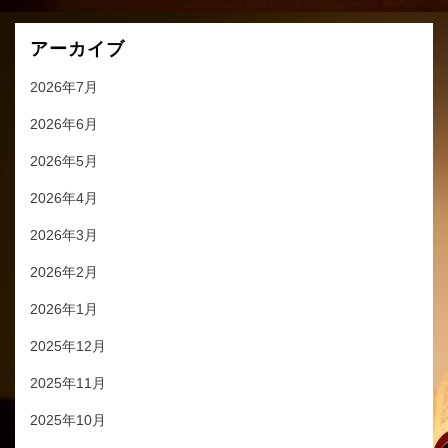
アーカイブ
2026年7月
2026年6月
2026年5月
2026年4月
2026年3月
2026年2月
2026年1月
2025年12月
2025年11月
2025年10月