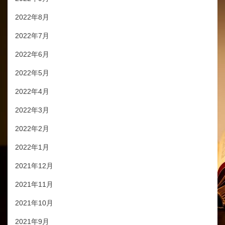
2022年8月
2022年7月
2022年6月
2022年5月
2022年4月
2022年3月
2022年2月
2022年1月
2021年12月
2021年11月
2021年10月
2021年9月