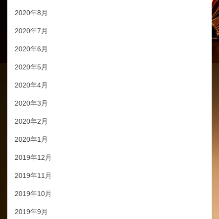
2020年8月
2020年7月
2020年6月
2020年5月
2020年4月
2020年3月
2020年2月
2020年1月
2019年12月
2019年11月
2019年10月
2019年9月