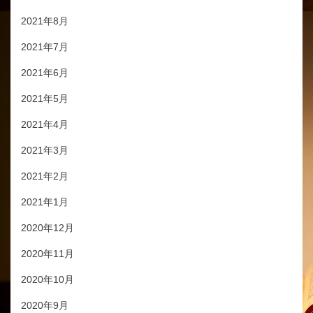
2021年8月
2021年7月
2021年6月
2021年5月
2021年4月
2021年3月
2021年2月
2021年1月
2020年12月
2020年11月
2020年10月
2020年9月