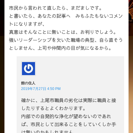
市民から言われて直したら、まだましです。
と書いたら、あなたの記事へ みもふたもないコメン
トになりますが、
真意はそんなことに無いことは、お判りでしょう。
強いリーダーシップを欠いた職場の典型、自ら直そう
としません、上司や仲間内の目が気になるから。
館の住人
2019年7月27日 4:50 PM
確かに、上尾市職員の劣化は実際に職員と接
したりするとよくわかります。
内部での自発的な浄化が望めないのであれ
ば、市民として出来ることをしていくしか手
は無いのかもしれません。