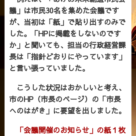
議」は市民30名を集めた会議です
が、当初は「紙」で貼り出すのみで
した。「HPに掲載をしないのです
か」と聞いても、担当の行政経営課
長は「指針どおりにやっています」
と言い張っていました。
こうした状況はおかしいと考え、
市のHP（市長のページ）の
「市長
へのはがき」に要望を出しました。
「会議開催のお知らせ」の紙１枚