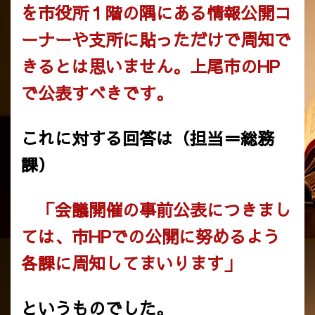
を市役所１階の隅にある情報公開コ
ーナーや支所に貼っただけで周知で
きるとは思いません。上尾市のHP
で公表すべきです。
これに対する回答は（担当＝総務
課）
「会議開催の事前公表につきまし
ては、市HPでの公開に努めるよう
各課に周知してまいります」
というものでした。