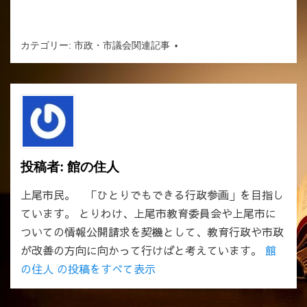
カテゴリー:
市政・市議会関連記事
投稿者:
館の住人
上尾市民。 「ひとりでもできる行政参画」を目指し
ています。 とりわけ、上尾市教育委員会や上尾市に
ついての情報公開請求を契機として、教育行政や市政
が改善の方向に向かって行けばと考えています。
館
の住人 の投稿をすべて表示