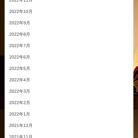
2022年10月
2022年9月
2022年8月
2022年7月
2022年6月
2022年5月
2022年4月
2022年3月
2022年2月
2022年1月
2021年12月
2021年11月