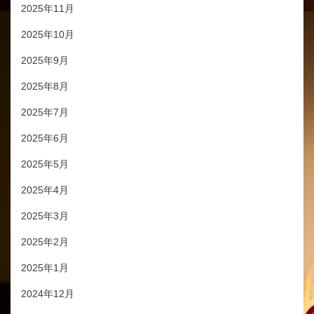
2025年11月
2025年10月
2025年9月
2025年8月
2025年7月
2025年6月
2025年5月
2025年4月
2025年3月
2025年2月
2025年1月
2024年12月