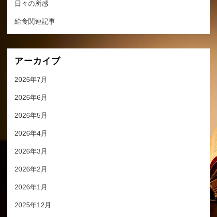
日々の所感
給食関連記事
アーカイブ
2026年7月
2026年6月
2026年5月
2026年4月
2026年3月
2026年2月
2026年1月
2025年12月