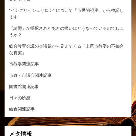
“イングリッシュサロン” について「市民的視座」から検証し
ます
『請願』が採択されたあとの扱いはどうなっているのでしょ
うか？
総合教育会議の会議録から見えてくる「上尾市教委の不都合
な真実」
市教委関連記事
市政・市議会関連記事
図書館関連記事
日々の所感
給食関連記事
メタ情報