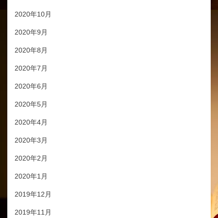
2020年10月
2020年9月
2020年8月
2020年7月
2020年6月
2020年5月
2020年4月
2020年3月
2020年2月
2020年1月
2019年12月
2019年11月