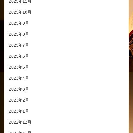
2023年11月
2023年10月
2023年9月
2023年8月
2023年7月
2023年6月
2023年5月
2023年4月
2023年3月
2023年2月
2023年1月
2022年12月
2022年11月