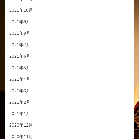
2021年10月
2021年9月
2021年8月
2021年7月
2021年6月
2021年5月
2021年4月
2021年3月
2021年2月
2021年1月
2020年12月
2020年11月