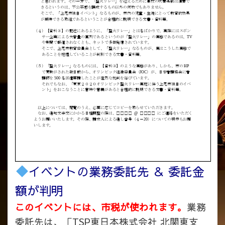
イベントの業務委託先 ＆ 委託金
額が判明
このイベントには、市税が使われます。
業務
委託先は、「TSP東日本株式会社 北関東支