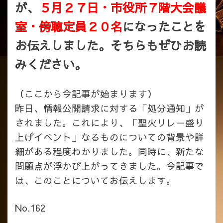
が、
５月２７日・市役所７階大会議
室・傍聴定員２０名
になったことを
お伝えしました。そちらもぜひお読
みください。
（ここから今記事が始まります）
昨日、情報公開請求に対する「処分通知」が
されました。これにより、「聖火リレー盛り
上げイベント」なるものについての背景や詳
細がある程度わかりました。同時に、新たな
問題点が浮かび上がってきました。今記事で
は、このことについてお伝えします。
No.162