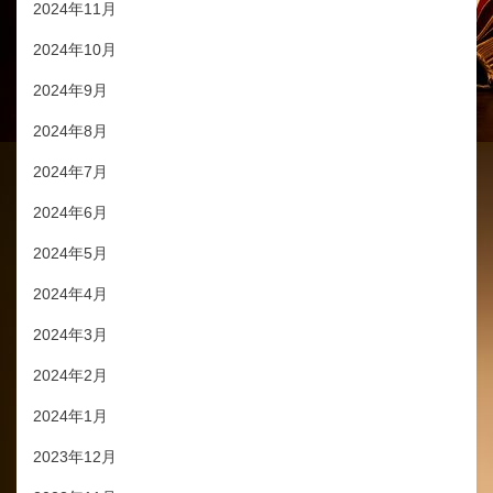
2024年11月
2024年10月
2024年9月
2024年8月
2024年7月
2024年6月
2024年5月
2024年4月
2024年3月
2024年2月
2024年1月
2023年12月