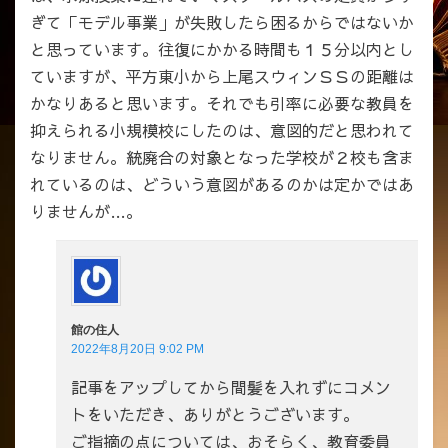
ぎて「モデル事業」が失敗したら困るからではないか
と思っています。往復にかかる時間も１５分以内とし
ていますが、平方東小から上尾スウィンＳＳの距離は
かなりあると思います。それでも引率に必要な教員を
抑えられる小規模校にしたのは、意図的だと思われて
なりません。統廃合の対象となった学校が２校も含ま
れているのは、どういう意図があるのかは定かではあ
りませんが…。
館の住人
2022年8月20日 9:02 PM
記事をアップしてから間髪を入れずにコメン
トをいただき、ありがとうございます。
ご指摘の点については、おそらく、教育委員