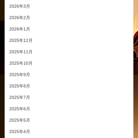
2026年3月
2026年2月
2026年1月
2025年12月
2025年11月
2025年10月
2025年9月
2025年8月
2025年7月
2025年6月
2025年5月
2025年4月