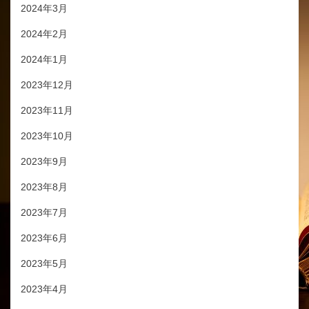
2024年3月
2024年2月
2024年1月
2023年12月
2023年11月
2023年10月
2023年9月
2023年8月
2023年7月
2023年6月
2023年5月
2023年4月