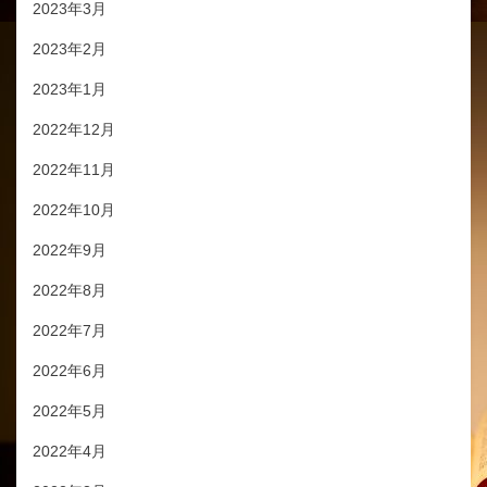
2023年3月
2023年2月
2023年1月
2022年12月
2022年11月
2022年10月
2022年9月
2022年8月
2022年7月
2022年6月
2022年5月
2022年4月