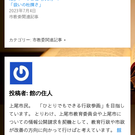
「扱いの杜撰さ」
2023年7月4日
市教委関連記事
カテゴリー:
市教委関連記事
投稿者:
館の住人
上尾市民。 「ひとりでもできる行政参画」を目指し
ています。 とりわけ、上尾市教育委員会や上尾市に
ついての情報公開請求を契機として、教育行政や市政
が改善の方向に向かって行けばと考えています。
館