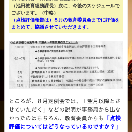
（池田教育総務課長）次に、今後のスケジュールで
ございます。（中略）
（点検評価報告は）８月の教育委員会までに評価を
まとめて、協議させていただきます。
ところが、８月定例会では、「翌月以降とさ
せていただく」などの説明が事務局から出な
かったのはもちろん、教育委員からも
「点検
評価についてはどうなっているのですか？」