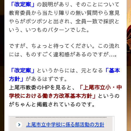
「改定案」
の説明があり、そのことについて
教育委員から当たり障りの無い質問やら意見
やらがポツポツと出され、全員一致で採択と
いう、いつものパターンでした。
ですが、ちょっと待ってください。この流れ
には、ものすごく違和感があるのですが…。
「改定案」
というからには、元となる
「基本
方針」
があるはずです。
上尾市教委のHPを見ると、
「上尾市立小・中
学校における働き方改革基本方針」
というの
がちゃんと掲載されているのです。