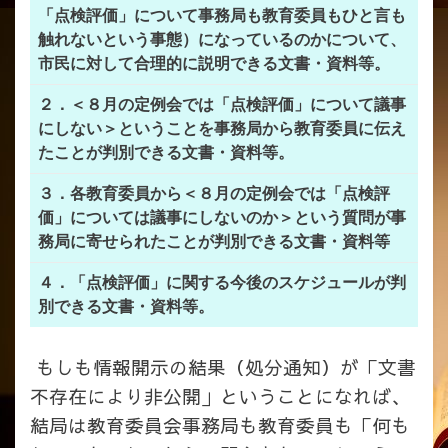
「点検評価」について事務局も教育委員もひと言も
触れないという事態）になっているのかについて、
市民に対して合理的に説明できる文書・資料等。
２．＜８月の定例会では「点検評価」について議事
にしない＞ということを事務局から教育委員に伝え
たことが判別できる文書・資料等。
３．各教育委員から＜８月の定例会では「点検評
価」については議事にしないのか＞という質問が事
務局に寄せられたことが判別できる文書・資料等
４．「点検評価」に関する今後のスケジュールが判
別できる文書・資料等。
もしも情報開示の結果（処分通知）が「文書
不存在により非公開」ということになれば、
結局は教育委員会事務局も教育委員も「何も