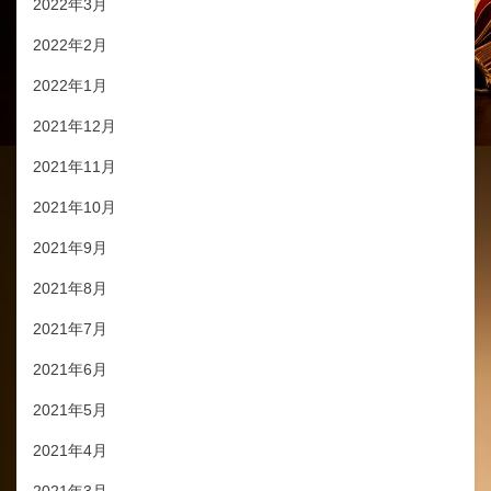
2022年3月
2022年2月
2022年1月
2021年12月
2021年11月
2021年10月
2021年9月
2021年8月
2021年7月
2021年6月
2021年5月
2021年4月