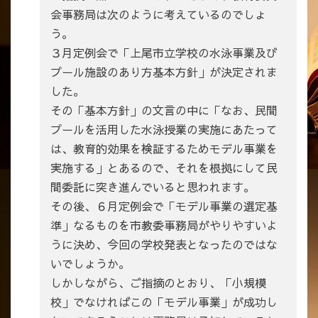
会事務局は次のように考えているのでしょ
う。
３月定例会で「上尾市立学校の水泳事業及び
プール施設のあり方基本方針」が決定されま
した。
その「基本方針」の文言の中に「なお、民間
プールを活用した水泳授業の実施にあたって
は、教育的効果を検証するためモデル事業を
実施する」とあるので、それを根拠にして民
間委託に突き進んでいると思われます。
その後、６月定例会で「モデル事業の選定基
準」なるものを市教委事務局がやりやすいよ
うに決め、今回の学校発表となったのではな
いでしょうか。
しかしながら、ご指摘のとおり、「小規模
校」でなければこの「モデル事業」が成功し