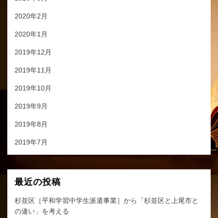
2020年2月
2020年1月
2019年12月
2019年11月
2019年10月
2019年9月
2019年8月
2019年7月
最近の投稿
杉並区［平和学習中学生派遣事業］から「杉並区と上尾市と
の違い」を考える