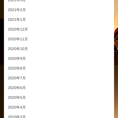
2021年3月
2021年2月
2021年1月
2020年12月
2020年11月
2020年10月
2020年9月
2020年8月
2020年7月
2020年6月
2020年5月
2020年4月
2020年3月