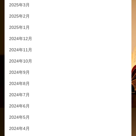
2025年3月
2025年2月
2025年1月
2024年12月
2024年11月
2024年10月
2024年9月
2024年8月
2024年7月
2024年6月
2024年5月
2024年4月