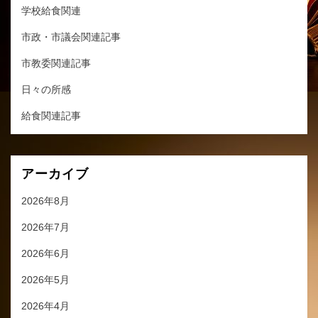
学校給食関連
市政・市議会関連記事
市教委関連記事
日々の所感
給食関連記事
アーカイブ
2026年8月
2026年7月
2026年6月
2026年5月
2026年4月