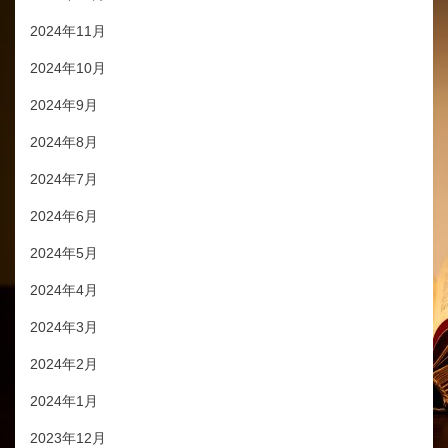
2024年11月
2024年10月
2024年9月
2024年8月
2024年7月
2024年6月
2024年5月
2024年4月
2024年3月
2024年2月
2024年1月
2023年12月