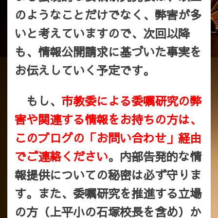
のようなことだけでなく、弊害が多
いと考えていますので、次回以降
も、情報公開請求に基づいた事実を
お伝えしていく予定です。
もし、
市教委による委嘱研究の弊
害や関連する情報をお持ちの方は、
このブログの「お問い合わせ」経由
でご連絡ください
。内部告発的な情
報提供についての秘密は必ず守りま
す。また、委嘱研究を推進する立場
の方（上平小の石塚校長を含め）か