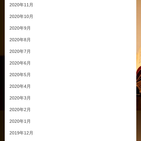
2020年11月
2020年10月
2020年9月
2020年8月
2020年7月
2020年6月
2020年5月
2020年4月
2020年3月
2020年2月
2020年1月
2019年12月