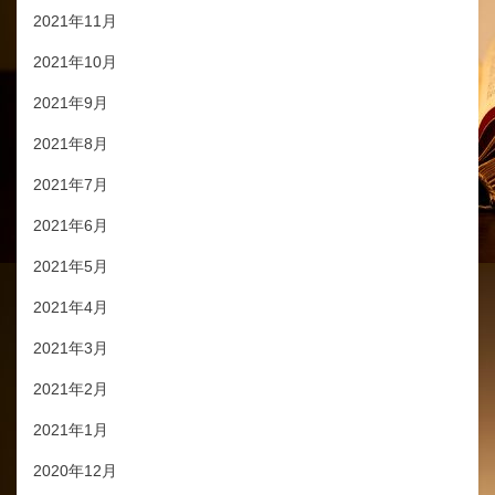
2021年11月
2021年10月
2021年9月
2021年8月
2021年7月
2021年6月
2021年5月
2021年4月
2021年3月
2021年2月
2021年1月
2020年12月