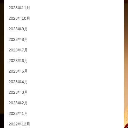
2023年11月
2023年10月
2023年9月
2023年8月
2023年7月
2023年6月
2023年5月
2023年4月
2023年3月
2023年2月
2023年1月
2022年12月