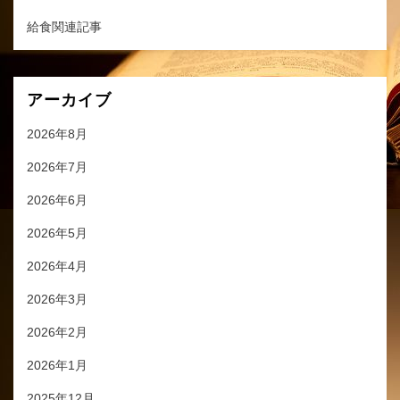
給食関連記事
アーカイブ
2026年8月
2026年7月
2026年6月
2026年5月
2026年4月
2026年3月
2026年2月
2026年1月
2025年12月