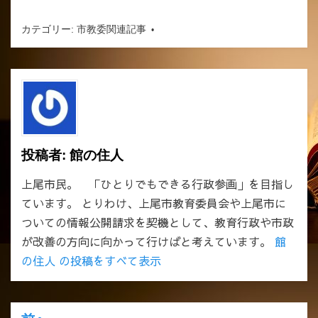
カテゴリー:
市教委関連記事
投稿者:
館の住人
上尾市民。 「ひとりでもできる行政参画」を目指し
ています。 とりわけ、上尾市教育委員会や上尾市に
ついての情報公開請求を契機として、教育行政や市政
が改善の方向に向かって行けばと考えています。
館
の住人 の投稿をすべて表示