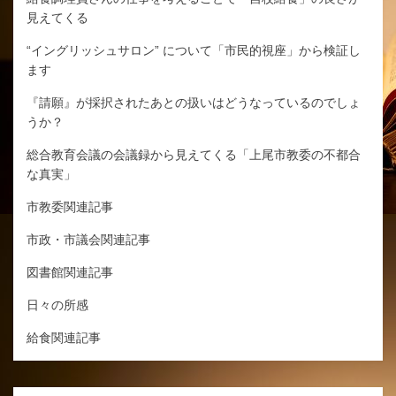
見えてくる
“イングリッシュサロン” について「市民的視座」から検証し
ます
『請願』が採択されたあとの扱いはどうなっているのでしょ
うか？
総合教育会議の会議録から見えてくる「上尾市教委の不都合
な真実」
市教委関連記事
市政・市議会関連記事
図書館関連記事
日々の所感
給食関連記事