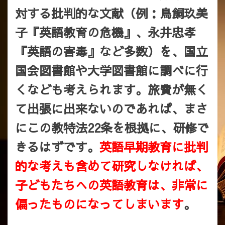
対する批判的な文献（例：鳥飼玖美
子『英語教育の危機』、永井忠孝
『英語の害毒』など多数）を、国立
国会図書館や大学図書館に調べに行
くなども考えられます。旅費が無く
て出張に出来ないのであれば、まさ
にこの教特法22条を根拠に、研修で
きるはずです。
英語早期教育に批判
的な考えも含めて研究しなければ、
子どもたちへの英語教育は、非常に
偏ったものになってしまいます
。