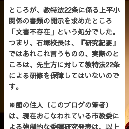
ところが、教特法22条に係る上平小
関係の書類の開示を求めたところ
「文書不存在」という処分でした。
つまり、石塚校長は、『研究紀要』
ではあれこれ言うものの、実際のと
ころは、先生方に対して教特法22条
による研修を保障してはいないので
す。
※館の住人（このブログの筆者）
は、現在おこなわれている市教委に
よる強制的な委嘱研究発表は、以上