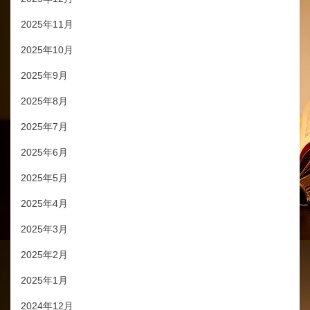
2025年11月
2025年10月
2025年9月
2025年8月
2025年7月
2025年6月
2025年5月
2025年4月
2025年3月
2025年2月
2025年1月
2024年12月