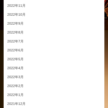
2022年11月
2022年10月
2022年9月
2022年8月
2022年7月
2022年6月
2022年5月
2022年4月
2022年3月
2022年2月
2022年1月
2021年12月