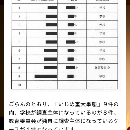
ごらんのとおり、「いじめ重大事態」９件の
内、学校が調査主体になっているのが８件、
教育委員会が独自に調査主体になっているケ
ースが１件となっています。