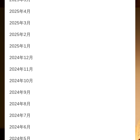
2025年4月
2025年3月
2025年2月
2025年1月
2024年12月
2024年11月
2024年10月
2024年9月
2024年8月
2024年7月
2024年6月
2024年5月