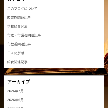
このブログについて
図書館関連記事
学校給食関連
市政・市議会関連記事
市教委関連記事
日々の所感
給食関連記事
アーカイブ
2026年7月
2026年6月