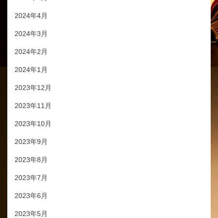
2024年4月
2024年3月
2024年2月
2024年1月
2023年12月
2023年11月
2023年10月
2023年9月
2023年8月
2023年7月
2023年6月
2023年5月