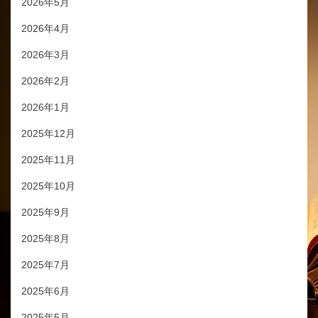
2026年5月
2026年4月
2026年3月
2026年2月
2026年1月
2025年12月
2025年11月
2025年10月
2025年9月
2025年8月
2025年7月
2025年6月
2025年5月