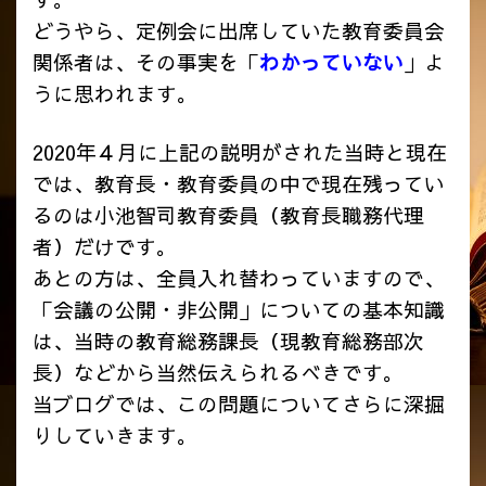
どうやら、定例会に出席していた教育委員会
関係者は、その事実を「
わかっていない
」よ
うに思われます。
2020年４月に上記の説明がされた当時と現在
では、教育長・教育委員の中で現在残ってい
るのは小池智司教育委員（教育長職務代理
者）だけです。
あとの方は、全員入れ替わっていますので、
「会議の公開・非公開」についての基本知識
は、当時の教育総務課長（現教育総務部次
長）などから当然伝えられるべきです。
当ブログでは、この問題についてさらに深掘
りしていきます。