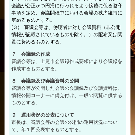
会議が公正かつ円滑に行われるよう傍聴に係る遵守
事項を定め、会議開催中における会場の秩序維持に
努めるものとする。
(３) 審議会等は、傍聴者に対し会議資料（非公開
情報が記載されているものを除く。）の配布又は閲
覧に努めるものとする。
７ 会議録の作成
審議会等は、上尾市会議録作成要領により会議録を
作成するものとする。
８ 会議録及び会議資料の公開
審議会等が公開した会議の会議録及び会議資料は、
情報公開コーナーに備え付け、一般の閲覧に供する
ものとする。
９ 運用状況の公表について
市長は、審議会等の会議の公開の運用状況につい
て、年１回公表するものとする。