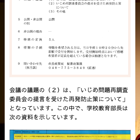
会議の議題の（２）は、「いじめ問題再調査
委員会の提言を受けた再発防止策について」
となっています。この中で、学校教育部長は
次の資料を示しています。