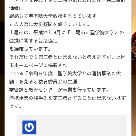
価者に
継続して聖学院大学教授を当てています。
この人選に大変疑問を感じています。
上尾市は、平成25年9月に「上尾市と聖学院大学との
連携に関する包括協定」
を締結しています。
それだけでも第三者とは言えないと考えますが、上尾
市ホームページに掲載され
ている「令和６年度 聖学院大学との連携事業の実
績」を見ると教育委員会の生涯
学習課と教育センターが事業を行っています。
連携事業の相手先を第三者とすることは出来ないはず
です。