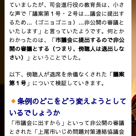
ていましたが、司会進行役の教育長は、小さ
な声で「議案第１号・２号は…議会に提出す
るため…（ゴニョゴニョ）…非公開の審議と
いたします」と言っていたようです。何とか
わかったのは、「
市議会に提出するので非公
開の審議とする（つまり、傍聴人は退出しな
さい）
」ということでした。
以下、傍聴人が退席を余儀なくされた「
議案
第１号
」について検証していきます。
条例のどこをどう変えようとして
いるでしょうか
「市議会に出すから」といって非公開の審議
とされた「上尾市いじめ問題対策連絡協議会