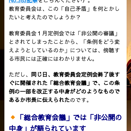
教育委員会は、この「自己矛盾」を何とかし
たいと考えたのでしょうか？
教育委員会１月定例会では「非公開の審議」
とされてしまったことから、「条例をどう変
えようとしているのか」については、傍聴す
る市民には正確にはわかりません。
ただし、
同じ日、教育委員会定例会終了後す
ぐに開催された「総合教育会議」で、この条
例の一部を改正する中身がどのようなもので
あるか市長に伝えられた
のです。
「総合教育会議」では「非公開の
中身」が語られています