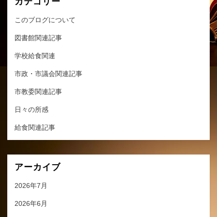
カテゴリー
このブログについて
図書館関連記事
学校給食関連
市政・市議会関連記事
市教委関連記事
日々の所感
給食関連記事
アーカイブ
2026年7月
2026年6月