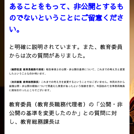
あることをもって、非公開とするも
のでないということにご留意くださ
い。
と明確に説明されています。また、教育委員
からは次の質問がありました。
教育委員（教育長職務代理者）の「公開・非
公開の基準を変更したのか」との質問に対
し、教育総務課長は