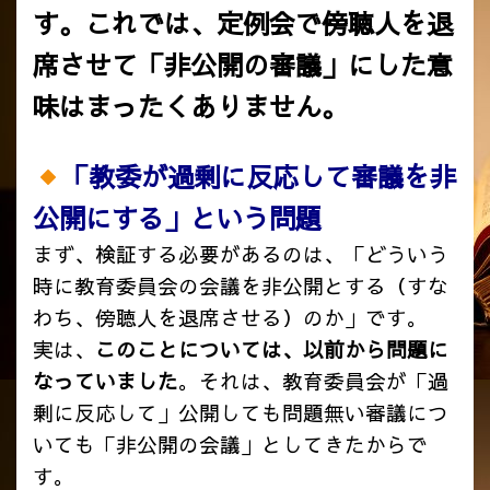
す。これでは、定例会で傍聴人を退
席させて「非公開の審議」にした意
味はまったくありません。
「教委が過剰に反応して審議を非
公開にする」という問題
まず、検証する必要があるのは、「どういう
時に教育委員会の会議を非公開とする（すな
わち、傍聴人を退席させる）のか」です。
実は、
このことについては、以前から問題に
なっていました
。それは、教育委員会が「過
剰に反応して」公開しても問題無い審議につ
いても「非公開の会議」としてきたからで
す。