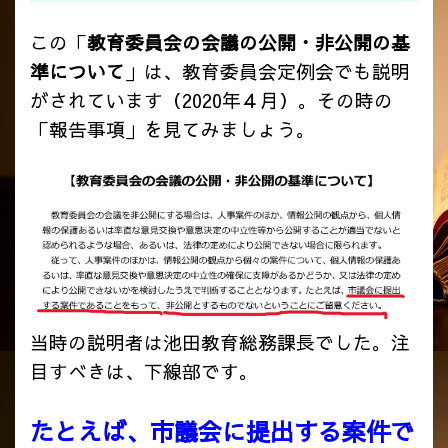
この「
教育委員会の会議の公開・非公開の基
準について
」は、教育委員会定例会でも説明
がされています（2020年４月）。その時の
「報告事項」を見てみましょう。
当時の説明者は池田教育総務課長でした。注
目すべきは、下線部です。
たとえば、市議会に提出する案件で