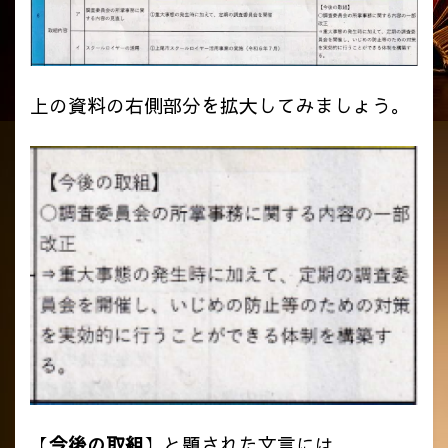
上の資料の右側部分を拡大してみましょう。
【
今後の取組
】と題された文言には、