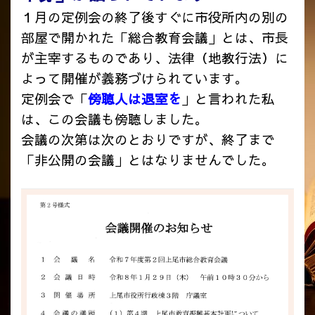
１月の定例会の終了後すぐに市役所内の別の
部屋で開かれた「総合教育会議」とは、市長
が主宰するものであり、法律（地教行法）に
よって開催が義務づけられています。
定例会で「
傍聴人は退室を
」と言われた私
は、この会議も傍聴しました。
会議の次第は次のとおりですが、終了まで
「非公開の会議」とはなりませんでした。