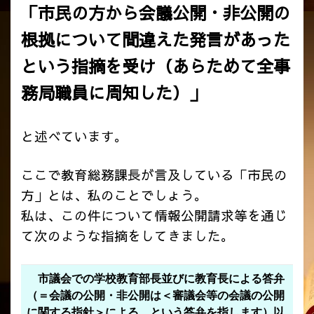
「市民の方から会議公開・非公開の
根拠について間違えた発言があった
という指摘を受け（あらためて全事
務局職員に周知した）」
と述べています。
ここで教育総務課長が言及している「市民の
方」とは、私のことでしょう。
私は、この件について情報公開請求等を通じ
て次のような指摘をしてきました。
市議会での学校教育部長並びに教育長による答弁
（＝会議の公開・非公開は＜審議会等の会議の公開
に関する指針＞による、という答弁を指します）以