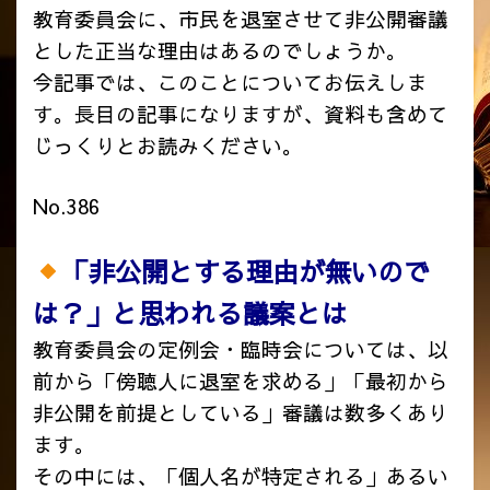
教育委員会に、市民を退室させて非公開審議
とした正当な理由はあるのでしょうか。
今記事では、このことについてお伝えしま
す。長目の記事になりますが、資料も含めて
じっくりとお読みください。
No.386
「非公開とする理由が無いので
は？」と思われる議案とは
教育委員会の定例会・臨時会については、以
前から「傍聴人に退室を求める」「最初から
非公開を前提としている」審議は数多くあり
ます。
その中には、「個人名が特定される」あるい