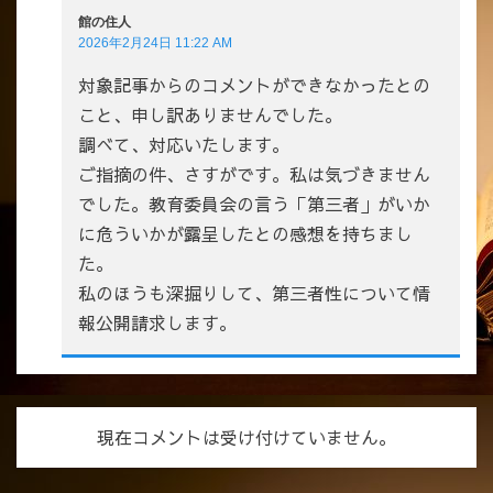
館の住人
2026年2月24日 11:22 AM
対象記事からのコメントができなかったとの
こと、申し訳ありませんでした。
調べて、対応いたします。
ご指摘の件、さすがです。私は気づきません
でした。教育委員会の言う「第三者」がいか
に危ういかが露呈したとの感想を持ちまし
た。
私のほうも深掘りして、第三者性について情
報公開請求します。
現在コメントは受け付けていません。