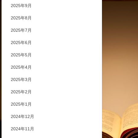
2025年9月
2025年8月
2025年7月
2025年6月
2025年5月
2025年4月
2025年3月
2025年2月
2025年1月
2024年12月
2024年11月