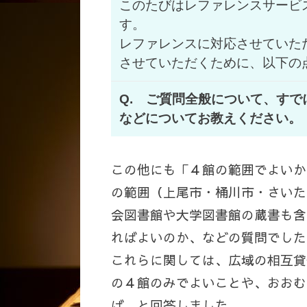
このたびはレファレンスサービ
す。
レファレンスに対応させていた
させていただくために、以下の
Q. ご質問全般について、す
などについてお教えください。
この他にも「４館の範囲でよいか
の範囲（上尾市・桶川市・さいた
会図書館や大学図書館の蔵書も含
ればよいのか、などの質問でした
これらに関しては、広域の相互貸
の４館のみでよいことや、おおむ
ば、と回答しました。