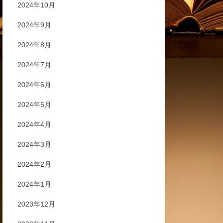
2024年10月
2024年9月
2024年8月
2024年7月
2024年6月
2024年5月
2024年4月
2024年3月
2024年2月
2024年1月
2023年12月