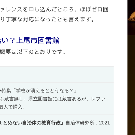
ァレンスを申し込んだところ、ほぼゼロ回
り丁寧な対応になったとも言えます。
無い？上尾市図書館
概要は以下のとおりです。
※特集「学校が消えるとどうなる？」
も蔵書無し。県立図書館には蔵書あるが、レファ
個人で購入。
をとめない自治体の教育行政』
自治体研究所，2021