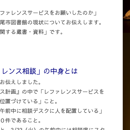
日:
ファレンスサービスをお願いしたのか」
尾市図書館の現状についてお伝えします。
関する蔵書・資料」です。
ァレンス相談」の中身とは
お伝えしました。
ス計画』の中で「レファレンスサービスを
位置づけている」こと。
午前中に相談デスクに人を配置している」
０件であること。
と、2/22（火）の午前中には相談席にスタ