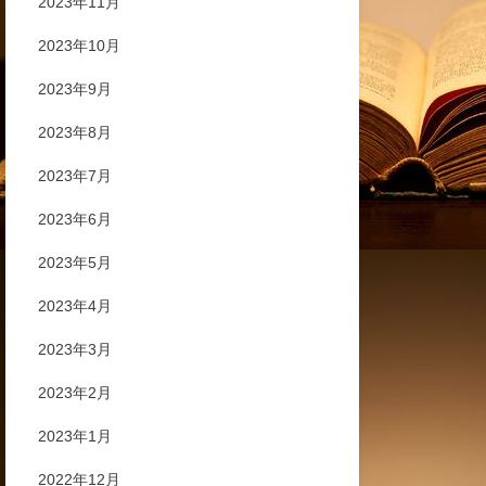
2023年11月
2023年10月
2023年9月
2023年8月
2023年7月
2023年6月
2023年5月
2023年4月
2023年3月
2023年2月
2023年1月
2022年12月