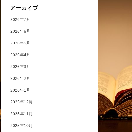
アーカイブ
2026年7月
2026年6月
2026年5月
2026年4月
2026年3月
2026年2月
2026年1月
2025年12月
2025年11月
2025年10月