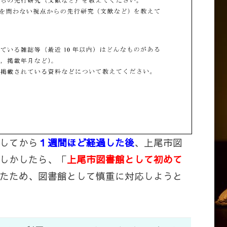
してから
１週間ほど経過した後
、上尾市図
しかしたら、「
上尾市図書館として初めて
たため、図書館として慎重に対応しようと