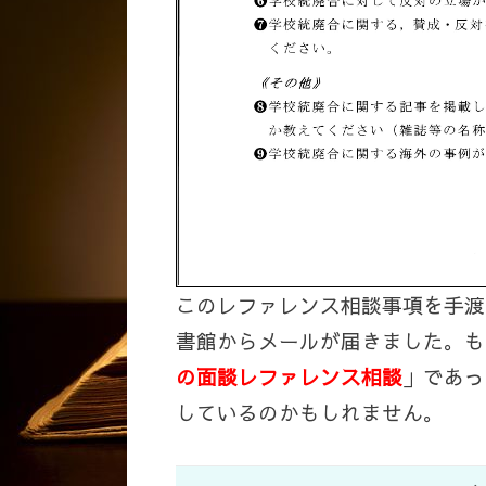
このレファレンス相談事項を手渡
書館からメールが届きました。も
の面談レファレンス相談
」であっ
しているのかもしれません。