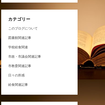
カテゴリー
このブログについて
図書館関連記事
学校給食関連
市政・市議会関連記事
市教委関連記事
日々の所感
給食関連記事