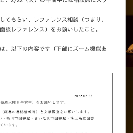
してもらい、レファレンス相談（つまり、
面談レファレンス）をお願いしたこと。
は、以下の内容です（下部にズーム機能あ