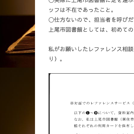
ッフは不在であったこと。
〇仕方ないので、担当者を呼びだ
上尾市図書館としては、初めての
私がお願いしたレファレンス相談
り）。