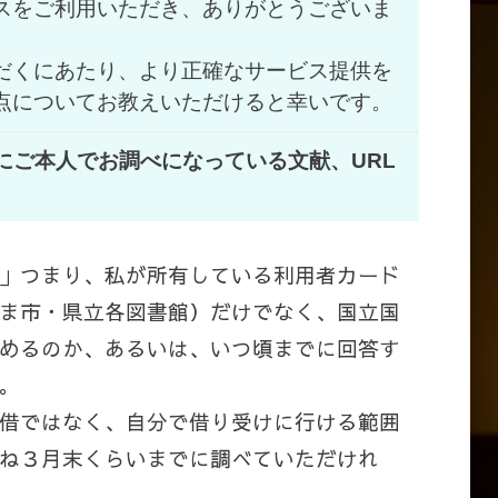
スをご利用いただき、ありがとうございま
だくにあたり、より正確なサービス提供を
点についてお教えいただけると幸いです。
でにご本人でお調べになっている文献、
URL
」つまり、私が所有している利用者カード
ま市・県立各図書館）だけでなく、国立国
めるのか、あるいは、いつ頃までに回答す
。
借ではなく、自分で借り受けに行ける範囲
ね３月末くらいまでに調べていただけれ