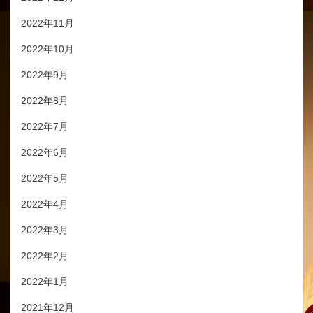
2022年11月
2022年10月
2022年9月
2022年8月
2022年7月
2022年6月
2022年5月
2022年4月
2022年3月
2022年2月
2022年1月
2021年12月