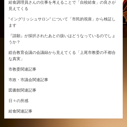
給食調理員さんの仕事を考えることで「自校給食」の良さが
見えてくる
“イングリッシュサロン” について「市民的視座」から検証し
ます
『請願』が採択されたあとの扱いはどうなっているのでしょ
うか？
総合教育会議の会議録から見えてくる「上尾市教委の不都合
な真実」
市教委関連記事
市政・市議会関連記事
図書館関連記事
日々の所感
給食関連記事