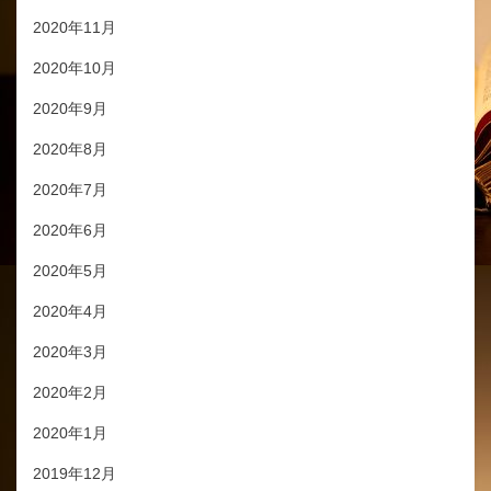
2020年11月
2020年10月
2020年9月
2020年8月
2020年7月
2020年6月
2020年5月
2020年4月
2020年3月
2020年2月
2020年1月
2019年12月