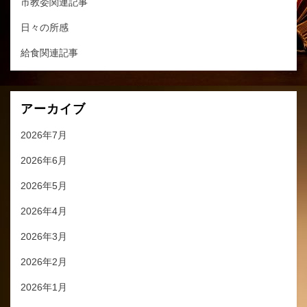
市教委関連記事
日々の所感
給食関連記事
アーカイブ
2026年7月
2026年6月
2026年5月
2026年4月
2026年3月
2026年2月
2026年1月