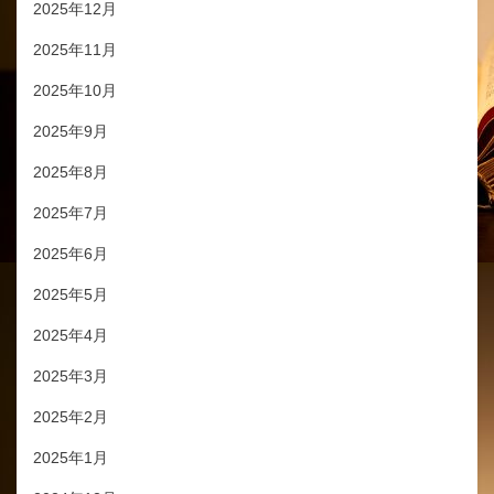
2025年12月
2025年11月
2025年10月
2025年9月
2025年8月
2025年7月
2025年6月
2025年5月
2025年4月
2025年3月
2025年2月
2025年1月