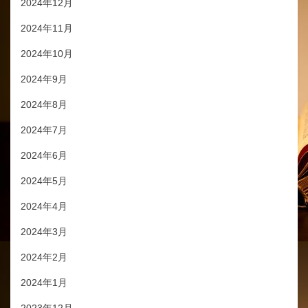
2024年12月
2024年11月
2024年10月
2024年9月
2024年8月
2024年7月
2024年6月
2024年5月
2024年4月
2024年3月
2024年2月
2024年1月