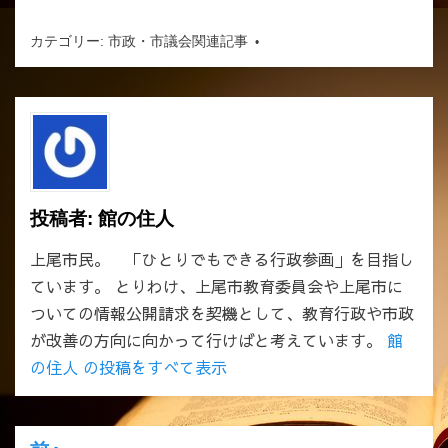
カテゴリー:
市政・市議会関連記事
投稿者:
館の住人
上尾市民。 「ひとりでもできる行政参画」を目指し
ています。 とりわけ、上尾市教育委員会や上尾市に
ついての情報公開請求を契機として、教育行政や市政
が改善の方向に向かって行けばと考えています。
館
の住人 の投稿をすべて表示