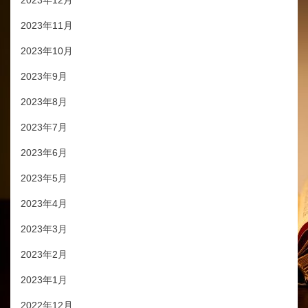
2023年12月
2023年11月
2023年10月
2023年9月
2023年8月
2023年7月
2023年6月
2023年5月
2023年4月
2023年3月
2023年2月
2023年1月
2022年12月