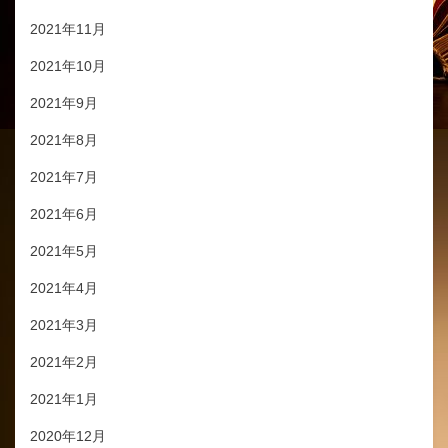
2021年11月
2021年10月
2021年9月
2021年8月
2021年7月
2021年6月
2021年5月
2021年4月
2021年3月
2021年2月
2021年1月
2020年12月