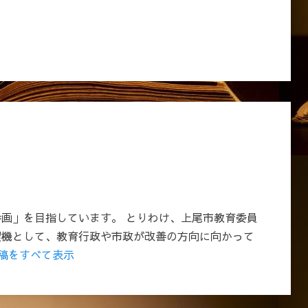
画」を目指しています。 とりわけ、上尾市教育委員
契機として、教育行政や市政が改善の方向に向かって
投稿をすべて表示