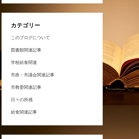
カテゴリー
このブログについて
図書館関連記事
学校給食関連
市政・市議会関連記事
市教委関連記事
日々の所感
給食関連記事