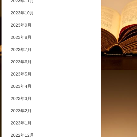
2023年11月
2023年10月
2023年9月
2023年8月
2023年7月
2023年6月
2023年5月
2023年4月
2023年3月
2023年2月
2023年1月
2022年12月