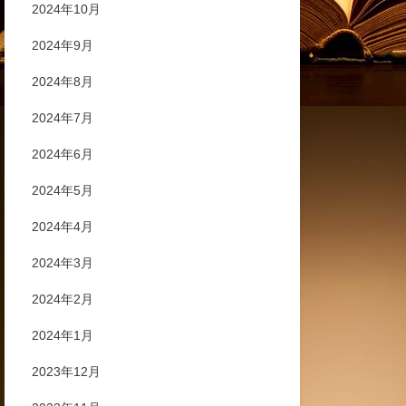
2024年10月
2024年9月
2024年8月
2024年7月
2024年6月
2024年5月
2024年4月
2024年3月
2024年2月
2024年1月
2023年12月