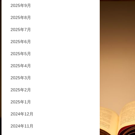
2025年9月
2025年8月
2025年7月
2025年6月
2025年5月
2025年4月
2025年3月
2025年2月
2025年1月
2024年12月
2024年11月