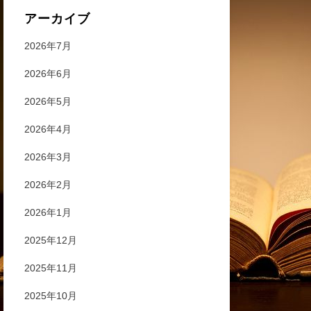
アーカイブ
2026年7月
2026年6月
2026年5月
2026年4月
2026年3月
2026年2月
2026年1月
2025年12月
2025年11月
2025年10月