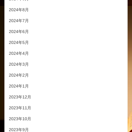
2024年8月
2024年7月
2024年6月
2024年5月
2024年4月
2024年3月
2024年2月
2024年1月
2023年12月
2023年11月
2023年10月
2023年9月