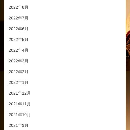
2022年8月
2022年7月
2022年6月
2022年5月
2022年4月
2022年3月
2022年2月
2022年1月
2021年12月
2021年11月
2021年10月
2021年9月