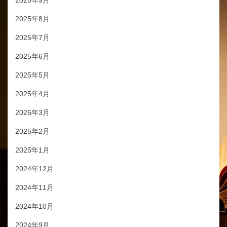
2025年9月
2025年8月
2025年7月
2025年6月
2025年5月
2025年4月
2025年3月
2025年2月
2025年1月
2024年12月
2024年11月
2024年10月
2024年9月