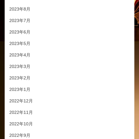
2023年8月
2023年7月
2023年6月
2023年5月
2023年4月
2023年3月
2023年2月
2023年1月
2022年12月
2022年11月
2022年10月
2022年9月