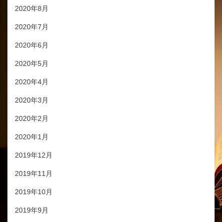
2020年8月
2020年7月
2020年6月
2020年5月
2020年4月
2020年3月
2020年2月
2020年1月
2019年12月
2019年11月
2019年10月
2019年9月