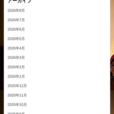
アーカイブ
2026年8月
2026年7月
2026年6月
2026年5月
2026年4月
2026年3月
2026年2月
2026年1月
2025年12月
2025年11月
2025年10月