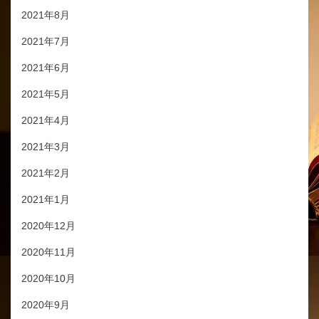
2021年8月
2021年7月
2021年6月
2021年5月
2021年4月
2021年3月
2021年2月
2021年1月
2020年12月
2020年11月
2020年10月
2020年9月