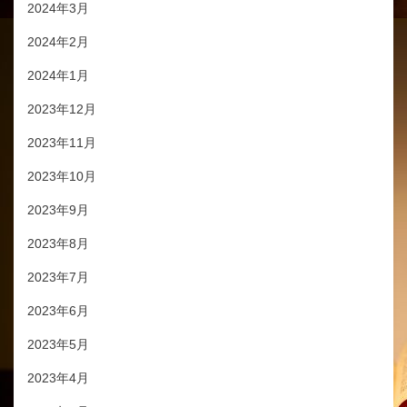
2024年3月
2024年2月
2024年1月
2023年12月
2023年11月
2023年10月
2023年9月
2023年8月
2023年7月
2023年6月
2023年5月
2023年4月