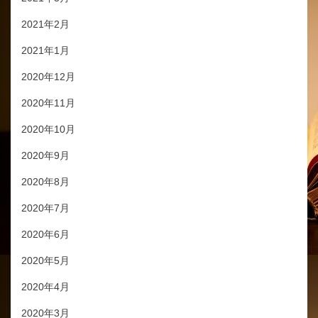
2021年2月
2021年1月
2020年12月
2020年11月
2020年10月
2020年9月
2020年8月
2020年7月
2020年6月
2020年5月
2020年4月
2020年3月