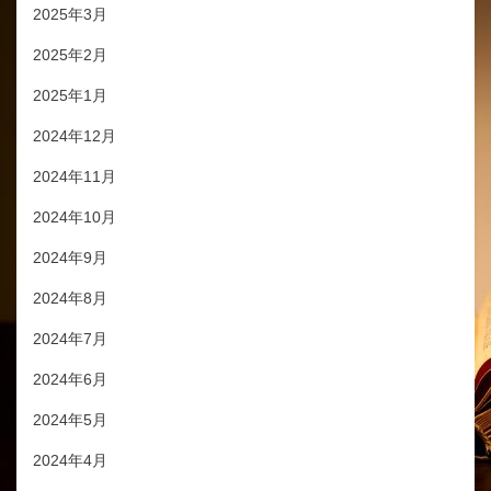
2025年3月
2025年2月
2025年1月
2024年12月
2024年11月
2024年10月
2024年9月
2024年8月
2024年7月
2024年6月
2024年5月
2024年4月