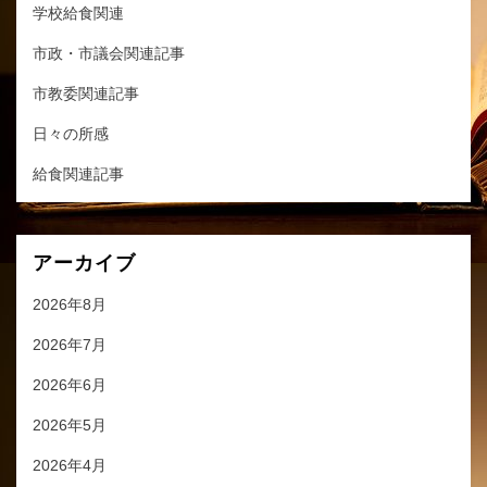
学校給食関連
市政・市議会関連記事
市教委関連記事
日々の所感
給食関連記事
アーカイブ
2026年8月
2026年7月
2026年6月
2026年5月
2026年4月