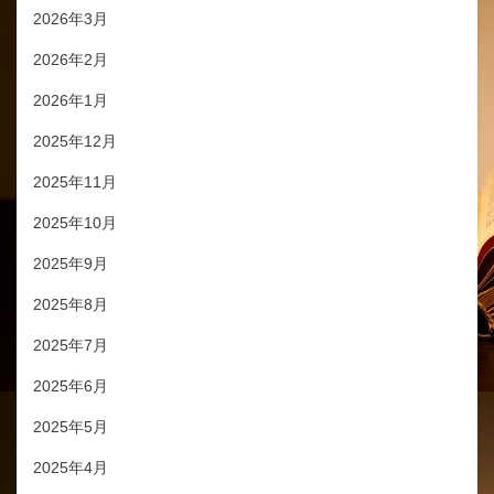
2026年3月
2026年2月
2026年1月
2025年12月
2025年11月
2025年10月
2025年9月
2025年8月
2025年7月
2025年6月
2025年5月
2025年4月