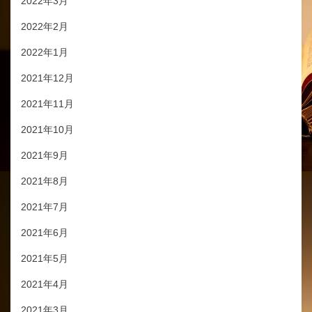
2022年3月
2022年2月
2022年1月
2021年12月
2021年11月
2021年10月
2021年9月
2021年8月
2021年7月
2021年6月
2021年5月
2021年4月
2021年3月