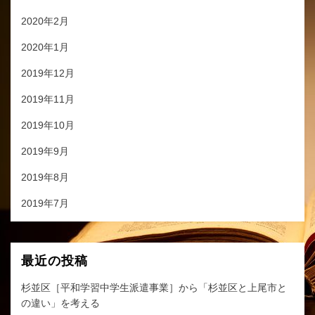
2020年2月
2020年1月
2019年12月
2019年11月
2019年10月
2019年9月
2019年8月
2019年7月
最近の投稿
杉並区［平和学習中学生派遣事業］から「杉並区と上尾市と
の違い」を考える