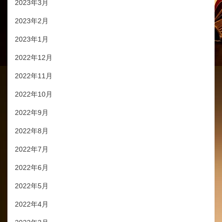
2023年3月
2023年2月
2023年1月
2022年12月
2022年11月
2022年10月
2022年9月
2022年8月
2022年7月
2022年6月
2022年5月
2022年4月